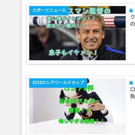
スポーツニュース
2018ロシアワールドカップ