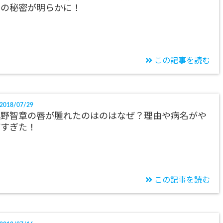
ルの秘密が明らかに！
この記事を読む
2018/07/29
槙野智章の唇が腫れたのはのはなぜ？理由や病名がや
ばすぎた！
この記事を読む