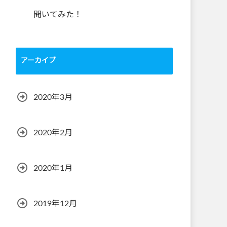
聞いてみた！
アーカイブ
2020年3月
2020年2月
2020年1月
2019年12月