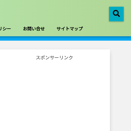
リシー
お問い合せ
サイトマップ
スポンサーリンク