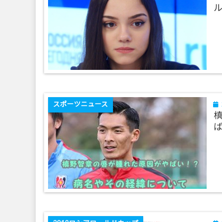
スポーツニュース