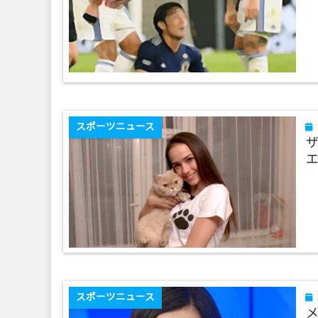
スポーツニュース
スポーツニュース