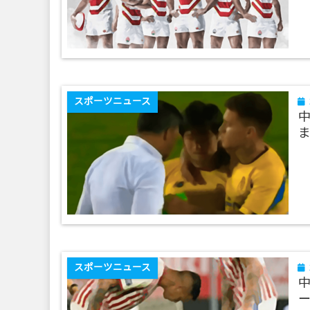
スポーツニュース
スポーツニュース