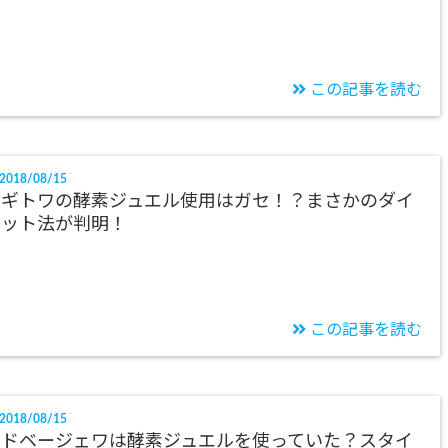
この記事を読む
2018/08/15
ザギトワの酵素ジュエル使用はガセ！？まさかのダイ
エット法が判明！
この記事を読む
2018/08/15
メドベージェワは酵素ジュエルを使っていた？スタイ