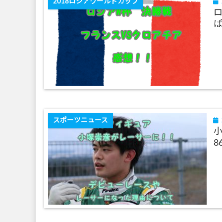
2018ロシアワールドカップ
スポーツニュース
8