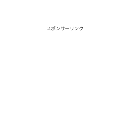
スポンサーリンク