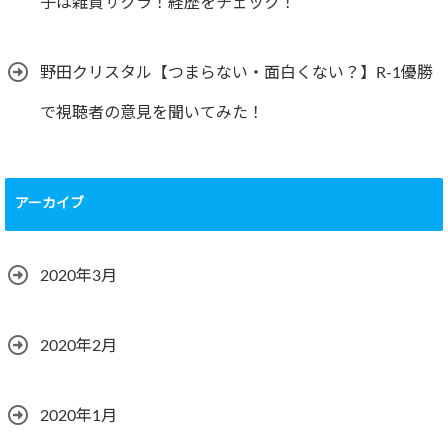
子は雑賀サクラ！経歴をチェック！
野田クリスタル【つまらない・面白くない？】R-1優勝
で視聴者の意見を聞いてみた！
アーカイブ
2020年3月
2020年2月
2020年1月