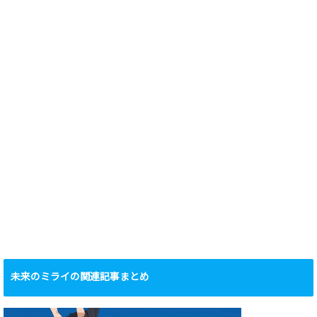
未来のミライの関連記事まとめ