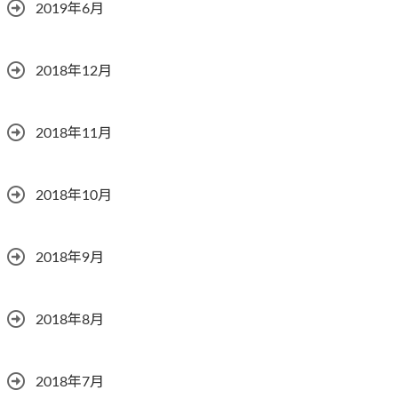
2019年6月
2018年12月
2018年11月
2018年10月
2018年9月
2018年8月
2018年7月