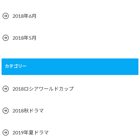
2018年6月
2018年5月
カテゴリー
2018ロシアワールドカップ
2018秋ドラマ
2019年夏ドラマ