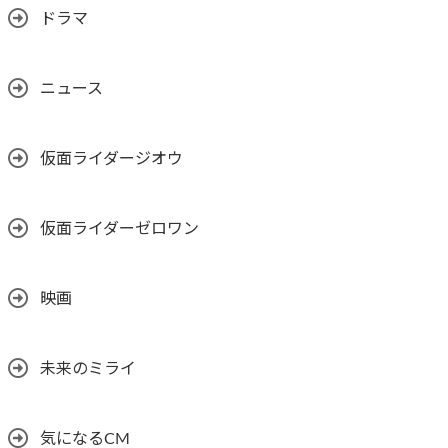
ドラマ
ニュース
仮面ライダージオウ
仮面ライダーゼロワン
映画
未来のミライ
気になるCM