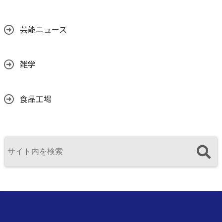
芸能ニュース
雑学
食品工場