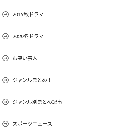
2019秋ドラマ
2020冬ドラマ
お笑い芸人
ジャンルまとめ！
ジャンル別まとめ記事
スポーツニュース