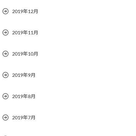
2019年12月
2019年11月
2019年10月
2019年9月
2019年8月
2019年7月