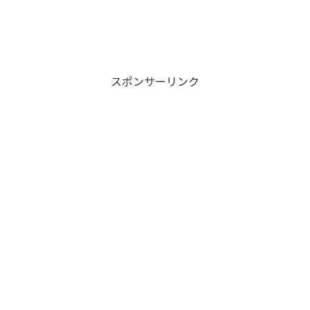
スポンサーリンク