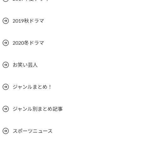
2019秋ドラマ
2020冬ドラマ
お笑い芸人
ジャンルまとめ！
ジャンル別まとめ記事
スポーツニュース