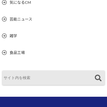
気になるCM
芸能ニュース
雑学
食品工場