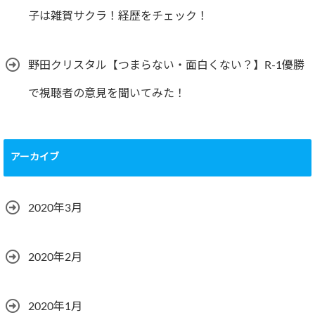
子は雑賀サクラ！経歴をチェック！
野田クリスタル【つまらない・面白くない？】R-1優勝
で視聴者の意見を聞いてみた！
アーカイブ
2020年3月
2020年2月
2020年1月