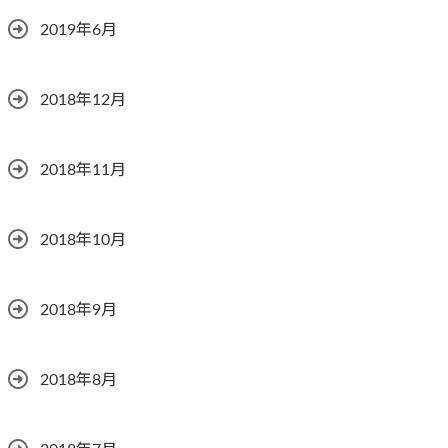
2019年6月
2018年12月
2018年11月
2018年10月
2018年9月
2018年8月