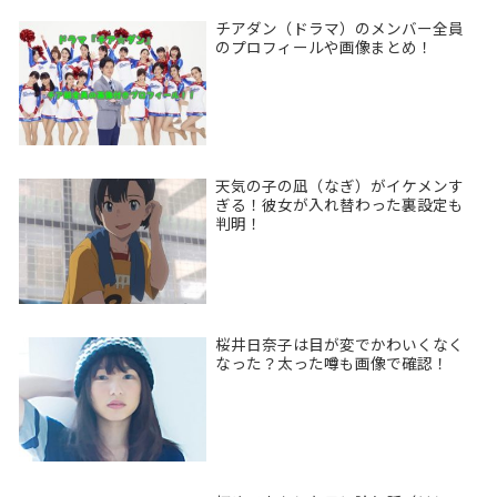
チアダン（ドラマ）のメンバー全員
のプロフィールや画像まとめ！
天気の子の凪（なぎ）がイケメンす
ぎる！彼女が入れ替わった裏設定も
判明！
桜井日奈子は目が変でかわいくなく
なった？太った噂も画像で確認！