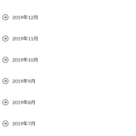
2019年12月
2019年11月
2019年10月
2019年9月
2019年8月
2019年7月