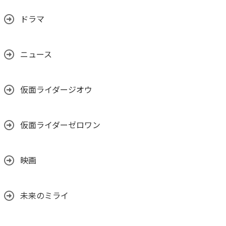
ドラマ
ニュース
仮面ライダージオウ
仮面ライダーゼロワン
映画
未来のミライ