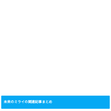
未来のミライの関連記事まとめ