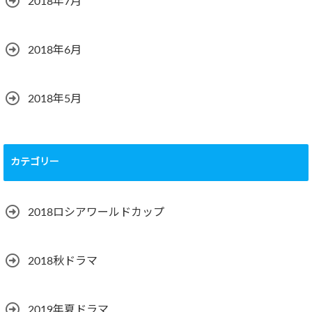
2018年7月
2018年6月
2018年5月
カテゴリー
2018ロシアワールドカップ
2018秋ドラマ
2019年夏ドラマ