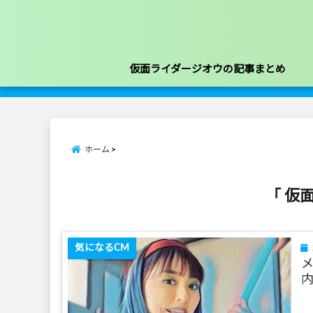
仮面ライダージオウの記事まとめ
ホーム
「 仮
気になるCM