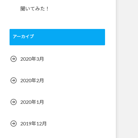
聞いてみた！
アーカイブ
2020年3月
2020年2月
2020年1月
2019年12月