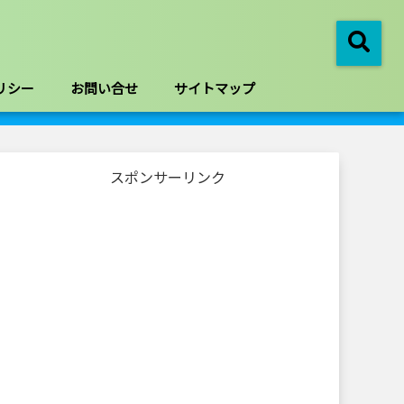
リシー
お問い合せ
サイトマップ
スポンサーリンク