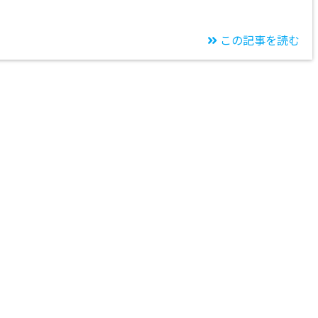
この記事を読む