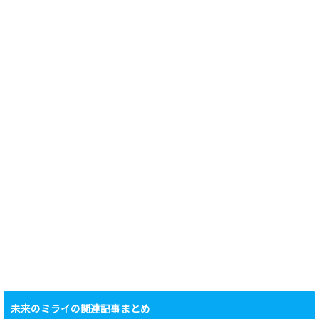
未来のミライの関連記事まとめ