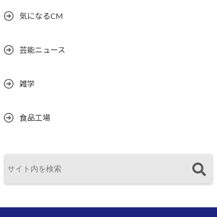
気になるCM
芸能ニュース
雑学
食品工場