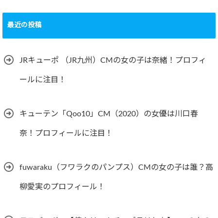
最近の投稿
JRキューポ （JR九州）CMの女の子は奈緒！プロフィ
ールに注目！
キューテン「Qoo10」CM（2020）の女優は川口春
奈！プロフィールに注目！
fuwaraku（フワラクのパンプス）CMの女の子は誰？高
柳愛実のプロフィール！