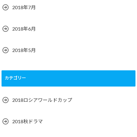
2018年7月
2018年6月
2018年5月
カテゴリー
2018ロシアワールドカップ
2018秋ドラマ