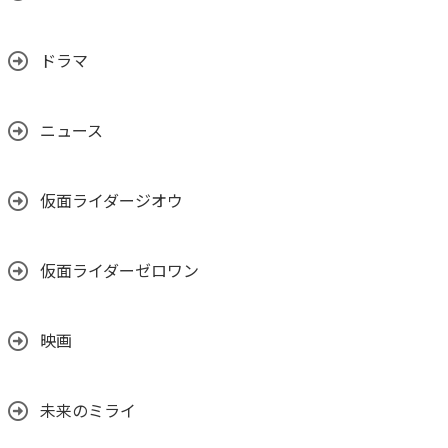
ドラマ
ニュース
仮面ライダージオウ
仮面ライダーゼロワン
映画
未来のミライ