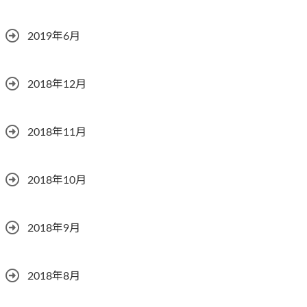
2019年6月
2018年12月
2018年11月
2018年10月
2018年9月
2018年8月