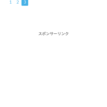
1
2
3
スポンサーリンク