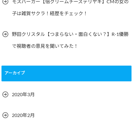
モスバーガー【倍クリームチーズテリヤキ】CMの女の
子は雑賀サクラ！経歴をチェック！
野田クリスタル【つまらない・面白くない？】R-1優勝
で視聴者の意見を聞いてみた！
アーカイブ
2020年3月
2020年2月