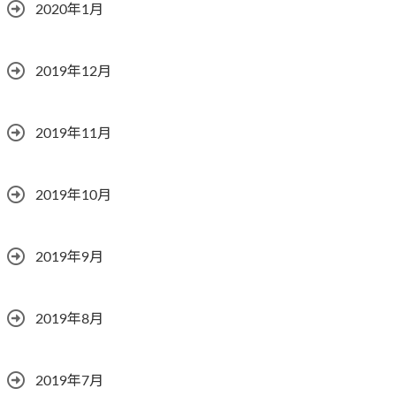
2020年1月
2019年12月
2019年11月
2019年10月
2019年9月
2019年8月
2019年7月