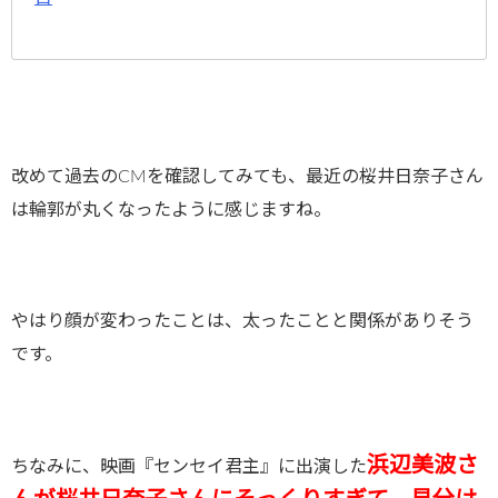
改めて過去のCMを確認してみても、最近の桜井日奈子さん
は輪郭が丸くなったように感じますね。
やはり顔が変わったことは、太ったことと関係がありそう
です。
浜辺美波さ
ちなみに、映画『センセイ君主』に出演した