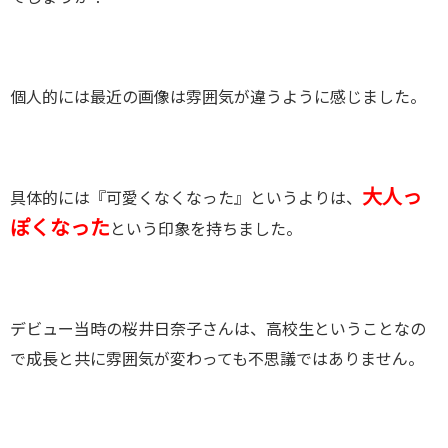
個人的には最近の画像は雰囲気が違うように感じました。
大人っ
具体的には『可愛くなくなった』というよりは、
ぽくなった
という印象を持ちました。
デビュー当時の桜井日奈子さんは、高校生ということなの
で成長と共に雰囲気が変わっても不思議ではありません。