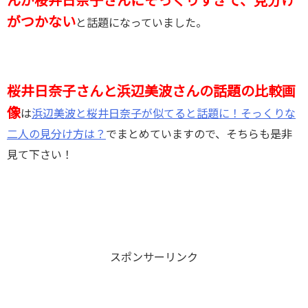
んが桜井日奈子さんにそっくりすぎて、見分け
がつかない
と話題になっていました。
桜井日奈子さんと浜辺美波さんの話題の比較画
像
は
浜辺美波と桜井日奈子が似てると話題に！そっくりな
二人の見分け方は？
でまとめていますので、そちらも是非
見て下さい！
スポンサーリンク