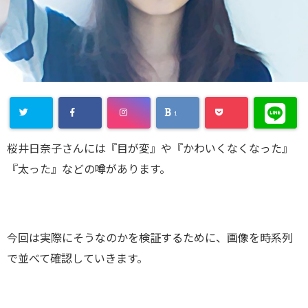
1
桜井日奈子さんには『目が変』や『かわいくなくなった』
『太った』などの噂があります。
今回は実際にそうなのかを検証するために、画像を時系列
で並べて確認していきます。