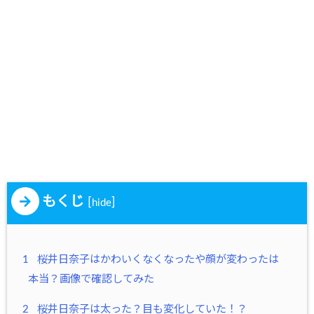
もくじ
[
]
hide
1
桜井日奈子はかわいくなくなったや顔が変わったは
本当？画像で確認してみた
2
桜井日奈子は太った？目も変化していた！？