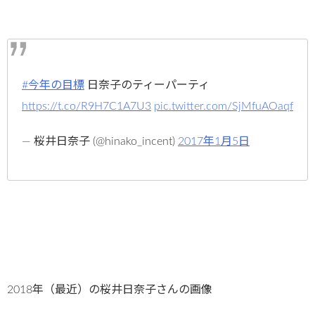
#今年の目標
日奈子のティーパーティ
https://t.co/R9H7C1A7U3
pic.twitter.com/SjMfuAOaqf
— 桜井日奈子 (@hinako_incent)
2017年1月5日
2018年（最近）の桜井日奈子さんの画像