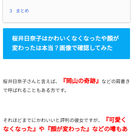
3
まとめ
桜井日奈子はかわいくなくなったや顔が
変わったは本当？画像で確認してみた
『岡山の奇跡』
桜井日奈子さんと言えば、
などの肩書き
で呼ばれることもある方です。
『可愛く
それほどまでにかわいいと評判の彼女ですが、
なくなった』や『顔が変わった』などの噂もあ