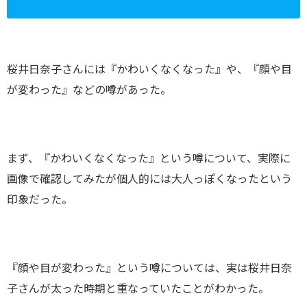
桜井日奈子さんには『かわいくなくなった』や、『顔や目
が変わった』などの噂があった。
まず、『かわいくなくなった』という噂について、実際に
画像で確認してみたが個人的には大人っぽくなったという
印象だった。
『顔や目が変わった』という噂については、実は桜井日奈
子さんが太った時期と重なっていたことがわかった。