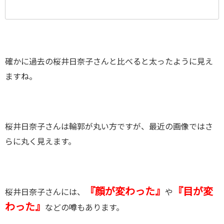
確かに過去の桜井日奈子さんと比べると太ったように見え
ますね。
桜井日奈子さんは輪郭が丸い方ですが、最近の画像ではさ
らに丸く見えます。
『顔が変わった』
『目が変
桜井日奈子さんには、
や
わった』
などの噂もあります。