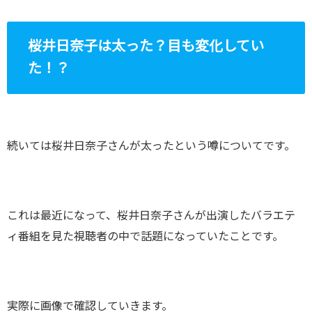
桜井日奈子は太った？目も変化してい
た！？
続いては桜井日奈子さんが太ったという噂についてです。
これは最近になって、桜井日奈子さんが出演したバラエテ
ィ番組を見た視聴者の中で話題になっていたことです。
実際に画像で確認していきます。