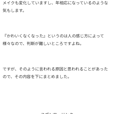
メイクも変化していますし、年相応になっているのような
気もします。
『かわいくなくなった』というのは人の感じ方によって
様々なので、判断が難しいところですよね。
ですが、そのように言われる原因と思われることがあった
ので、その内容を下にまとめました。