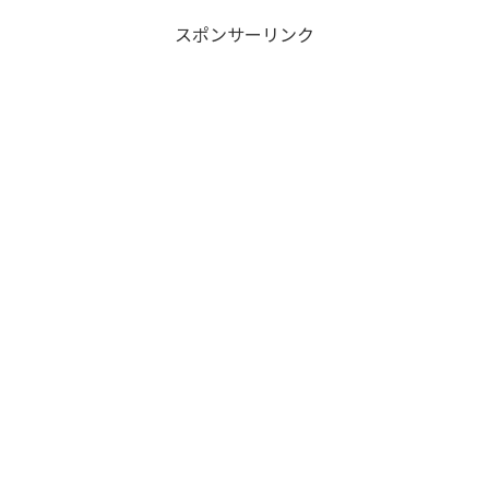
スポンサーリンク