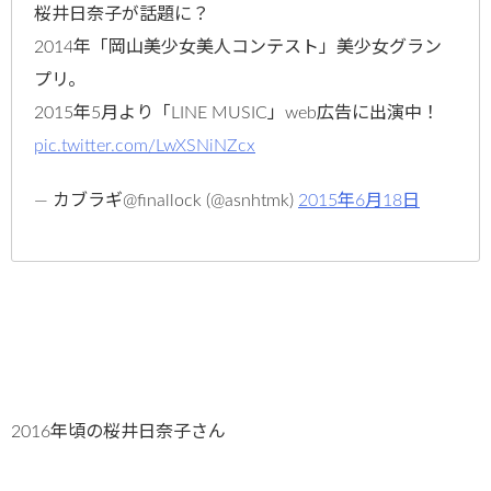
桜井日奈子が話題に？
2014年「岡山美少女美人コンテスト」美少女グラン
プリ。
2015年5月より「LINE MUSIC」web広告に出演中！
pic.twitter.com/LwXSNiNZcx
— カブラギ@finallock (@asnhtmk)
2015年6月18日
2016年頃の桜井日奈子さん