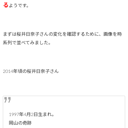
る
ようです。
まずは桜井日奈子さんの変化を確認するために、画像を時
系列で並べてみました。
2014年頃の桜井日奈子さん
1997年4月2日生まれ。
岡山の奇跡