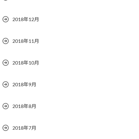
2018年12月
2018年11月
2018年10月
2018年9月
2018年8月
2018年7月