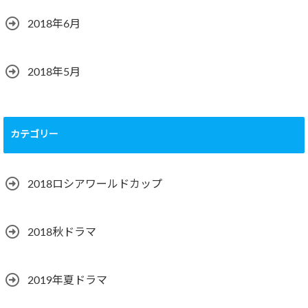
2018年6月
2018年5月
カテゴリー
2018ロシアワールドカップ
2018秋ドラマ
2019年夏ドラマ