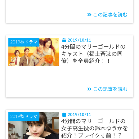
この記事を読む
2019/10/11
2019秋ドラマ
4分間のマリーゴールドの
キャスト（福士蒼汰の同
僚）を全員紹介！！
この記事を読む
2019/10/11
2019秋ドラマ
4分間のマリーゴールドの
女子高生役の鈴木ゆうかを
紹介！ブレイク寸前！？