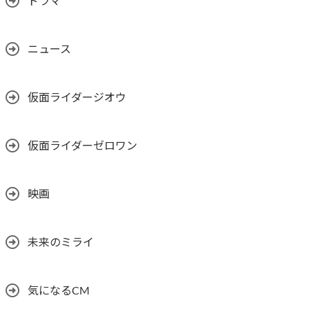
ドラマ
ニュース
仮面ライダージオウ
仮面ライダーゼロワン
映画
未来のミライ
気になるCM