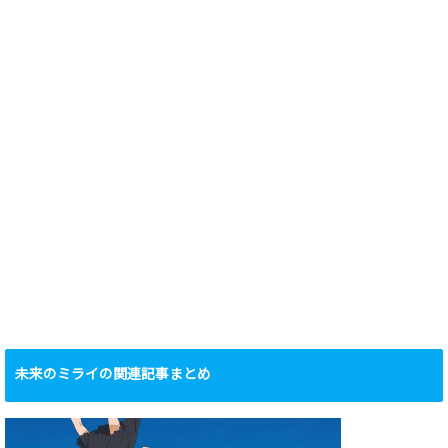
未来のミライの関連記事まとめ