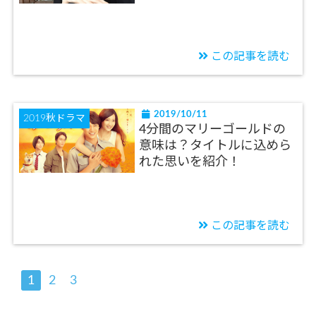
この記事を読む
2019/10/11
2019秋ドラマ
4分間のマリーゴールドの
意味は？タイトルに込めら
れた思いを紹介！
この記事を読む
1
2
3