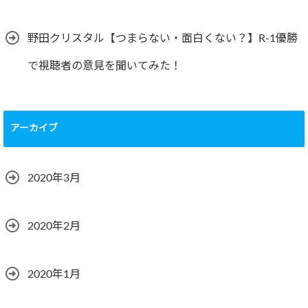
野田クリスタル【つまらない・面白くない？】R-1優勝
で視聴者の意見を聞いてみた！
アーカイブ
2020年3月
2020年2月
2020年1月