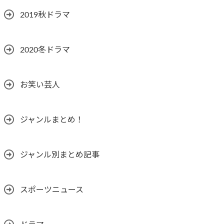
2019秋ドラマ
2020冬ドラマ
お笑い芸人
ジャンルまとめ！
ジャンル別まとめ記事
スポーツニュース