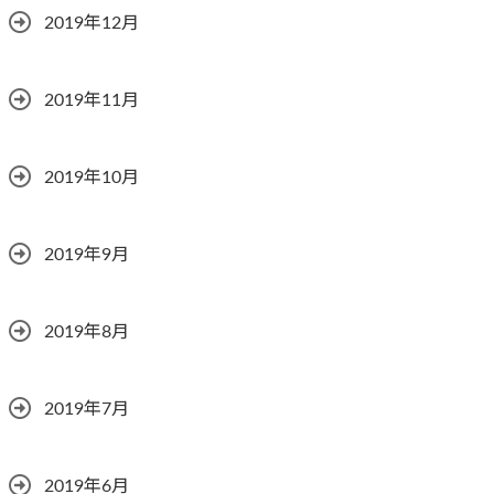
2019年12月
2019年11月
2019年10月
2019年9月
2019年8月
2019年7月
2019年6月