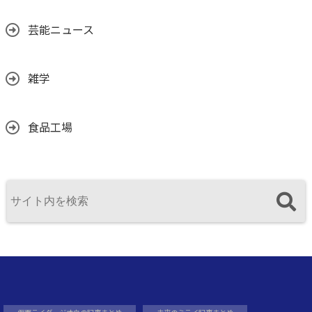
芸能ニュース
雑学
食品工場