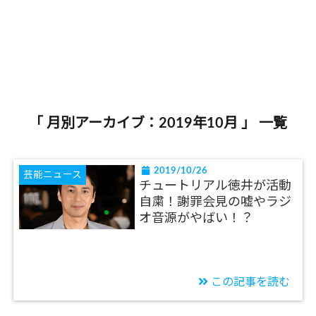
「 月別アーカイブ：2019年10月 」 一覧
2019/10/26
芸能ニュース
チュートリアル徳井が活動
自粛！謝罪会見の嘘やラジ
オ音源がやばい！？
この記事を読む