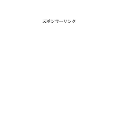
スポンサーリンク