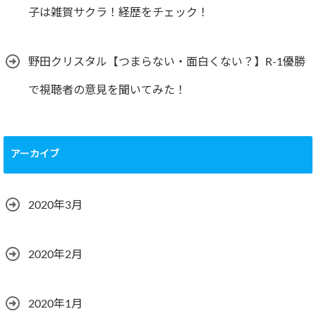
子は雑賀サクラ！経歴をチェック！
野田クリスタル【つまらない・面白くない？】R-1優勝
で視聴者の意見を聞いてみた！
アーカイブ
2020年3月
2020年2月
2020年1月