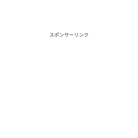
スポンサーリンク