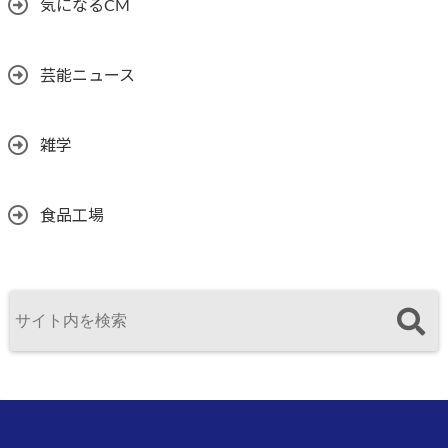
気になるCM
芸能ニュース
雑学
食品工場