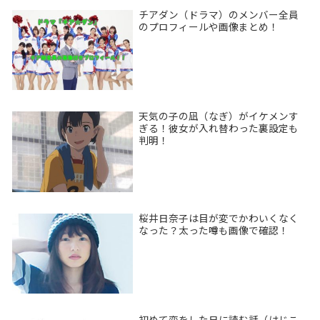
チアダン（ドラマ）のメンバー全員
のプロフィールや画像まとめ！
天気の子の凪（なぎ）がイケメンす
ぎる！彼女が入れ替わった裏設定も
判明！
桜井日奈子は目が変でかわいくなく
なった？太った噂も画像で確認！