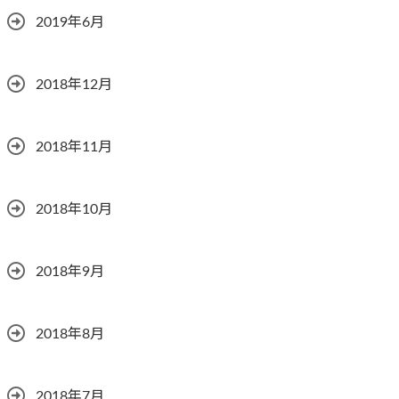
2019年6月
2018年12月
2018年11月
2018年10月
2018年9月
2018年8月
2018年7月