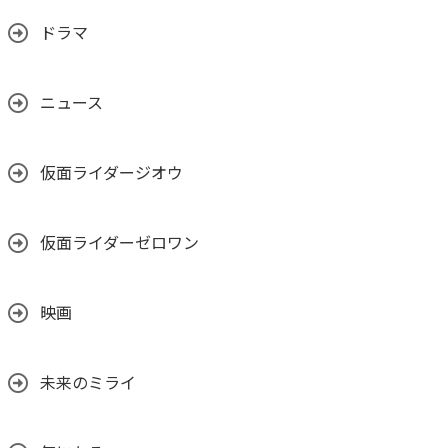
ドラマ
ニュース
仮面ライダージオウ
仮面ライダーゼロワン
映画
未来のミライ