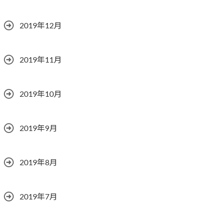
2019年12月
2019年11月
2019年10月
2019年9月
2019年8月
2019年7月