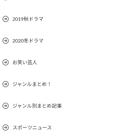
2019秋ドラマ
2020冬ドラマ
お笑い芸人
ジャンルまとめ！
ジャンル別まとめ記事
スポーツニュース