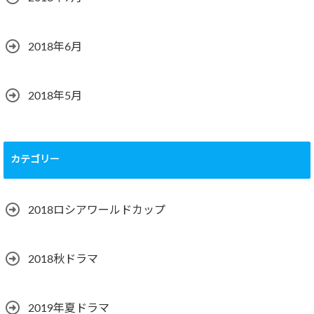
2018年6月
2018年5月
カテゴリー
2018ロシアワールドカップ
2018秋ドラマ
2019年夏ドラマ