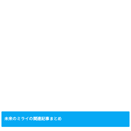
未来のミライの関連記事まとめ