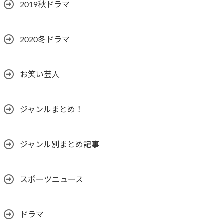
2019秋ドラマ
2020冬ドラマ
お笑い芸人
ジャンルまとめ！
ジャンル別まとめ記事
スポーツニュース
ドラマ