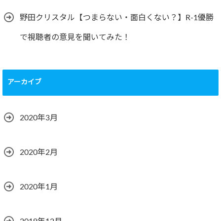
野田クリスタル【つまらない・面白くない？】R-1優勝
で視聴者の意見を聞いてみた！
アーカイブ
2020年3月
2020年2月
2020年1月