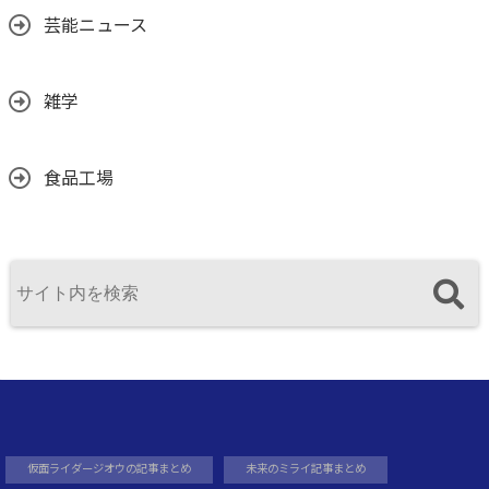
芸能ニュース
雑学
食品工場
仮面ライダージオウの記事まとめ
未来のミライ記事まとめ