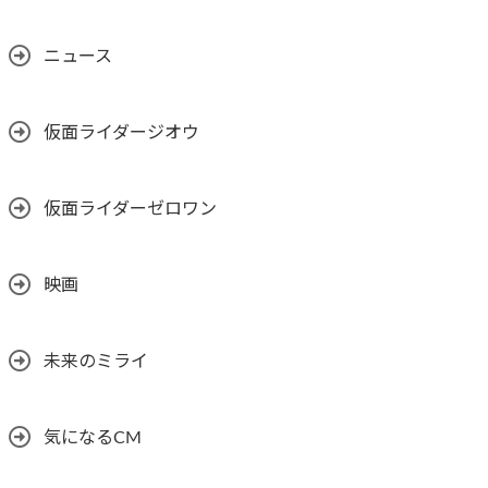
ニュース
仮面ライダージオウ
仮面ライダーゼロワン
映画
未来のミライ
気になるCM