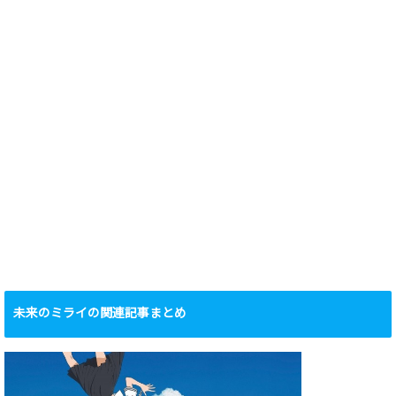
未来のミライの関連記事まとめ