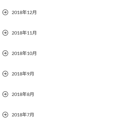
2018年12月
2018年11月
2018年10月
2018年9月
2018年8月
2018年7月