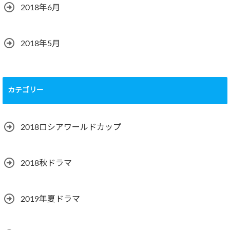
2018年6月
2018年5月
カテゴリー
2018ロシアワールドカップ
2018秋ドラマ
2019年夏ドラマ