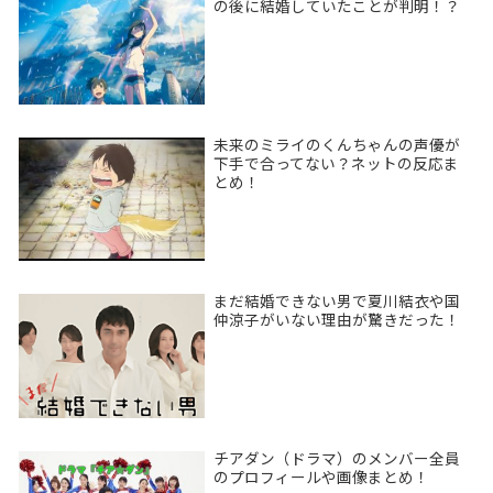
の後に結婚していたことが判明！？
未来のミライのくんちゃんの声優が
下手で合ってない？ネットの反応ま
とめ！
まだ結婚できない男で夏川結衣や国
仲涼子がいない理由が驚きだった！
チアダン（ドラマ）のメンバー全員
のプロフィールや画像まとめ！