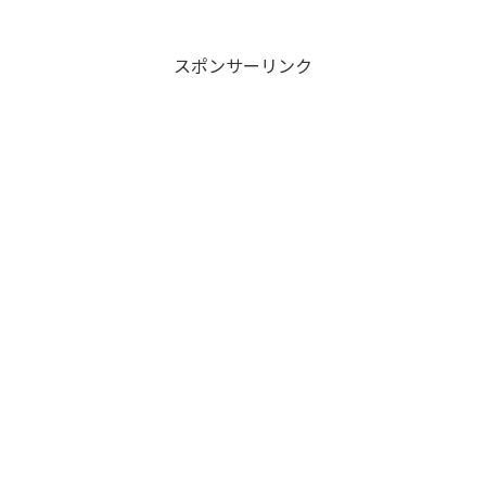
スポンサーリンク