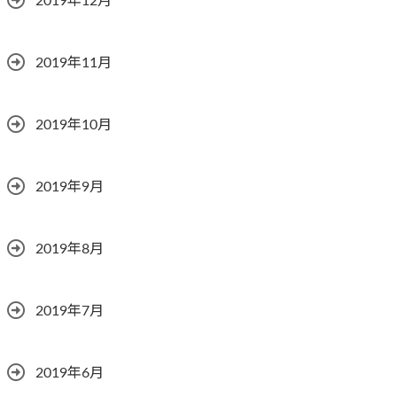
2019年12月
2019年11月
2019年10月
2019年9月
2019年8月
2019年7月
2019年6月