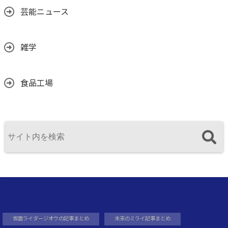
芸能ニュース
雑学
食品工場
仮面ライダージオウの記事まとめ
未来のミライ記事まとめ