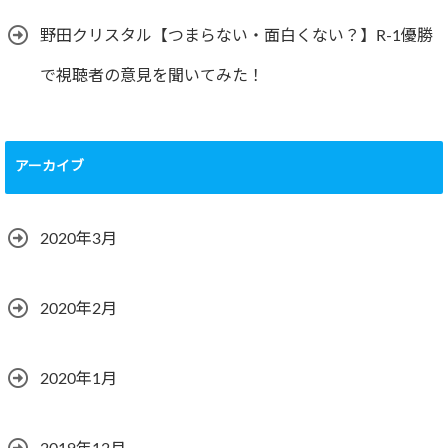
野田クリスタル【つまらない・面白くない？】R-1優勝
で視聴者の意見を聞いてみた！
アーカイブ
2020年3月
2020年2月
2020年1月