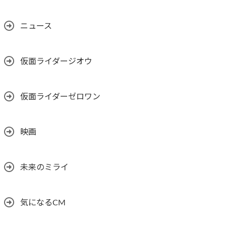
ニュース
仮面ライダージオウ
仮面ライダーゼロワン
映画
未来のミライ
気になるCM