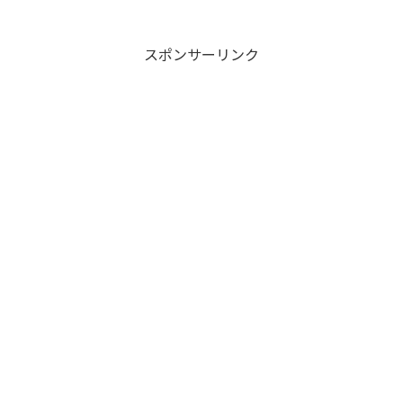
スポンサーリンク