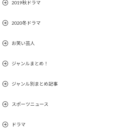
2019秋ドラマ
2020冬ドラマ
お笑い芸人
ジャンルまとめ！
ジャンル別まとめ記事
スポーツニュース
ドラマ