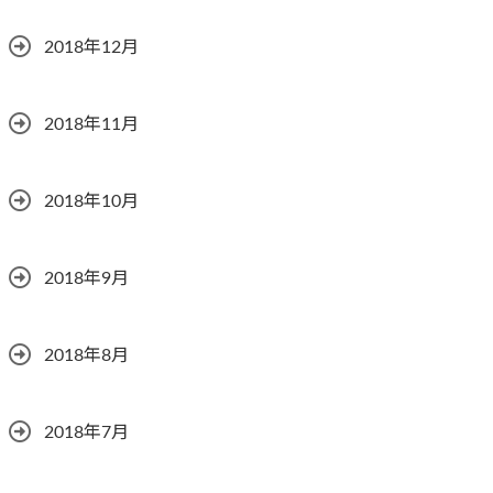
2018年12月
2018年11月
2018年10月
2018年9月
2018年8月
2018年7月