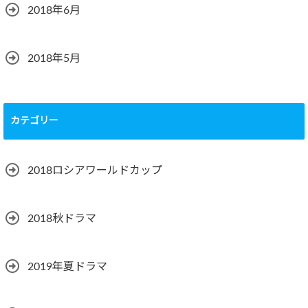
2018年6月
2018年5月
カテゴリー
2018ロシアワールドカップ
2018秋ドラマ
2019年夏ドラマ