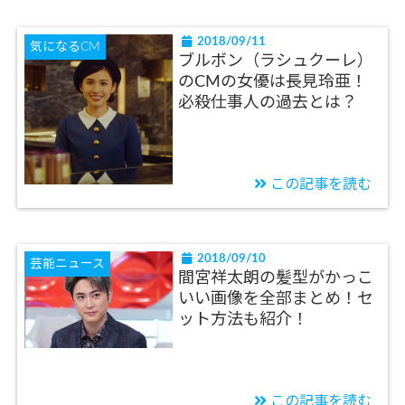
2018/09/11
気になるCM
ブルボン（ラシュクーレ）
のCMの女優は長見玲亜！
必殺仕事人の過去とは？
この記事を読む
2018/09/10
芸能ニュース
間宮祥太朗の髪型がかっこ
いい画像を全部まとめ！セ
ット方法も紹介！
この記事を読む