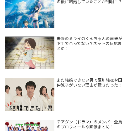
の後に結婚していたことが判明！？
未来のミライのくんちゃんの声優が
下手で合ってない？ネットの反応ま
とめ！
まだ結婚できない男で夏川結衣や国
仲涼子がいない理由が驚きだった！
チアダン（ドラマ）のメンバー全員
のプロフィールや画像まとめ！