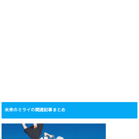
未来のミライの関連記事まとめ