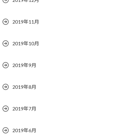
2019年12月
2019年11月
2019年10月
2019年9月
2019年8月
2019年7月
2019年6月