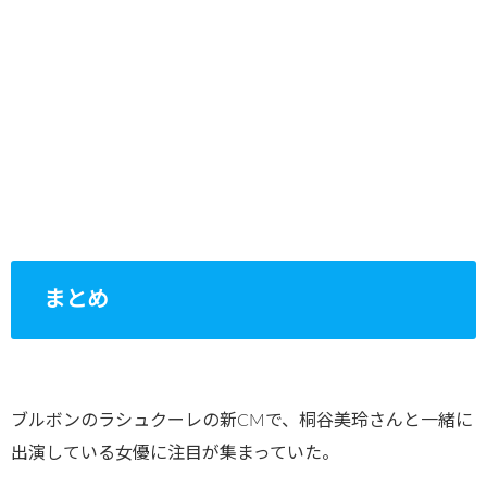
まとめ
ブルボンのラシュクーレの新CMで、桐谷美玲さんと一緒に
出演している女優に注目が集まっていた。