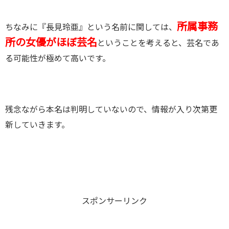
所属事務
ちなみに『長見玲亜』という名前に関しては、
所の女優がほぼ芸名
ということを考えると、芸名であ
る可能性が極めて高いです。
残念ながら本名は判明していないので、情報が入り次第更
新していきます。
スポンサーリンク