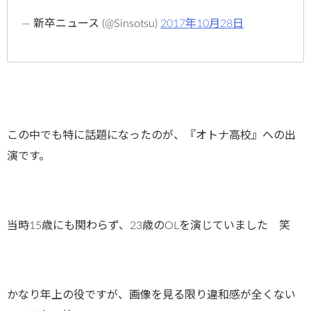
— 新卒ニュース (@Sinsotsu)
2017年10月28日
この中でも特に話題になったのが、『オトナ高校』への出
演です。
当時15歳にも関わらず、23歳のOLを演じていました 笑
かなり年上の役ですが、画像を見る限り違和感が全くない