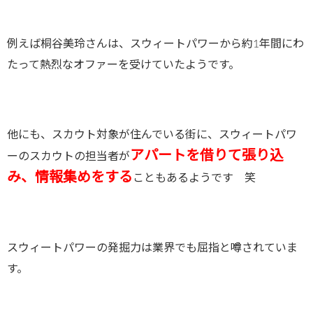
例えば桐谷美玲さんは、スウィートパワーから約1年間にわ
たって熱烈なオファーを受けていたようです。
他にも、スカウト対象が住んでいる街に、スウィートパワ
アパートを借りて張り込
ーのスカウトの担当者が
み、情報集めをする
こともあるようです 笑
スウィートパワーの発掘力は業界でも屈指と噂されていま
す。