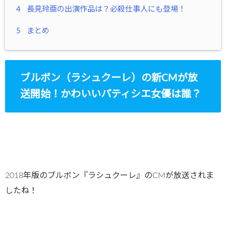
4
長見玲亜の出演作品は？必殺仕事人にも登場！
5
まとめ
ブルボン（ラシュクーレ）の新CMが放
送開始！かわいいパティシエ女優は誰？
2018年版のブルボン『ラシュクーレ』のCMが放送されま
したね！