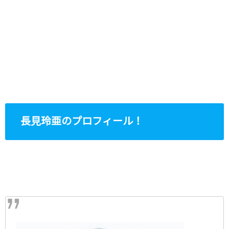
長見玲亜のプロフィール！