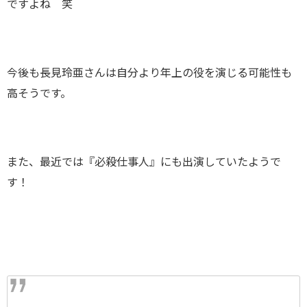
ですよね 笑
今後も長見玲亜さんは自分より年上の役を演じる可能性も
高そうです。
また、最近では『必殺仕事人』にも出演していたようで
す！