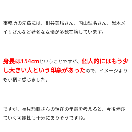
事務所の先輩には、桐谷美玲さん、内山理名さん、黒木メ
イサさんなど著名な女優が多数在籍しています。
身長は154cm
個人的にはもう少
ということですが、
し大きい人という印象があった
ので、イメージより
も小柄に感じました。
ですが、長見玲亜さんの現在の年齢を考えると、今後伸び
ていく可能性も十分にありそうですね。