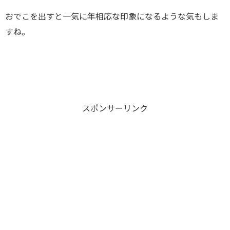
おでこを出すと一気に年相応な印象になるような気もしま
すね。
スポンサーリンク