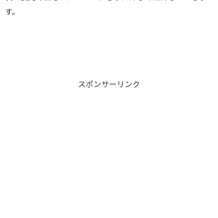
す。
スポンサーリンク