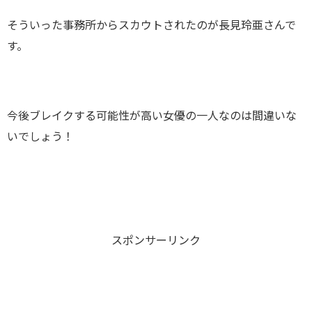
そういった事務所からスカウトされたのが長見玲亜さんで
す。
今後ブレイクする可能性が高い女優の一人なのは間違いな
いでしょう！
スポンサーリンク