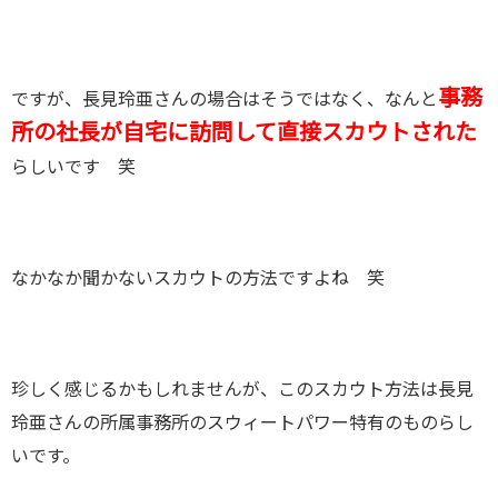
事務
ですが、長見玲亜さんの場合はそうではなく、なんと
所の社長が自宅に訪問して直接スカウトされた
らしいです 笑
なかなか聞かないスカウトの方法ですよね 笑
珍しく感じるかもしれませんが、このスカウト方法は長見
玲亜さんの所属事務所のスウィートパワー特有のものらし
いです。