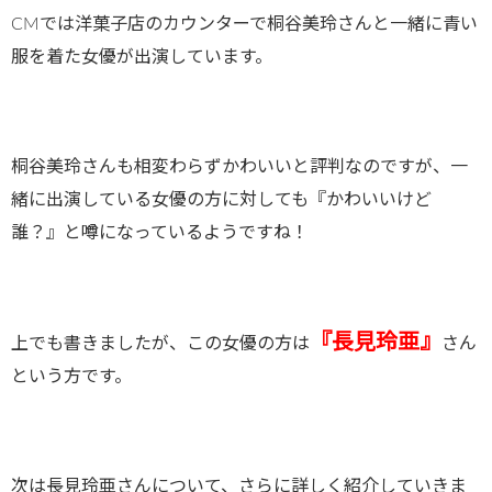
CMでは洋菓子店のカウンターで桐谷美玲さんと一緒に青い
服を着た女優が出演しています。
桐谷美玲さんも相変わらずかわいいと評判なのですが、一
緒に出演している女優の方に対しても『かわいいけど
誰？』と噂になっているようですね！
『長見玲亜』
上でも書きましたが、この女優の方は
さん
という方です。
次は長見玲亜さんについて、さらに詳しく紹介していきま