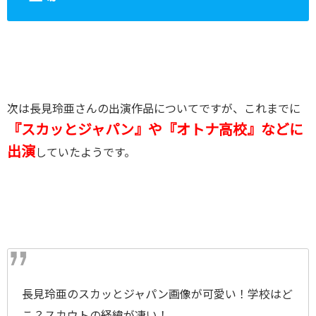
次は長見玲亜さんの出演作品についてですが、これまでに
『スカッとジャパン』や『オトナ高校』などに
出演
していたようです。
長見玲亜のスカッとジャパン画像が可愛い！学校はど
こ？スカウトの経緯が凄い！