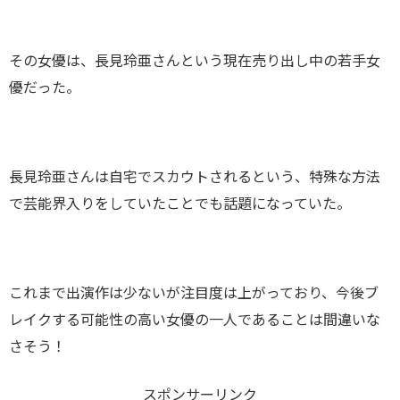
その女優は、長見玲亜さんという現在売り出し中の若手女
優だった。
長見玲亜さんは自宅でスカウトされるという、特殊な方法
で芸能界入りをしていたことでも話題になっていた。
これまで出演作は少ないが注目度は上がっており、今後ブ
レイクする可能性の高い女優の一人であることは間違いな
さそう！
スポンサーリンク