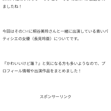
ましたね！
今回はそのCMに桐谷美玲さんと一緒に出演している青いパ
ティシエの女優（長見玲亜）についてです。
『かわいいけど誰？』と気になる方も多いようなので、プ
ロフィール情報や出演作品をまとめました！
スポンサーリンク