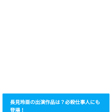
長見玲亜の出演作品は？必殺仕事人にも
登場！