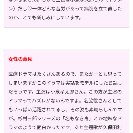
ン）だし♡一体どんな苦労があって病院を立て直した
のか、とても楽しみにしています。
女性の意見
医療ドラマはたくさんあるので、またかーとも思って
しまいますがこのドラマは実話をモデルにしたお話し
だそうです。主演は小泉孝太郎さん。この方が主演の
ドラマってハズレがないんですよ。名脇役さんとして
もいっぱい活躍されてるし、その姿も素晴らしんです
が。杉村三郎シリーズの「名もなき毒」とか地味なド
ラマのようで面白かったです。あと主題歌が久保田利