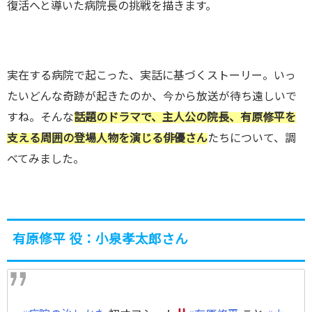
復活へと導いた病院長の挑戦を描きます。
実在する病院で起こった、実話に基づくストーリー。いっ
たいどんな奇跡が起きたのか、今から放送が待ち遠しいで
すね。そんな
話題のドラマで、主人公の院長、有原修平を
支える周囲の登場人物を演じる俳優さん
たちについて、調
べてみました。
有原修平 役：小泉孝太郎さん