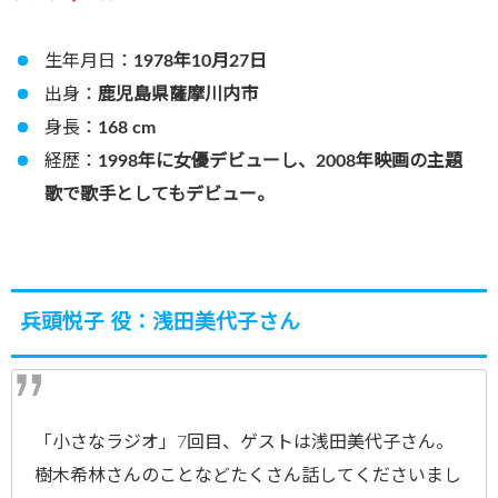
生年月日：
1978年10月27日
出身：
鹿児島県薩摩川内市
身長：
168 cm
経歴：
1998年に女優デビューし、2008年映画の主題
歌で歌手としてもデビュー。
兵頭悦子 役：浅田美代子さん
「小さなラジオ」7回目、ゲストは浅田美代子さん。
樹木希林さんのことなどたくさん話してくださいまし