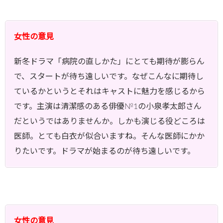
女性の意見
新冬ドラマ「病院の直しかた」にとても期待が膨らん
で、スタートが待ち遠しいです。なぜこんなに期待し
ているかというとそれはキャストに魅力を感じるから
です。主演は清潔感のある俳優№1の小泉孝太郎さん
だというではありませんか。しかも演じる役どころは
医師。とても白衣が似合いますね。そんな医師にかか
りたいです。ドラマが始まるのが待ち遠しいです。
女性の意見