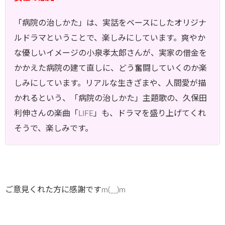
「病院の治しかた」は、実話をベースにしたオリジナ
ルドラマということで、楽しみにしています。爽やか
な優しいイメージの小泉孝太郎さんが、実家の借金を
かかえた病院の建て直しに、どう奮闘していくのか楽
しみにしています。リアルな生きざまや、人間愛が描
かれるという、「病院の治しかた」主題歌の、久保田
利伸さんの楽曲「LIFE」も、ドラマを盛り上げてくれ
そうで、楽しみです。
ご意見くれた方に感謝ですm(__)m