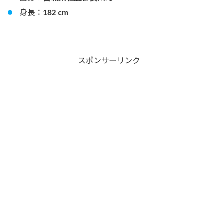
身長：
182 cm
スポンサーリンク