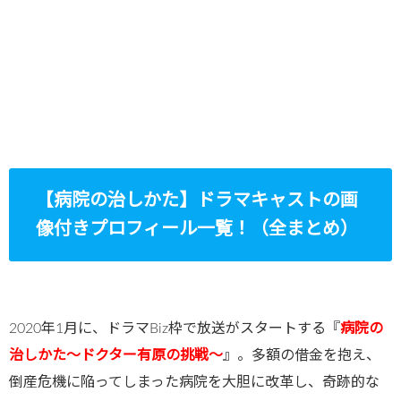
【病院の治しかた】ドラマキャストの画
像付きプロフィール一覧！（全まとめ）
2020年1月に、ドラマBiz枠で放送がスタートする『
病院の
治しかた～ドクター有原の挑戦～
』。多額の借金を抱え、
倒産危機に陥ってしまった病院を大胆に改革し、奇跡的な