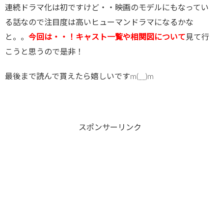
連続ドラマ化は初ですけど・・映画のモデルにもなってい
る話なので注目度は高いヒューマンドラマになるかな
と。。
今回は・・！キャスト一覧や相関図について
見て行
こうと思うので是非！
最後まで読んで貰えたら嬉しいですm(__)m
スポンサーリンク