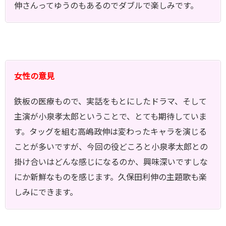
伸さんってゆうのもあるのでダブルで楽しみです。
女性の意見
鉄板の医療もので、実話をもとにしたドラマ、そして
主演が小泉孝太郎ということで、とても期待していま
す。タッグを組む高嶋政伸は変わったキャラを演じる
ことが多いですが、今回の役どころと小泉孝太郎との
掛け合いはどんな感じになるのか、興味深いですしな
にか新鮮なものを感じます。久保田利伸の主題歌も楽
しみにできます。