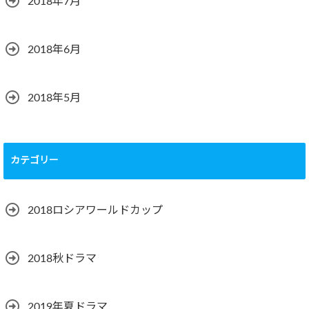
2018年7月
2018年6月
2018年5月
カテゴリー
2018ロシアワールドカップ
2018秋ドラマ
2019年夏ドラマ