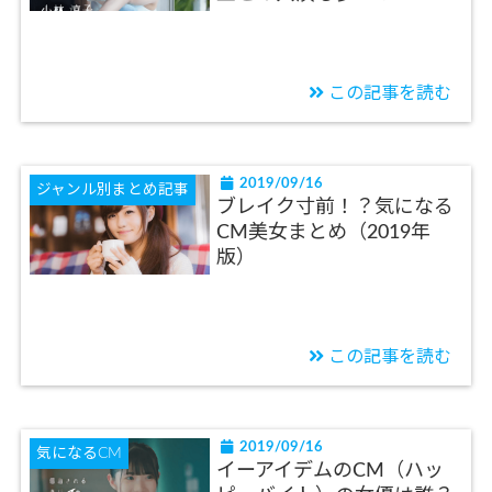
この記事を読む
2019/09/16
ジャンル別まとめ記事
ブレイク寸前！？気になる
CM美女まとめ（2019年
版）
この記事を読む
2019/09/16
気になるCM
イーアイデムのCM（ハッ