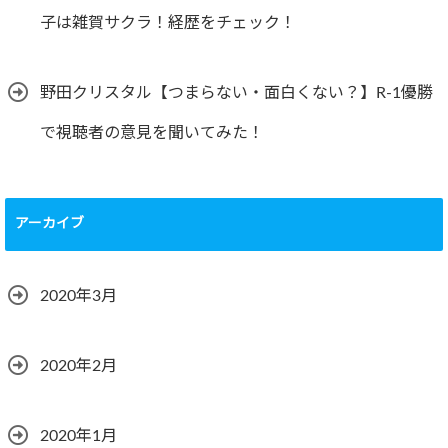
子は雑賀サクラ！経歴をチェック！
野田クリスタル【つまらない・面白くない？】R-1優勝
で視聴者の意見を聞いてみた！
アーカイブ
2020年3月
2020年2月
2020年1月