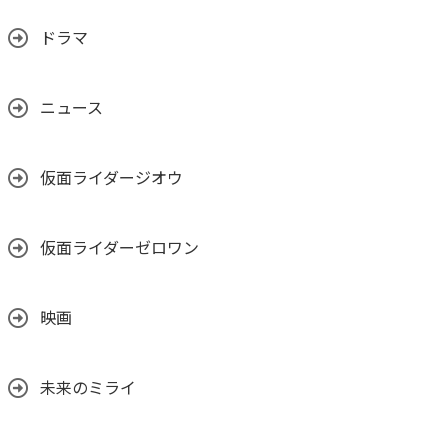
ドラマ
ニュース
仮面ライダージオウ
仮面ライダーゼロワン
映画
未来のミライ