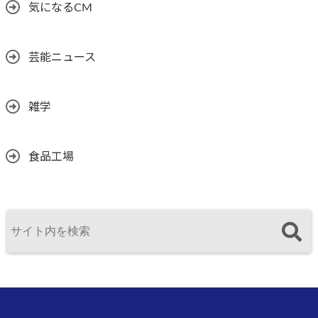
気になるCM
芸能ニュース
雑学
食品工場