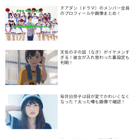
チアダン（ドラマ）のメンバー全員
のプロフィールや画像まとめ！
天気の子の凪（なぎ）がイケメンす
ぎる！彼女が入れ替わった裏設定も
判明！
桜井日奈子は目が変でかわいくなく
なった？太った噂も画像で確認！