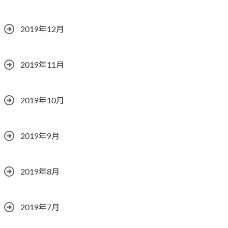
2019年12月
2019年11月
2019年10月
2019年9月
2019年8月
2019年7月