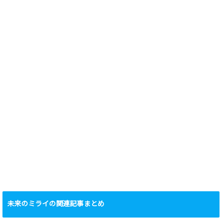
未来のミライの関連記事まとめ