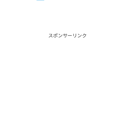
スポンサーリンク