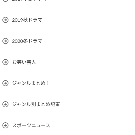
2019秋ドラマ
2020冬ドラマ
お笑い芸人
ジャンルまとめ！
ジャンル別まとめ記事
スポーツニュース