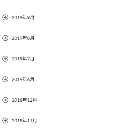
2019年9月
2019年8月
2019年7月
2019年6月
2018年12月
2018年11月