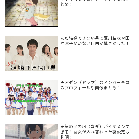
とめ！
まだ結婚できない男で夏川結衣や国
仲涼子がいない理由が驚きだった！
チアダン（ドラマ）のメンバー全員
のプロフィールや画像まとめ！
天気の子の凪（なぎ）がイケメンす
ぎる！彼女が入れ替わった裏設定も
判明！