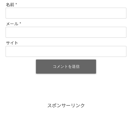
名前
*
メール
*
サイト
スポンサーリンク