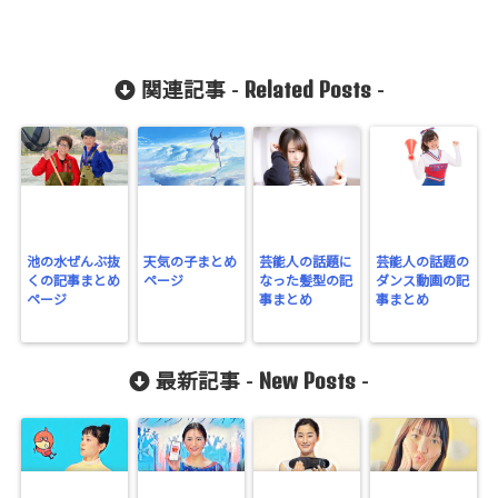
Related Posts
関連記事 -
-
池の水ぜんぶ抜
天気の子まとめ
芸能人の話題に
芸能人の話題の
くの記事まとめ
ページ
なった髪型の記
ダンス動画の記
ページ
事まとめ
事まとめ
New Posts
最新記事 -
-