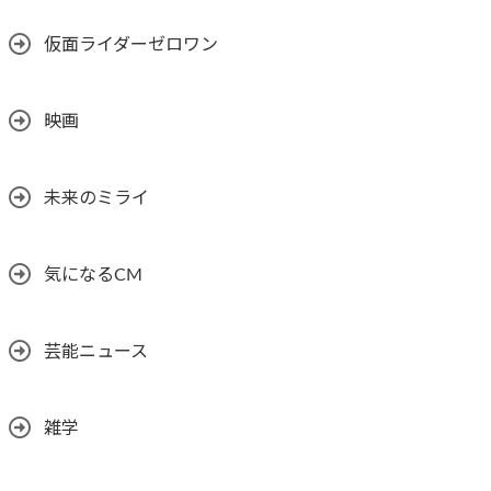
仮面ライダーゼロワン
映画
未来のミライ
気になるCM
芸能ニュース
雑学