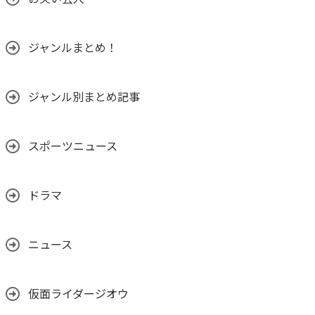
ジャンルまとめ！
ジャンル別まとめ記事
スポーツニュース
ドラマ
ニュース
仮面ライダージオウ