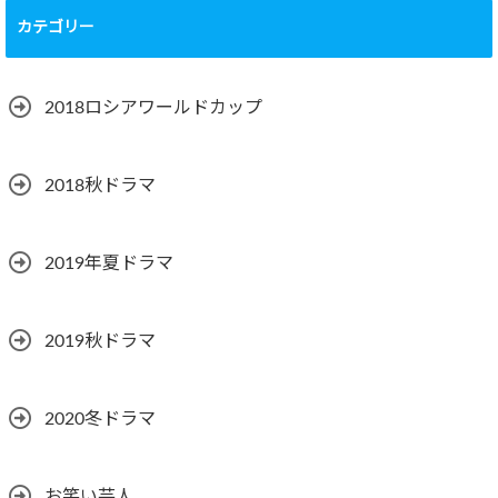
カテゴリー
2018ロシアワールドカップ
2018秋ドラマ
2019年夏ドラマ
2019秋ドラマ
2020冬ドラマ
お笑い芸人