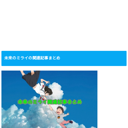
未来のミライの関連記事まとめ