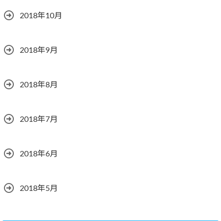
2018年10月
2018年9月
2018年8月
2018年7月
2018年6月
2018年5月