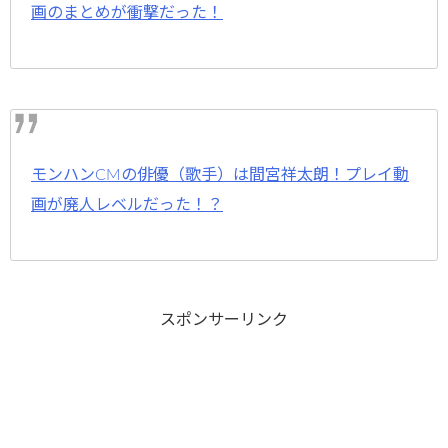
画のまとめが衝撃だった！
モンハンCMの俳優（歌手）は間宮祥太朗！プレイ動
画が廃人レベルだった！？
スポンサーリンク