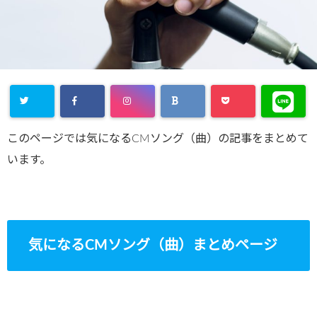
このページでは気になるCMソング（曲）の記事をまとめて
います。
気になるCMソング（曲）まとめページ