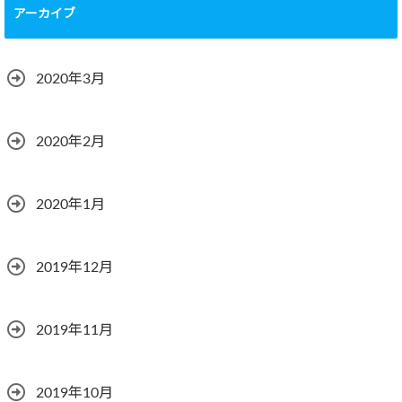
アーカイブ
2020年3月
2020年2月
2020年1月
2019年12月
2019年11月
2019年10月