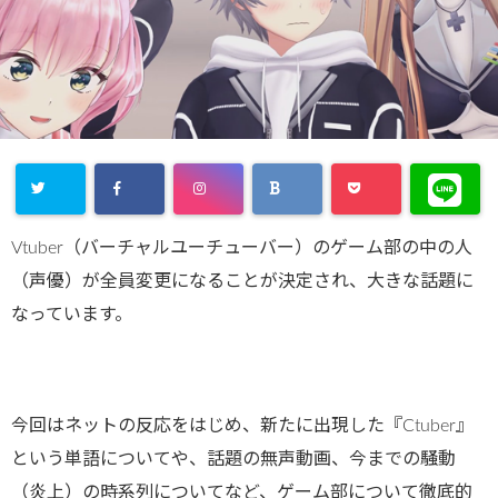
Vtuber（バーチャルユーチューバー）のゲーム部の中の人
（声優）が全員変更になることが決定され、大きな話題に
なっています。
今回はネットの反応をはじめ、新たに出現した『Ctuber』
という単語についてや、話題の無声動画、今までの騒動
（炎上）の時系列についてなど、ゲーム部について徹底的