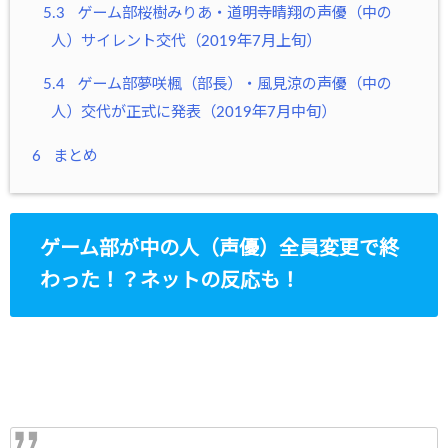
5.3
ゲーム部桜樹みりあ・道明寺晴翔の声優（中の
人）サイレント交代（2019年7月上旬）
5.4
ゲーム部夢咲楓（部長）・風見涼の声優（中の
人）交代が正式に発表（2019年7月中旬）
6
まとめ
ゲーム部が中の人（声優）全員変更で終
わった！？ネットの反応も！