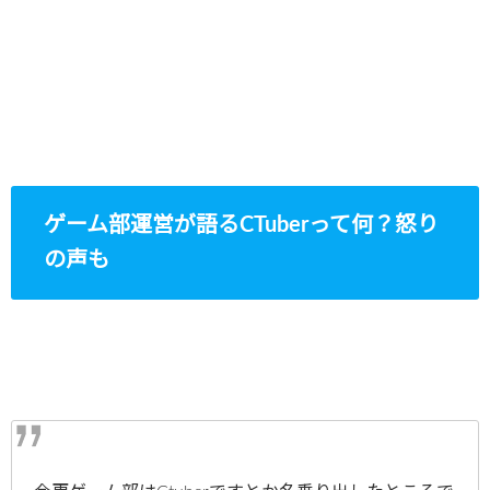
ゲーム部運営が語るCTuberって何？怒り
の声も