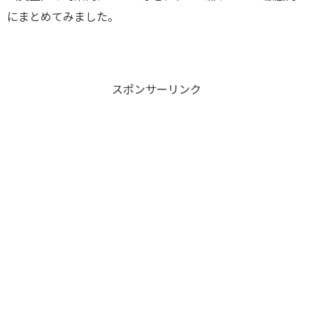
にまとめてみました。
スポンサーリンク