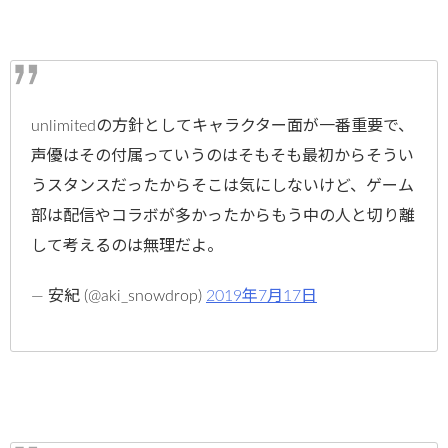
unlimitedの方針としてキャラクター面が一番重要で、
声優はその付属っていうのはそもそも最初からそうい
うスタンスだったからそこは気にしないけど、ゲーム
部は配信やコラボが多かったからもう中の人と切り離
して考えるのは無理だよ。
— 安紀 (@aki_snowdrop)
2019年7月17日