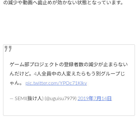
の減少や動画へ歯止めが効かない状態となっています。
ゲーム部プロジェクトの登録者数の減少が止まらない
んだけど。4人全員中の人変えたらもう別グループじ
ゃん。
pic.twitter.com/YPOc71KIkv
— SEMI(抜け人) (@uguisu7979)
2019年7月14日