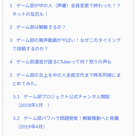
1
ゲーム部が中の人（声優）全員変更で終わった！？
ネットの反応も！
2
ゲーム部は解散するの？
3
ゲーム部の無声動画がやばい！なぜこのタイミング
で投稿するのか？
4
ゲーム部運営が語るCTuberって何？怒りの声も
5
ゲーム部の炎上を中の人全員交代まで時系列順にま
とめてみた。
5.1
ゲーム部プロジェクト公式チャンネル開設
（2018年1月 ）
5.2
ゲーム部パワハラ問題発覚！解散騒動へと発展
（2019年4月）