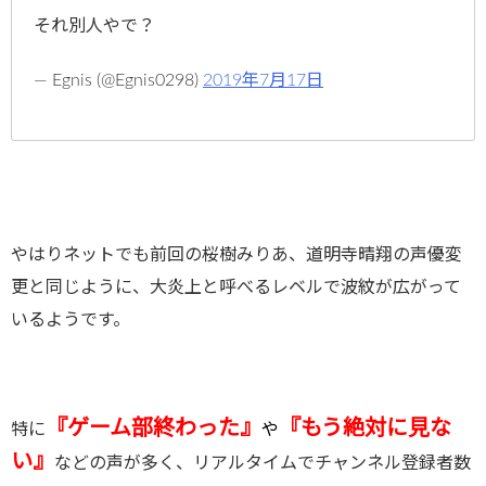
それ別人やで？
— Egnis (@Egnis0298)
2019年7月17日
やはりネットでも前回の桜樹みりあ、道明寺晴翔の声優変
更と同じように、大炎上と呼べるレベルで波紋が広がって
いるようです。
『ゲーム部終わった』
『もう絶対に見な
特に
や
い』
などの声が多く、リアルタイムでチャンネル登録者数