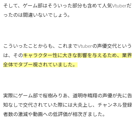
そして、ゲーム部はそういった部分も含めて人気Vtuberだ
ったのは間違いないでしょう。
こういったことからも、これまでVtuberの声優交代という
は、その
キャラクター性に大きな影響を与えるため、業界
全体でタブー視されていました。
実際にゲーム部で桜樹みりあ、道明寺晴翔の声優が先に告
知なしで交代されていた際には大炎上し、チャンネル登録
者数の激減や動画への低評価が相次ぎました。