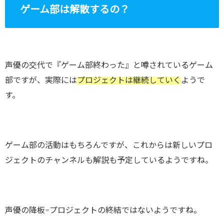
ゲーム部は解散するの？
声優の交代で『ゲーム部終わった』と噂されているゲーム
部ですが、実際には
プロジェクトは継続していく
ようで
す。
ゲーム部の活動はもちろんですが、これからは新しいプロ
ジェクトのチャンネルも解説も予定しているようですね。
声優の降板=プロジェクトの終結ではないようですね。