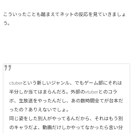
こういったことも踏まえてネットの反応を見ていきましょ
う。
ctuberという新しいジャンル、でもゲーム部にそれは
半分しか当てはまらんだろ。外部のvtuberとのコラ
ボ、生放送をやったんだし、あの数時間全てが台本だ
ったの？ありえないでしょ。
同じ姿をした別人がやってるんだから、それはもう別
のキャラだよ、動画だけしかやってなかったら言い分