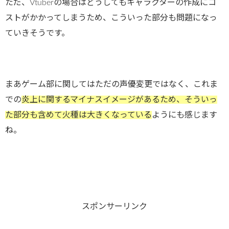
ただ、Vtuberの場合はどうしてもキャラクターの作成にコ
ストがかかってしまうため、こういった部分も問題になっ
ていきそうです。
まあゲーム部に関してはただの声優変更ではなく、これま
での
炎上に関するマイナスイメージがあるため、そういっ
た部分も含めて火種は大きくなっている
ようにも感じます
ね。
スポンサーリンク