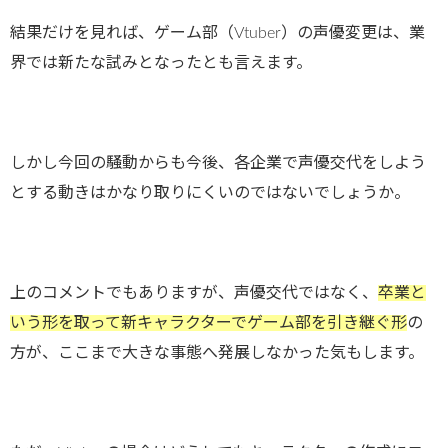
結果だけを見れば、ゲーム部（Vtuber）の声優変更は、業
界では新たな試みとなったとも言えます。
しかし今回の騒動からも今後、各企業で声優交代をしよう
とする動きはかなり取りにくいのではないでしょうか。
上のコメントでもありますが、声優交代ではなく、
卒業と
いう形を取って新キャラクターでゲーム部を引き継ぐ形
の
方が、ここまで大きな事態へ発展しなかった気もします。