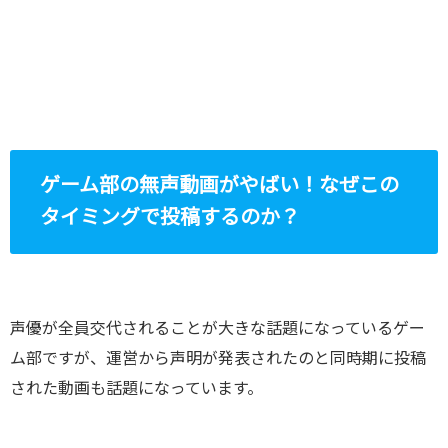
ゲーム部の無声動画がやばい！なぜこの
タイミングで投稿するのか？
声優が全員交代されることが大きな話題になっているゲー
ム部ですが、運営から声明が発表されたのと同時期に投稿
された動画も話題になっています。