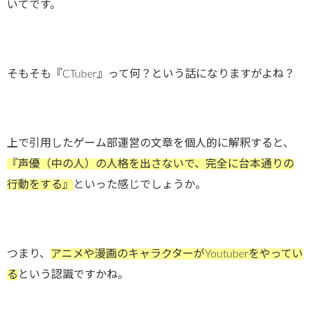
いてです。
そもそも『CTuber』って何？という話になりますがよね？
上で引用したゲーム部運営の文章を個人的に解釈すると、
『声優（中の人）の人格を出さないで、完全に台本通りの
行動をする』
といった感じでしょうか。
つまり、
アニメや漫画のキャラクターがYoutuberをやってい
る
という認識ですかね。