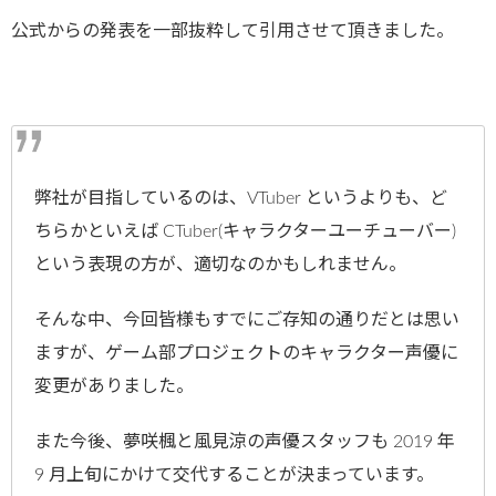
公式からの発表を一部抜粋して引用させて頂きました。
弊社が目指しているのは、VTuber というよりも、ど
ちらかといえば CTuber(キャラクターユーチューバー)
という表現の方が、適切なのかもしれません。
そんな中、今回皆様もすでにご存知の通りだとは思い
ますが、ゲーム部プロジェクトのキャラクター声優に
変更がありました。
また今後、夢咲楓と風見涼の声優スタッフも 2019 年
9 月上旬にかけて交代することが決まっています。