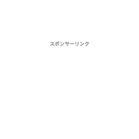
スポンサーリンク