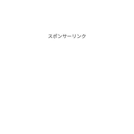
スポンサーリンク