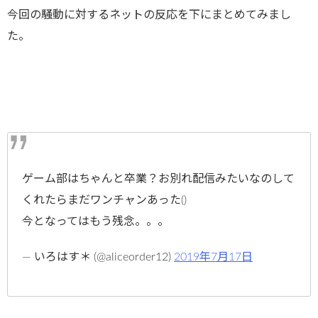
今回の騒動に対するネットの反応を下にまとめてみまし
た。
ゲーム部はちゃんと卒業？お別れ配信みたいなのして
くれたらまだワンチャンあった()
今となってはもう残念。。。
— いろはす＊ (@aliceorder12)
2019年7月17日