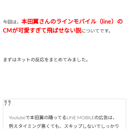
本田翼さんのラインモバイル（line）の
今回は、
CMが可愛すぎて飛ばせない説
についてです。
まずはネットの反応をまとめてみました。
Youtubeで本田翼の踊ってるLINE MOBILEの広告は、
例えタイミング悪くても、スキップしないでしっかり