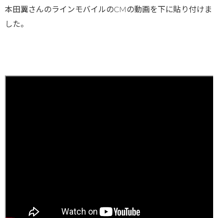
本田翼さんのラインモバイルのCMの動画を下に貼り付けま
した。