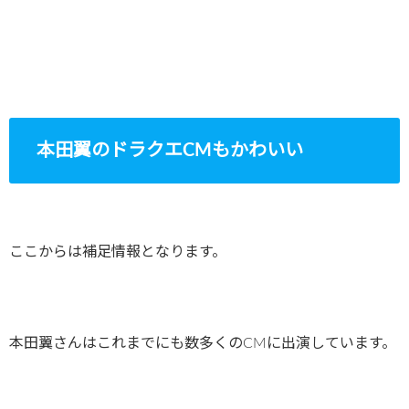
本田翼のドラクエCMもかわいい
ここからは補足情報となります。
本田翼さんはこれまでにも数多くのCMに出演しています。