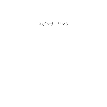
スポンサーリンク