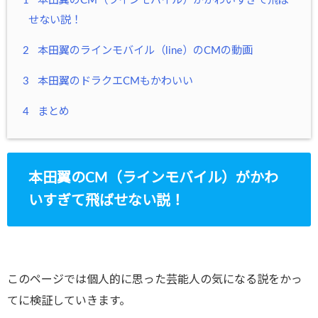
1
本田翼のCM（ラインモバイル）がかわいすぎて飛ば
せない説！
2
本田翼のラインモバイル（line）のCMの動画
3
本田翼のドラクエCMもかわいい
4
まとめ
本田翼のCM（ラインモバイル）がかわ
いすぎて飛ばせない説！
このページでは個人的に思った芸能人の気になる説をかっ
てに検証していきます。