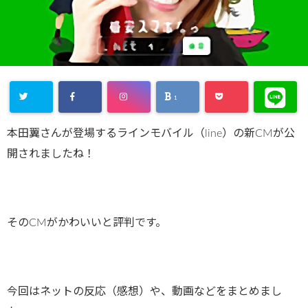
1
本田翼さんが登場するラインモバイル（line）の新CMが公
開されましたね！
そのCMがかわいいと評判です。
今回はネットの反応（感想）や、動画などをまとめまし