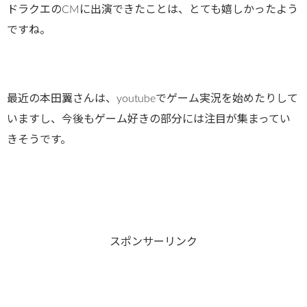
ドラクエのCMに出演できたことは、とても嬉しかったよう
ですね。
最近の本田翼さんは、youtubeでゲーム実況を始めたりして
いますし、今後もゲーム好きの部分には注目が集まってい
きそうです。
スポンサーリンク