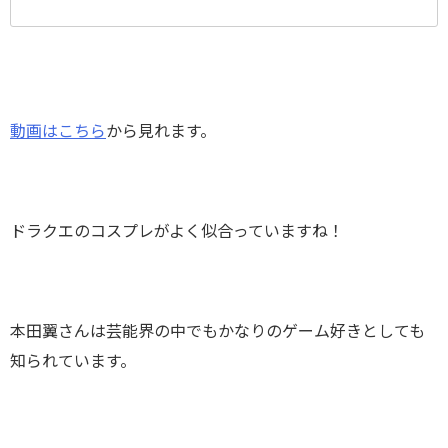
動画はこちら
から見れます。
ドラクエのコスプレがよく似合っていますね！
本田翼さんは芸能界の中でもかなりのゲーム好きとしても
知られています。