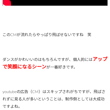
このCMが流れたらやっぱり飛ばせないですね 笑
アップ
ダンスがかわいいのはもちろんですが、個人的には
で笑顔になるシーン
が一番好きです。
youtubeの広告（CM）はスキップされがちですが、飛ばさ
れずに見る人が多いということは、制作側としては大成功
ですよね。