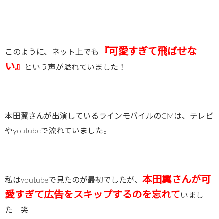
『可愛すぎて飛ばせな
このように、ネット上でも
い』
という声が溢れていました！
本田翼さんが出演しているラインモバイルのCMは、テレビ
やyoutubeで流れていました。
本田翼さんが可
私はyoutubeで見たのが最初でしたが、
愛すぎて広告をスキップするのを忘れて
いまし
た 笑