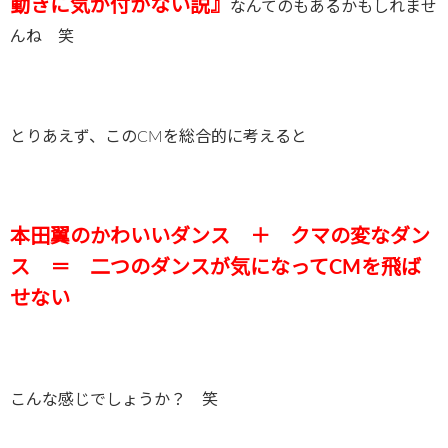
動きに気が付かない説』
なんてのもあるかもしれませ
んね 笑
とりあえず、このCMを総合的に考えると
本田翼のかわいいダンス ＋ クマの変なダン
ス ＝ 二つのダンスが気になってCMを飛ば
せない
こんな感じでしょうか？ 笑