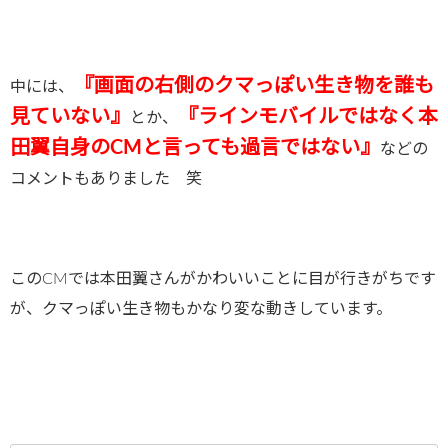
『
画面の右側のクマっぽい生き物を誰も
中には、
見ていない』
『
ラインモバイルではなく本
とか、
田翼自身のCMと言っても過言ではない』
などの
コメントもありました 笑
このCMでは本田翼さんがかわいいことに目が行きがちです
が、クマっぽい生き物もかなり変な動きしています。