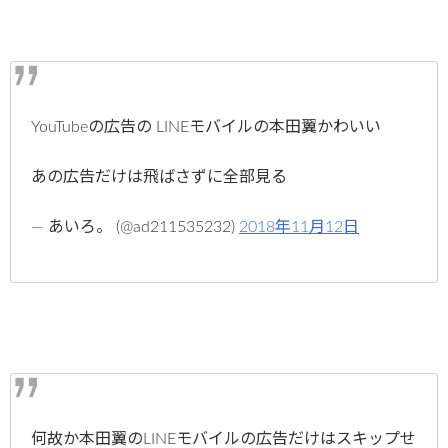
YouTubeの広告の LINEモバイルの本田翼かわいい
あの広告だけは飛ばさずに全部見る
— あいろ。 (@ad211535232)
2018年11月12日
何故か本田翼のLINEモバイルの広告だけはスキップせ