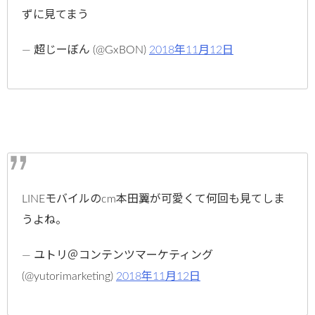
ずに見てまう
— 超じーぼん (@GxBON)
2018年11月12日
LINEモバイルのcm本田翼が可愛くて何回も見てしま
うよね。
— ユトリ＠コンテンツマーケティング
(@yutorimarketing)
2018年11月12日