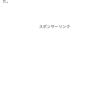
た。
スポンサーリンク