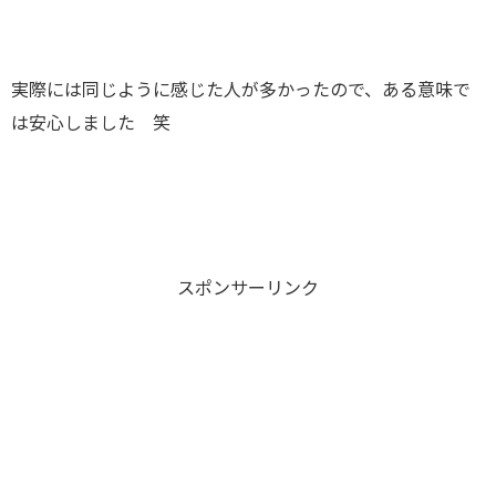
実際には同じように感じた人が多かったので、ある意味で
は安心しました 笑
スポンサーリンク