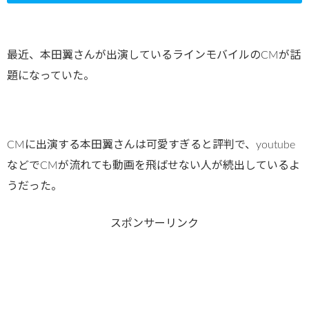
最近、本田翼さんが出演しているラインモバイルのCMが話
題になっていた。
CMに出演する本田翼さんは可愛すぎると評判で、youtube
などでCMが流れても動画を飛ばせない人が続出しているよ
うだった。
スポンサーリンク