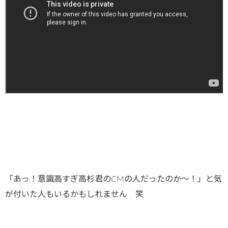
「あっ！意識高すぎ高杉君のCMの人だったのか～！」と気
が付いた人もいるかもしれません 笑