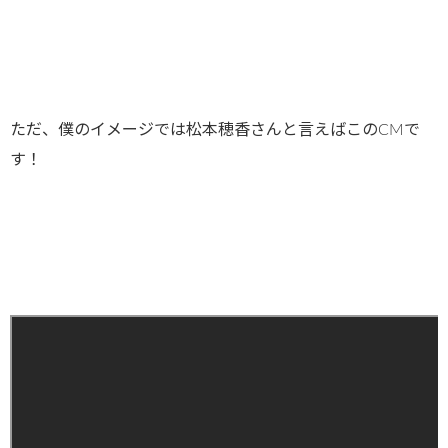
ただ、僕のイメージでは松本穂香さんと言えばこのCMで
す！