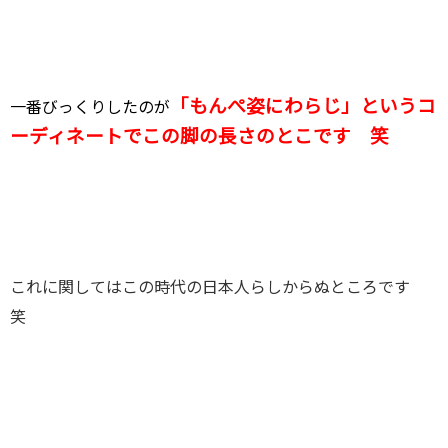
「もんぺ姿にわらじ」というコ
一番びっくりしたのが
ーディネートでこの脚の長さのとこです 笑
これに関してはこの時代の日本人らしからぬところです
笑