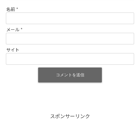
名前
*
メール
*
サイト
スポンサーリンク