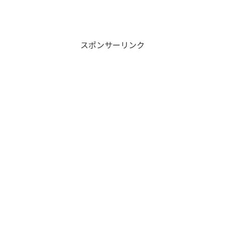
スポンサーリンク