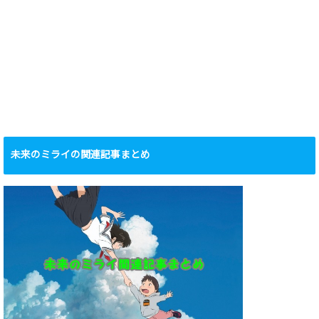
未来のミライの関連記事まとめ