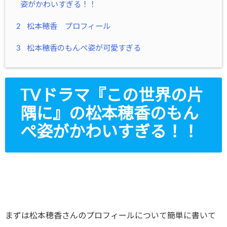
姿がかわいすぎる！！
2
松本穂香 プロフィール
3
松本穂香のもんぺ姿が可愛すぎる
TVドラマ『この世界の片
隅に』の松本穂香のもん
ぺ姿がかわいすぎる！！
まずは松本穂香さんのプロフィールについて簡単に書いて