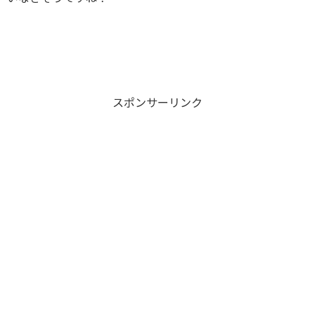
スポンサーリンク