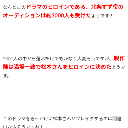
ドラマのヒロインである、北条すず役の
なんとこの
オーディションは約3000人も受けた
ようです！
製作
3000人の中から選ぶだけでもかなり大変そうですが、
陣は満場一致で松本さんをヒロインに決めた
ようで
す。
このドラマをきっかけに松本さんがブレイクするのは間違
いなさそうですね！