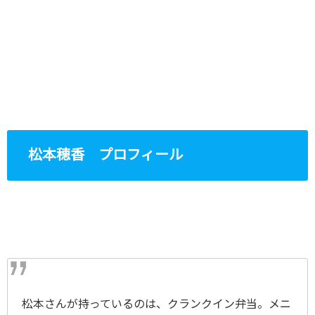
松本穂香 プロフィール
松本さんが持っているのは、クランクイン弁当。メニ