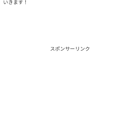
いきます！
スポンサーリンク