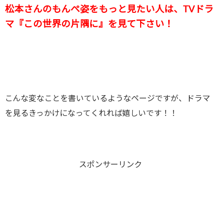
松本さんのもんぺ姿をもっと見たい人は、TVドラ
マ『この世界の片隅に』を見て下さい！
こんな変なことを書いているようなページですが、ドラマ
を見るきっかけになってくれれば嬉しいです！！
スポンサーリンク