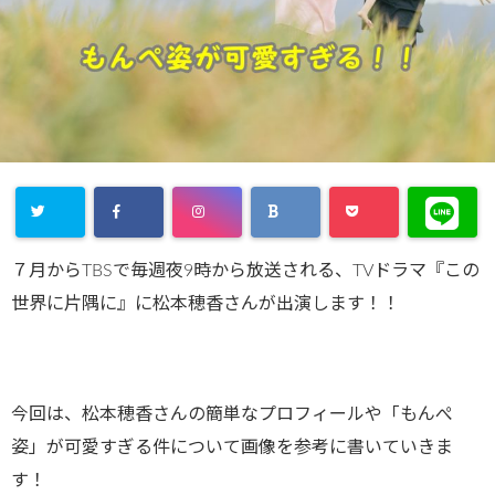
７月からTBSで毎週夜9時から放送される、TVドラマ『この
世界に片隅に』に松本穂香さんが出演します！！
今回は、松本穂香さんの簡単なプロフィールや「もんぺ
姿」が可愛すぎる件について画像を参考に書いていきま
す！