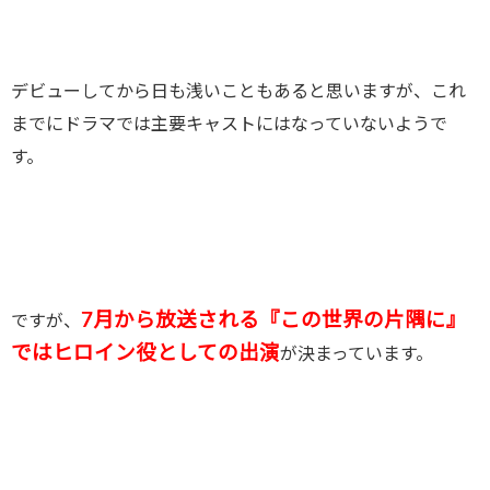
デビューしてから日も浅いこともあると思いますが、これ
までにドラマでは主要キャストにはなっていないようで
す。
7月から放送される『この世界の片隅に』
ですが、
ではヒロイン役としての出演
が決まっています。