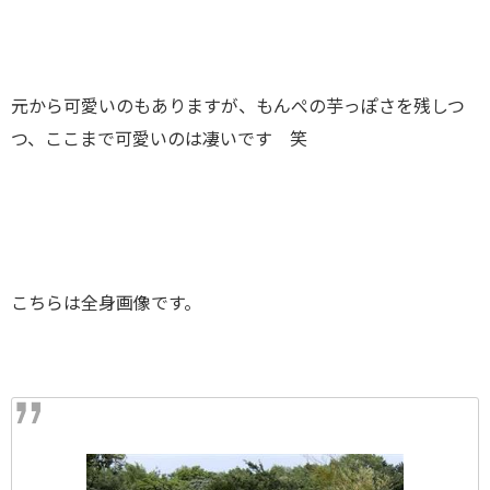
元から可愛いのもありますが、もんぺの芋っぽさを残しつ
つ、ここまで可愛いのは凄いです 笑
こちらは全身画像です。