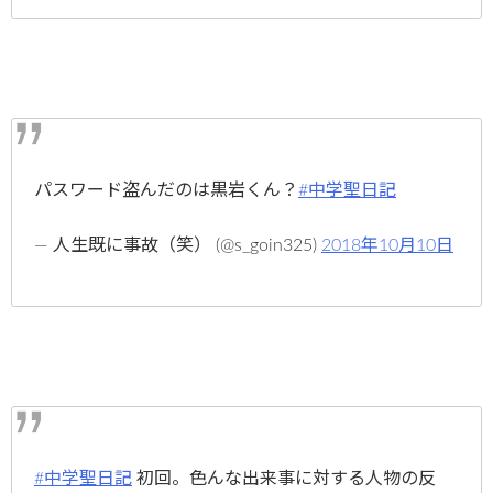
パスワード盗んだのは黒岩くん？
#中学聖日記
— 人生既に事故（笑） (@s_goin325)
2018年10月10日
#中学聖日記
初回。色んな出来事に対する人物の反