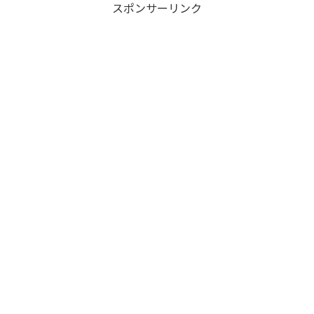
スポンサーリンク