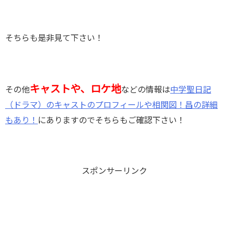
そちらも是非見て下さい！
キャストや、ロケ地
その他
などの情報は
中学聖日記
（ドラマ）のキャストのプロフィールや相関図！昌の詳細
もあり！
にありますのでそちらもご確認下さい！
スポンサーリンク