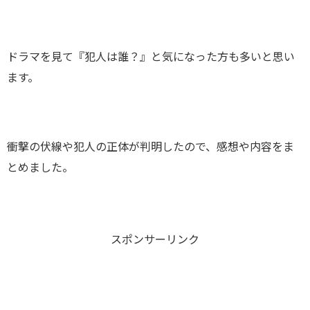
ドラマを見て『犯人は誰？』と気になった方も多いと思い
ます。
衝撃の伏線や犯人の正体が判明したので、感想や内容をま
とめました。
スポンサーリンク