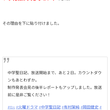
その理由を下に貼り付けました。
中学聖日記、放送開始まで、あと２日。カウントダウ
ンもあとわずか。
制作発表会見の後半レポートもアップしました。放送
前に是非ご覧ください！
#tbs
#火曜ドラマ
#中学聖日記
#有村架純
#岡田健史
#