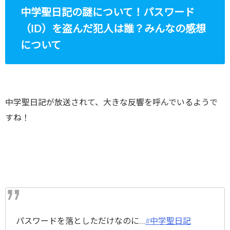
中学聖日記の謎について！パスワード
（ID）を盗んだ犯人は誰？みんなの感想
について
中学聖日記が放送されて、大きな反響を呼んでいるようで
すね！
パスワードを落としただけなのに…
#中学聖日記