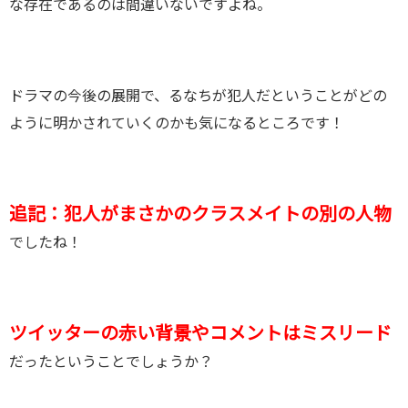
な存在であるのは間違いないですよね。
ドラマの今後の展開で、るなちが犯人だということがどの
ように明かされていくのかも気になるところです！
追記：
犯人がまさかのクラスメイトの別の人物
でしたね！
ツイッターの赤い背景やコメントはミスリード
だったということでしょうか？