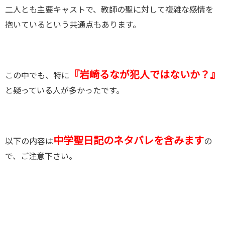
二人とも主要キャストで、教師の聖に対して複雑な感情を
抱いているという共通点もあります。
『岩崎るなが犯人ではないか？』
この中でも、特に
と疑っている人が多かったです。
中学聖日記のネタバレを含みます
以下の内容は
の
で、ご注意下さい。