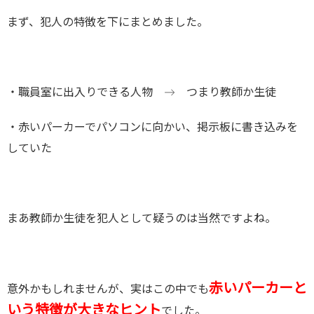
まず、犯人の特徴を下にまとめました。
・職員室に出入りできる人物 → つまり教師か生徒
・赤いパーカーでパソコンに向かい、掲示板に書き込みを
していた
まあ教師か生徒を犯人として疑うのは当然ですよね。
赤いパーカーと
意外かもしれませんが、実はこの中でも
いう特徴が大きなヒント
でした。