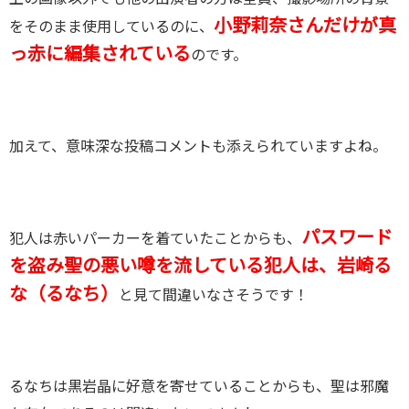
小野莉奈さんだけが真
をそのまま使用しているのに、
っ赤に編集されている
のです。
加えて、意味深な投稿コメントも添えられていますよね。
パスワード
犯人は赤いパーカーを着ていたことからも、
を盗み聖の悪い噂を流している犯人は、岩崎る
な（るなち）
と見て間違いなさそうです！
るなちは黒岩晶に好意を寄せていることからも、聖は邪魔