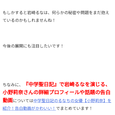
もしかすると岩崎るなは、何らかの秘密や問題をまだ抱え
ているのかもしれませんね！
今後の展開にも注目したいです！
『中学聖日記』で岩崎るなを演じる、
ちなみに、
小野莉奈さんの詳細プロフィールや話題の告白
動画
については
中学聖日記のるなちの女優【小野莉奈】を
紹介！告白動画がかわいい！
でまとめています！