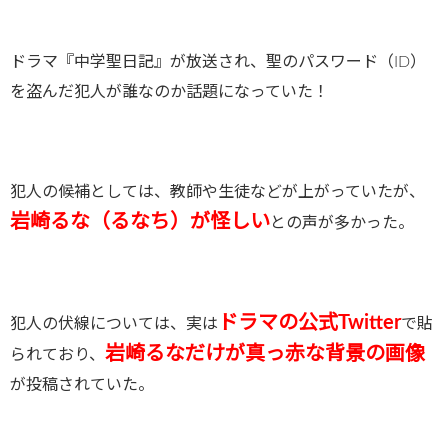
ドラマ『中学聖日記』が放送され、聖のパスワード（ID）
を盗んだ犯人が誰なのか話題になっていた！
犯人の候補としては、教師や生徒などが上がっていたが、
岩崎るな（るなち）が怪しい
との声が多かった。
ドラマの公式Twitter
犯人の伏線については、実は
で貼
岩崎るなだけが真っ赤な背景の画像
られており、
が投稿されていた。