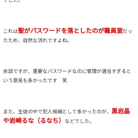
でした。
聖がパスワードを落としたのが職員室
これは
だっ
たため、自然な流れですよね。
余談ですが、重要なパスワードなのに管理が適当すぎると
いう意見も多かったです 笑
黒岩晶
また、生徒の中で犯人候補として多かったのが、
や岩崎るな（るなち）
などでした。