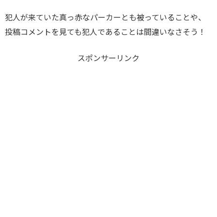
犯人が来ていた真っ赤なパーカーとも被っていることや、
投稿コメントを見ても犯人であることは間違いなさそう！
スポンサーリンク