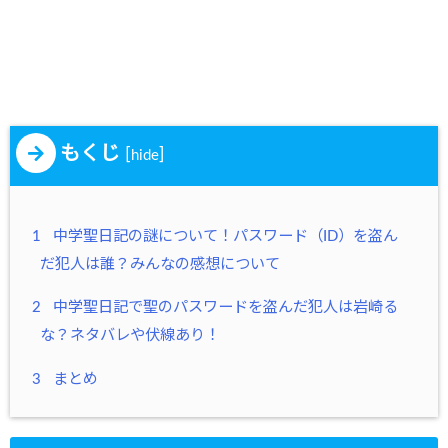
もくじ
[
]
hide
1
中学聖日記の謎について！パスワード（ID）を盗ん
だ犯人は誰？みんなの感想について
2
中学聖日記で聖のパスワードを盗んだ犯人は岩崎る
な？ネタバレや伏線あり！
3
まとめ