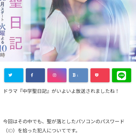
1
ドラマ『中学聖日記』がいよいよ放送されましたね！
今回はその中でも、聖が落としたパソコンのパスワード
（ID）を拾った犯人についてです。