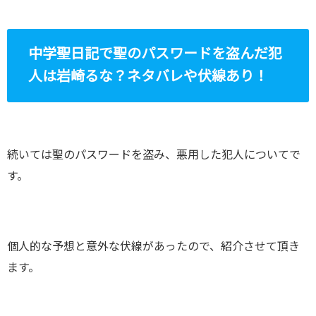
中学聖日記で聖のパスワードを盗んだ犯
人は岩崎るな？ネタバレや伏線あり！
続いては聖のパスワードを盗み、悪用した犯人についてで
す。
個人的な予想と意外な伏線があったので、紹介させて頂き
ます。