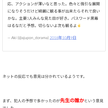
応、アクションが薄いなと思った。色々と強引な展開
になりそうだけど綺麗に観る事が出来たらそれで良い
かな。主要3人みんな見た目が好き。パスワード黒幕
はるなだと予想。切らないよ次も観るよ
— Aki (@ajupon_dorama)
2018年10月9日
ネットの反応でも意見は分かれているようです。
先生の誰か
まず、犯人の予想で多かったのが
という意見