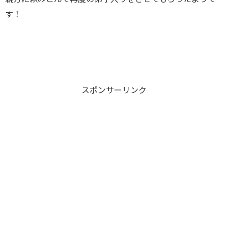
す！
スポンサーリンク