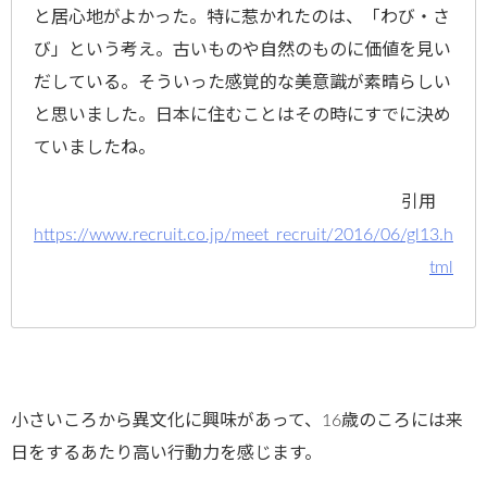
と居心地がよかった。特に惹かれたのは、「わび・さ
び」という考え。古いものや自然のものに価値を見い
だしている。そういった感覚的な美意識が素晴らしい
と思いました。日本に住むことはその時にすでに決め
ていましたね。
引用
https://www.recruit.co.jp/meet_recruit/2016/06/gl13.h
tml
小さいころから異文化に興味があって、16歳のころには来
日をするあたり高い行動力を感じます。