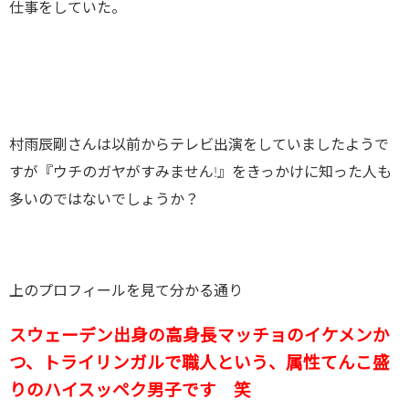
仕事をしていた。
村雨辰剛さんは以前からテレビ出演をしていましたようで
すが『ウチのガヤがすみません!』をきっかけに知った人も
多いのではないでしょうか？
上のプロフィールを見て分かる通り
スウェーデン出身の高身長マッチョのイケメンか
つ、トライリンガルで職人
という、属性てんこ盛
りのハイスッペク男子です 笑