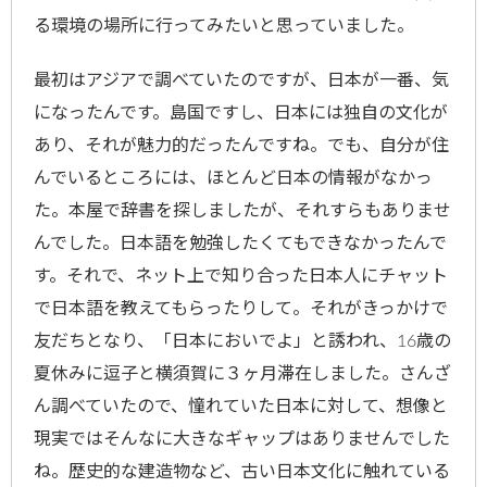
る環境の場所に行ってみたいと思っていました。
最初はアジアで調べていたのですが、日本が一番、気
になったんです。島国ですし、日本には独自の文化が
あり、それが魅力的だったんですね。でも、自分が住
んでいるところには、ほとんど日本の情報がなかっ
た。本屋で辞書を探しましたが、それすらもありませ
んでした。日本語を勉強したくてもできなかったんで
す。それで、ネット上で知り合った日本人にチャット
で日本語を教えてもらったりして。それがきっかけで
友だちとなり、「日本においでよ」と誘われ、16歳の
夏休みに逗子と横須賀に３ヶ月滞在しました。さんざ
ん調べていたので、憧れていた日本に対して、想像と
現実ではそんなに大きなギャップはありませんでした
ね。歴史的な建造物など、古い日本文化に触れている