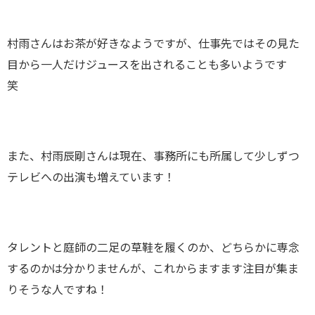
村雨さんはお茶が好きなようですが、仕事先ではその見た
目から一人だけジュースを出されることも多いようです
笑
また、村雨辰剛さんは現在、事務所にも所属して少しずつ
テレビへの出演も増えています！
タレントと庭師の二足の草鞋を履くのか、どちらかに専念
するのかは分かりませんが、これからますます注目が集ま
りそうな人ですね！