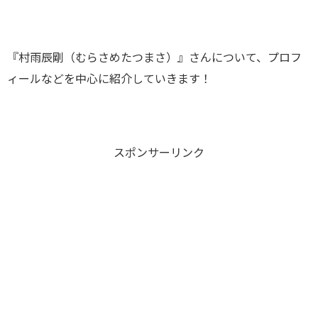
『村雨辰剛（むらさめたつまさ）』さんについて、プロフ
ィールなどを中心に紹介していきます！
スポンサーリンク