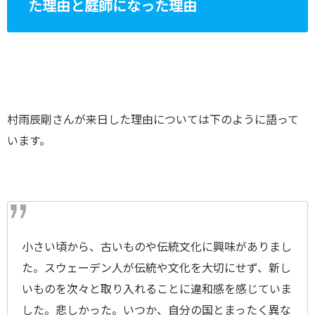
た理由と庭師になった理由
村雨辰剛さんが来日した理由については下のように語って
います。
小さい頃から、古いものや伝統文化に興味がありまし
た。スウェーデン人が伝統や文化を大切にせず、新し
いものを次々と取り入れることに違和感を感じていま
した。悲しかった。いつか、自分の国とまったく異な