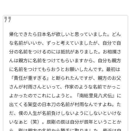
帰化できたら日本名が欲しいと思っていました。どん
な名前がいいか、ずっと考えていましたが、自分で自
分の名前をつけるのには抵抗がありました。お相撲さ
んは親方に名前をつけてもらいますから、自分も親方
に名前をつけてもらおうとお願いしたんです。最初は
「責任が重すぎる」と断られたんですが、親方のお父
さんが村雨さんといって、作家のような名前でかっこ
よかったのでこれにしようと。『南総里見八犬伝』に
出てくる架空の日本刀の名前が村雨なんですよね。た
だ、僕の人生が名前負けしないようにしないといけな
いなぁと（笑）。辰剛の辰は自分が辰年ということか