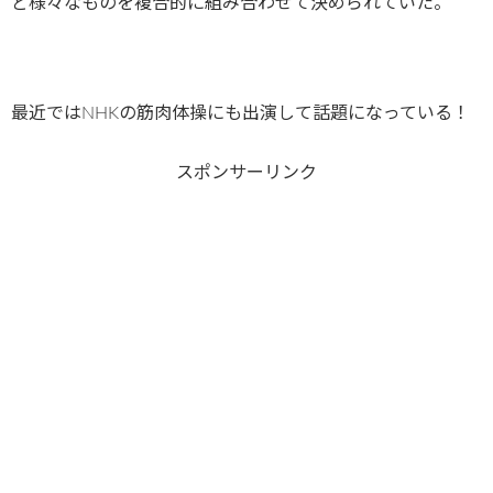
ど様々なものを複合的に組み合わせて決められていた。
最近ではNHKの筋肉体操にも出演して話題になっている！
スポンサーリンク