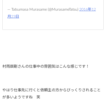
— Tatsumasa Murasame (@MurasameTatsu)
2016年12
月23日
村雨辰剛さんの仕事中の雰囲気はこんな感じです！
やはり仕事先に行くと依頼主の方からびっくりされること
が多いようですね 笑