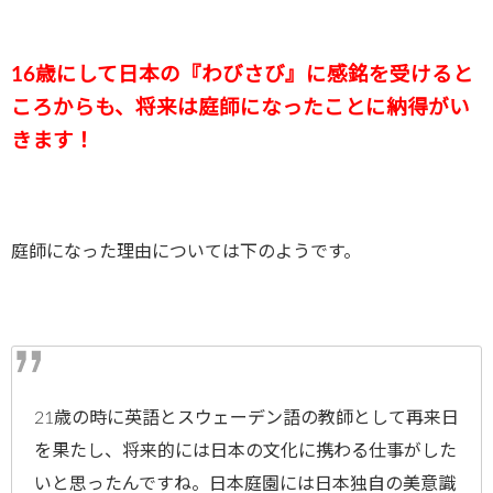
16歳にして日本の『わびさび』に感銘を受けると
ころからも、将来は庭師になったことに納得がい
きます！
庭師になった理由については下のようです。
21歳の時に英語とスウェーデン語の教師として再来日
を果たし、将来的には日本の文化に携わる仕事がした
いと思ったんですね。日本庭園には日本独自の美意識