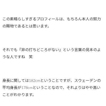
この素晴らしすぎるプロフィールは、もちろん本人の努力
の賜物であるとは思います。
それでも『非の打ちどころがない』という言葉の見本のよ
うな人ですね 笑
身長に関しては182cmということですが、スウェーデンの
平均身長が178cmということなので、それよりはやや高い
ことがわかります。