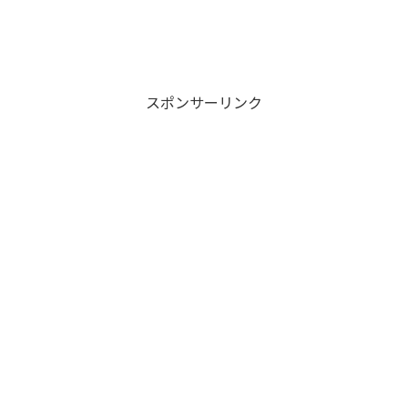
スポンサーリンク