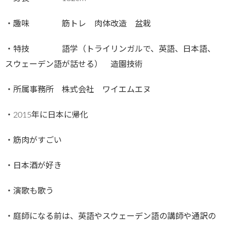
・趣味 筋トレ 肉体改造 盆栽
・特技 語学（トライリンガルで、英語、日本語、
スウェーデン語が話せる） 造園技術
・所属事務所 株式会社 ワイエムエヌ
・2015年に日本に帰化
・筋肉がすごい
・日本酒が好き
・演歌も歌う
・庭師になる前は、英語やスウェーデン語の講師や通訳の