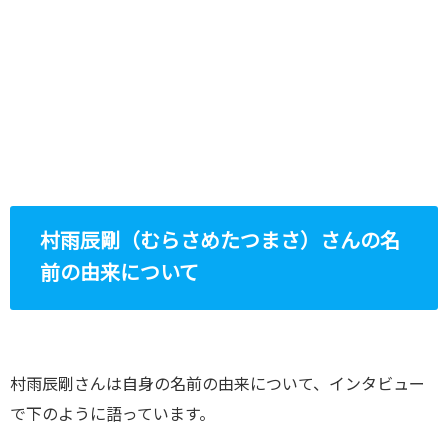
村雨辰剛（むらさめたつまさ）さんの名
前の由来について
村雨辰剛さんは自身の名前の由来について、インタビュー
で下のように語っています。