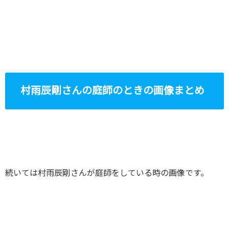
村雨辰剛さんの庭師のときの画像まとめ
続いては村雨辰剛さんが庭師をしている時の画像です。