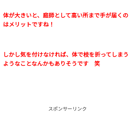
体が大きいと、庭師として高い所まで手が届くの
はメリットですね！
しかし気を付けなければ、体で枝を折ってしまう
ようなことなんかもありそうです 笑
スポンサーリンク