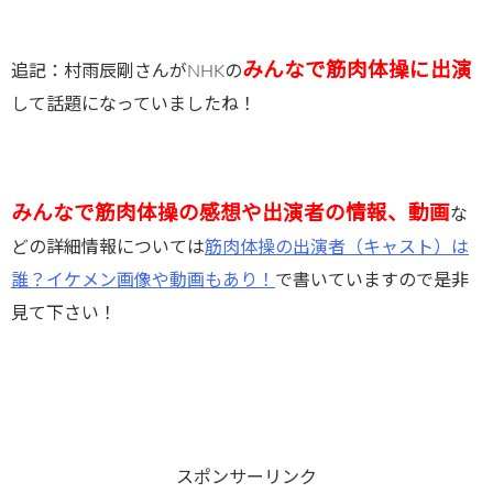
みんなで筋肉体操に出演
追記：村雨辰剛さんがNHKの
して話題になっていましたね！
みんなで筋肉体操の感想や出演者の情報、動画
な
どの詳細情報については
筋肉体操の出演者（キャスト）は
誰？イケメン画像や動画もあり！
で書いていますので是非
見て下さい！
スポンサーリンク