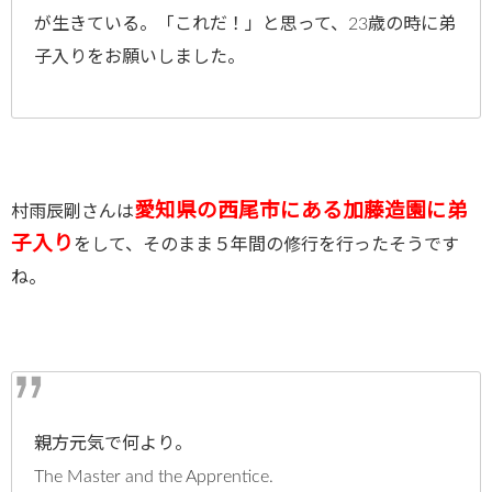
が生きている。「これだ！」と思って、23歳の時に弟
子入りをお願いしました。
愛知県の西尾市にある加藤造園に弟
村雨辰剛さんは
子入り
をして、そのまま５年間の修行を行ったそうです
ね。
親方元気で何より。
The Master and the Apprentice.