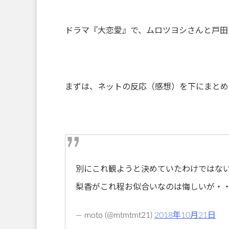
ドラマ『大恋愛』で、ムロツヨシさんと戸田
まずは、ネットの反応（感想）を下にまとめ
別にこれ観ようと決めていたわけではな
梨香がこれ程お似合いなのは悔しいが・
— moto (@mtmtmt21)
2018年10月21日