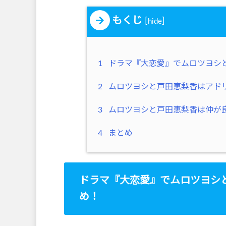
もくじ
[
]
hide
1
ドラマ『大恋愛』でムロツヨシ
2
ムロツヨシと戸田恵梨香はアド
3
ムロツヨシと戸田恵梨香は仲が
4
まとめ
ドラマ『大恋愛』でムロツヨシ
め！