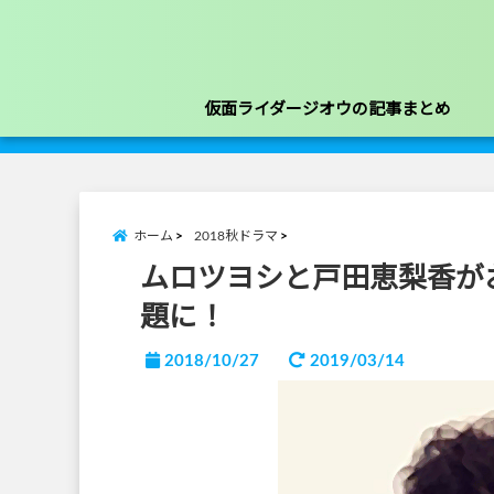
仮面ライダージオウの記事まとめ
ホーム
2018秋ドラマ
ムロツヨシと戸田恵梨香が
題に！
2018/10/27
2019/03/14