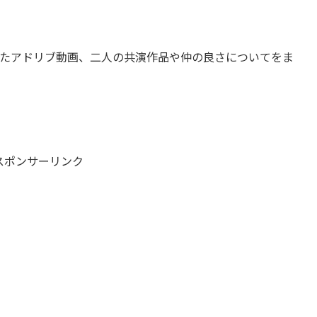
たアドリブ動画、二人の共演作品や仲の良さについてをま
スポンサーリンク