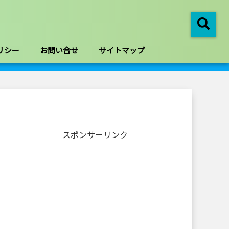
リシー
お問い合せ
サイトマップ
スポンサーリンク