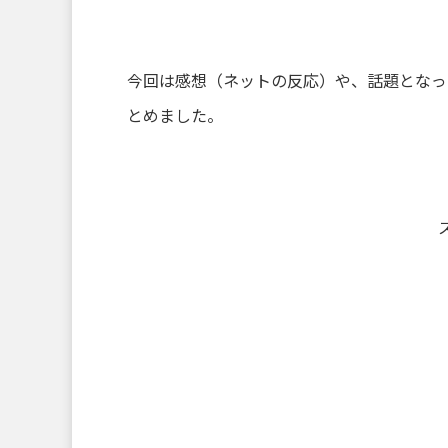
今回は感想（ネットの反応）や、話題となっ
とめました。