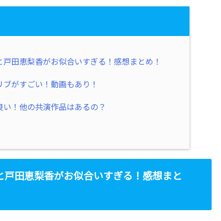
と戸田恵梨香がお似合いすぎる！感想まとめ！
リブがすごい！動画もあり！
良い！他の共演作品はあるの？
と戸田恵梨香がお似合いすぎる！感想まと