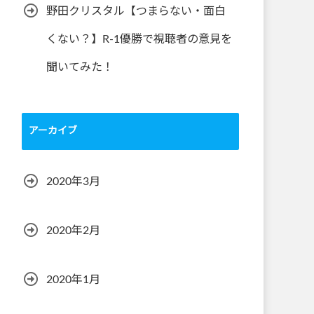
野田クリスタル【つまらない・面白
くない？】R-1優勝で視聴者の意見を
聞いてみた！
アーカイブ
2020年3月
2020年2月
2020年1月