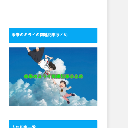
未来のミライの関連記事まとめ
人気記事一覧