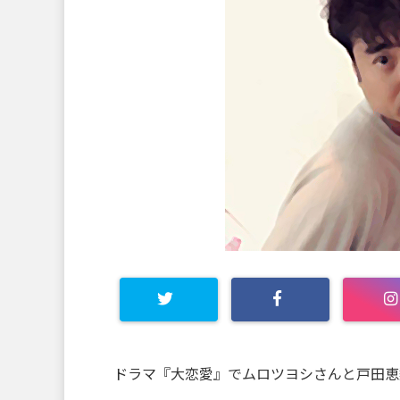
ドラマ『大恋愛』でムロツヨシさんと戸田恵