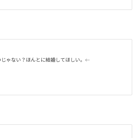
いじゃない？ほんとに結婚してほしい。←