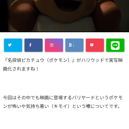
1
『名探偵ピカチュウ（ポケモン）』がハリウッドで実写映
画化されますね！
今回はその中でも映画に登場するバリヤードというポケモ
ンが怖いや気持ち悪い（キモイ）という噂についてです。