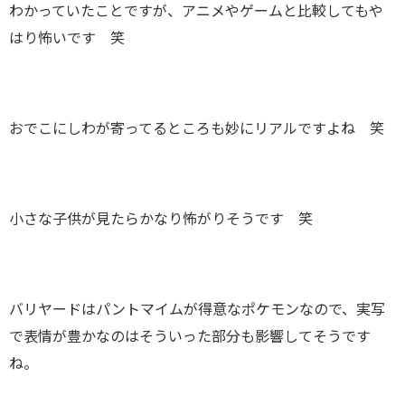
わかっていたことですが、アニメやゲームと比較してもや
はり怖いです 笑
おでこにしわが寄ってるところも妙にリアルですよね 笑
小さな子供が見たらかなり怖がりそうです 笑
バリヤードはパントマイムが得意なポケモンなので、実写
で表情が豊かなのはそういった部分も影響してそうです
ね。