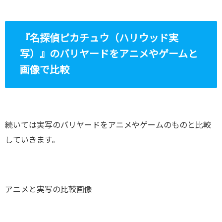
『名探偵ピカチュウ（ハリウッド実
写）』のバリヤードをアニメやゲームと
画像で比較
続いては実写のバリヤードをアニメやゲームのものと比較
していきます。
アニメと実写の比較画像