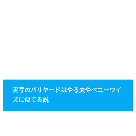
実写のバリヤードはやる夫やペニーワイ
ズに似てる説