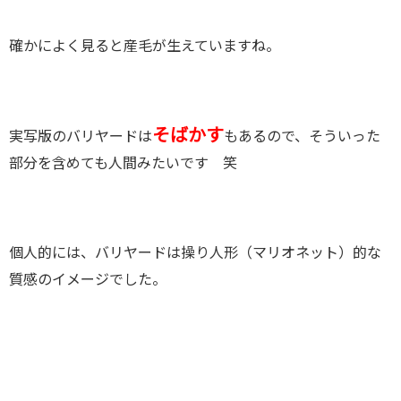
確かによく見ると産毛が生えていますね。
そばかす
実写版のバリヤードは
もあるので、そういった
部分を含めても人間みたいです 笑
個人的には、バリヤードは操り人形（マリオネット）的な
質感のイメージでした。