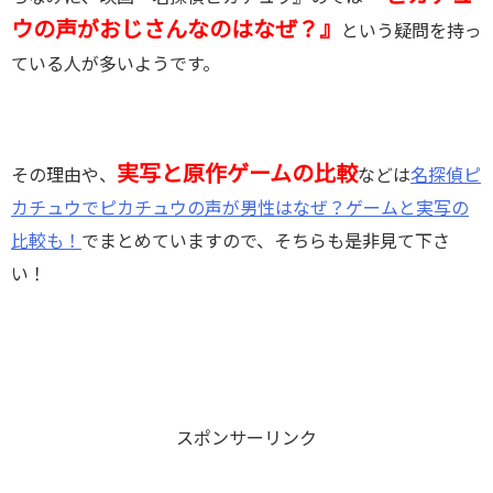
ウの声がおじさんなのはなぜ？』
という疑問を持っ
ている人が多いようです。
実写と原作ゲームの比較
その理由や、
などは
名探偵ピ
カチュウでピカチュウの声が男性はなぜ？ゲームと実写の
比較も！
でまとめていますので、そちらも是非見て下さ
い！
スポンサーリンク