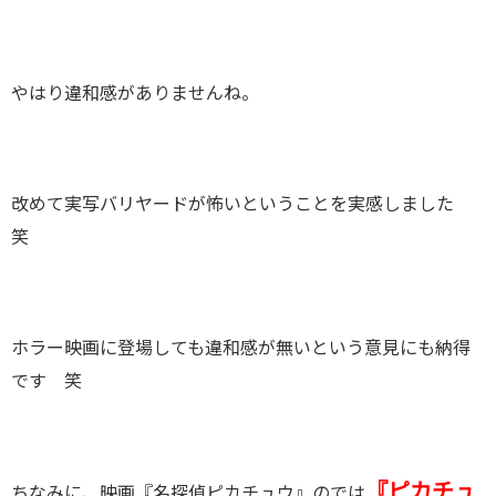
やはり違和感がありませんね。
改めて実写バリヤードが怖いということを実感しました
笑
ホラー映画に登場しても違和感が無いという意見にも納得
です 笑
『ピカチュ
ちなみに、映画『名探偵ピカチュウ』のでは