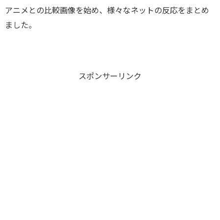
アニメとの比較画像を始め、様々なネットの反応をまとめ
ました。
スポンサーリンク