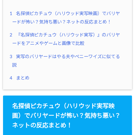
1
名探偵ピカチュウ（ハリウッド実写映画）でバリヤ
ードが怖い？気持ち悪い？ネットの反応まとめ！
2
『名探偵ピカチュウ（ハリウッド実写）』のバリヤ
ードをアニメやゲームと画像で比較
3
実写のバリヤードはやる夫やペニーワイズに似てる
説
4
まとめ
名探偵ピカチュウ（ハリウッド実写映
画）でバリヤードが怖い？気持ち悪い？
ネットの反応まとめ！