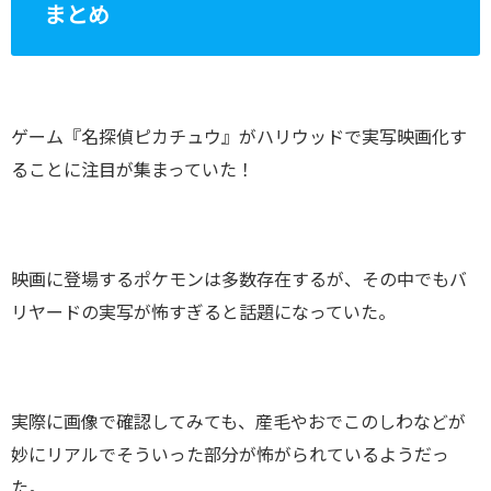
まとめ
ゲーム『名探偵ピカチュウ』がハリウッドで実写映画化す
ることに注目が集まっていた！
映画に登場するポケモンは多数存在するが、その中でもバ
リヤードの実写が怖すぎると話題になっていた。
実際に画像で確認してみても、産毛やおでこのしわなどが
妙にリアルでそういった部分が怖がられているようだっ
た。