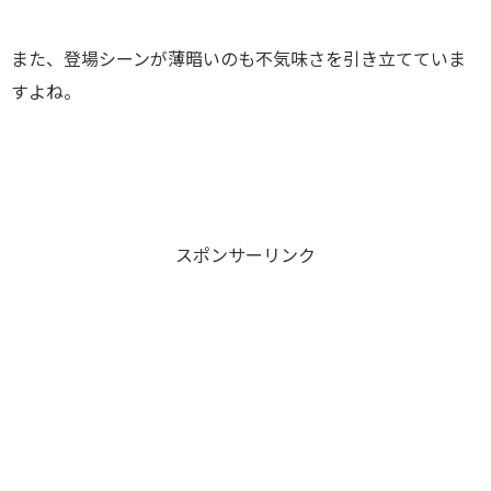
また、登場シーンが薄暗いのも不気味さを引き立てていま
すよね。
スポンサーリンク