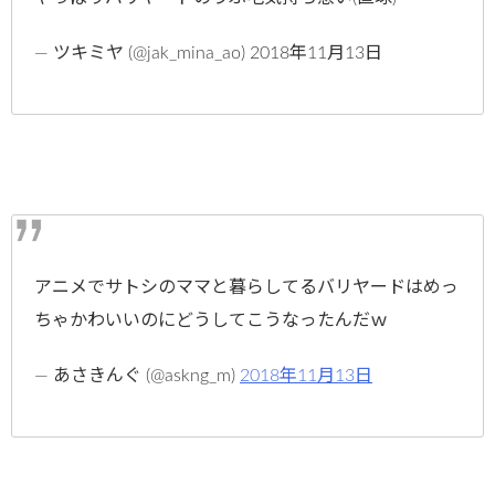
— ツキミヤ (@jak_mina_ao) 2018年11月13日
アニメでサトシのママと暮らしてるバリヤードはめっ
ちゃかわいいのにどうしてこうなったんだｗ
— あさきんぐ (@askng_m)
2018年11月13日