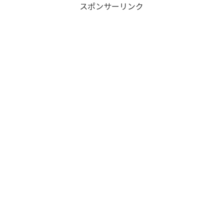
スポンサーリンク