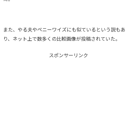
また、やる夫やペニーワイズにも似ているという説もあ
り、ネット上で数多くの比較画像が投稿されていた。
スポンサーリンク