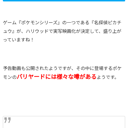
ゲーム『ポケモンシリーズ』の一つである『名探偵ピカチ
ュウ』が、ハリウッドで実写映画化が決定して、盛り上が
っていますね！
予告動画も公開されたようですが、その中に登場するポケ
バリヤードには様々な噂
がある
モンの
ようです。