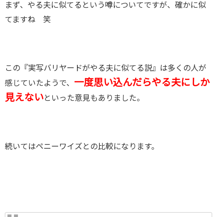
まず、やる夫に似てるという噂についてですが、確かに似
てますね 笑
この『実写バリヤードがやる夫に似てる説』は多くの人が
一度思い込んだらやる夫にしか
感じていたようで、
見えない
といった意見もありました。
続いてはペニーワイズとの比較になります。