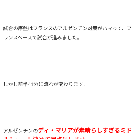
試合の序盤はフランスのアルゼンチン対策がハマって、フ
ランスペースで試合が進みました。
しかし前半41分に流れが変わります。
ディ・マリアが素晴らしすぎるミド
アルゼンチンの