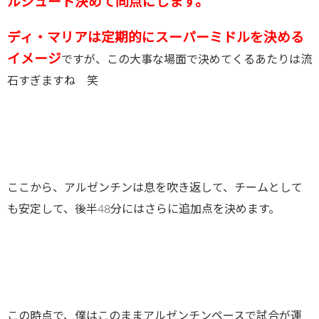
ルシュート決めて同点にします。
ディ・マリアは定期的にスーパーミドルを決める
イメージ
ですが、この大事な場面で決めてくるあたりは流
石すぎますね 笑
ここから、アルゼンチンは息を吹き返して、チームとして
も安定して、後半48分にはさらに追加点を決めます。
この時点で、僕はこのままアルゼンチンペースで試合が運