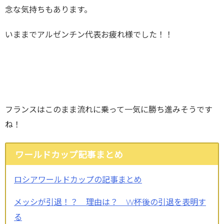
念な気持ちもあります。
いままでアルゼンチン代表お疲れ様でした！！
フランスはこのまま流れに乗って一気に勝ち進みそうです
ね！
ワールドカップ記事まとめ
ロシアワールドカップの記事まとめ
メッシが引退！？ 理由は？ W杯後の引退を表明す
る