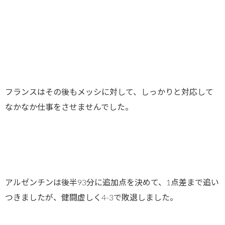
フランスはその後もメッシに対して、しっかりと対応して
なかなか仕事をさせませんでした。
アルゼンチンは後半93分に追加点を決めて、1点差まで追い
つきましたが、健闘虚しく4-3で敗退しました。