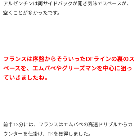
アルゼンチンは両サイドバックが開き気味でスペースが、
空くことが多かったです。
フランスは序盤からそういったDFラインの裏のス
ペースを、エムバペやグリーズマンを中心に狙っ
ていきましたね。
前半13分には、フランスはエムバペの高速ドリブルからカ
ウンターを仕掛け、PKを獲得しました。