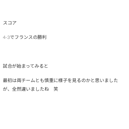
スコア
4-3でフランスの勝利
試合が始まってみると
最初は両チームとも慎重に様子を見るのかと思いました
が、全然違いましたね 笑