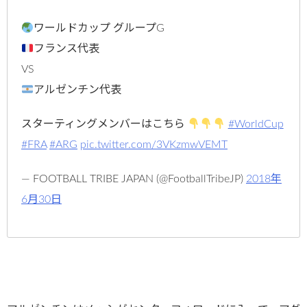
ワールドカップ グループG
フランス代表
VS
アルゼンチン代表
スターティングメンバーはこちら
#WorldCup
#FRA
#ARG
pic.twitter.com/3VKzmwVEMT
— FOOTBALL TRIBE JAPAN (@FootballTribeJP)
2018年
6月30日