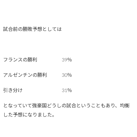
試合前の勝敗予想としては
フランスの勝利 39％
アルゼンチンの勝利 30％
引き分け 31％
となっていて強豪国どうしの試合ということもあり、均衡
した予想になりました。