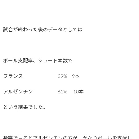
試合が終わった後のデータとしては
ボール支配率、シュート本数で
フランス 39% 9本
アルゼンチン 61% 10本
という結果でした。
数字で見るとアルゼンチンの方が、かなりボールを支配し