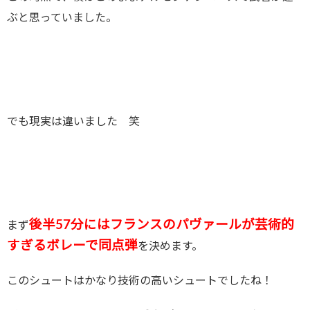
ぶと思っていました。
でも現実は違いました 笑
後半57分にはフランスのパヴァールが芸術的
まず
すぎるボレーで同点弾
を決めます。
このシュートはかなり技術の高いシュートでしたね！