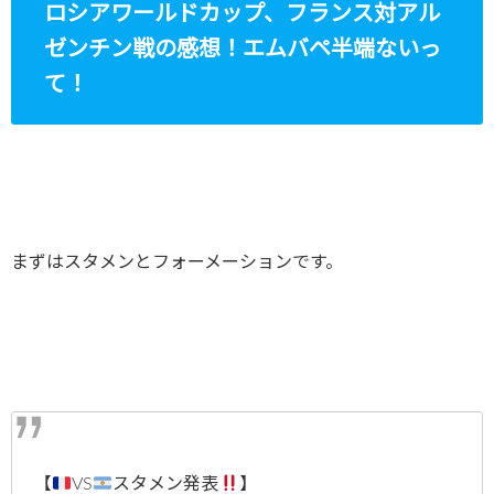
ロシアワールドカップ、フランス対アル
ゼンチン戦の感想！エムバペ半端ないっ
て！
まずはスタメンとフォーメーションです。
【
VS
スタメン発表
】