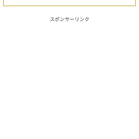
スポンサーリンク