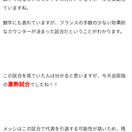
ていますね。
数字にも表れていますが、フランスの手数の少ない効果的
なカウンターが決まった試合だということがわかります。
この試合を見ていた人は分かると思いますが、今大会屈指
激
熱試合
の
でしたね！！
メッシはこの試合で代表を引退する可能性が高いため、残