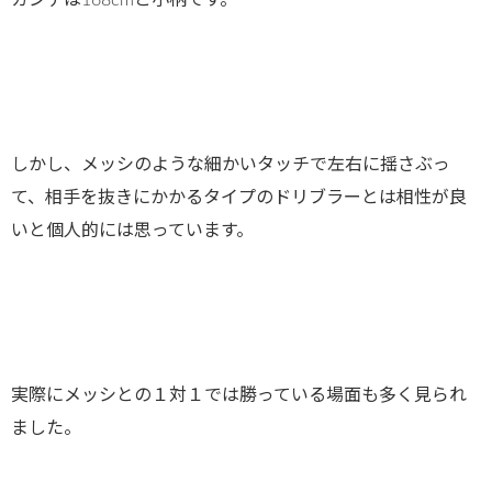
カンテは168cmと小柄です。
しかし、メッシのような細かいタッチで左右に揺さぶっ
て、相手を抜きにかかるタイプのドリブラーとは相性が良
いと個人的には思っています。
実際にメッシとの１対１では勝っている場面も多く見られ
ました。