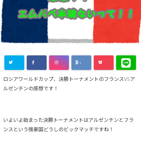
1
ロシアワールドカップ、決勝トーナメントのフランスVSア
ルゼンチンの感想です！
いよいよ始まった決勝トーナメントはアルゼンチンとフラ
ンスという強豪国どうしのビックマッチですね！