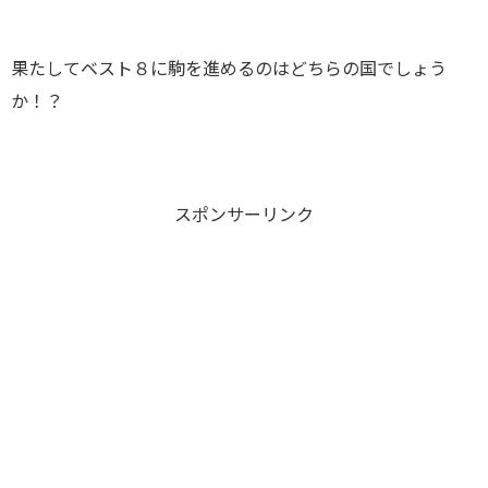
果たしてベスト８に駒を進めるのはどちらの国でしょう
か！？
スポンサーリンク