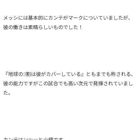
メッシには基本的にカンテがマークについていましたが、
彼の働きは素晴らしいものでした！
『地球の3割は彼がカバーしている』ともまでも称される、
彼の能力ですがこの試合でも高い次元で発揮されていまし
た。