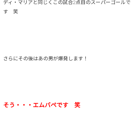
ディ・マリアと同じくこの試合2点目のスーパーゴールで
す 笑
さらにその後はあの男が爆発します！
そう・・・エムバペです 笑