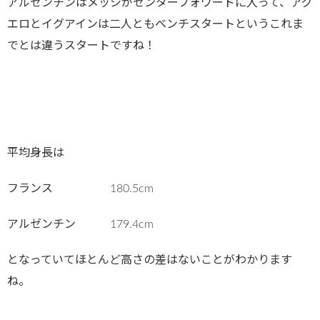
アルゼンチンはメッシがセンターフォワードに入って、アグ
エロとイグアインは二人ともベンチスタートというこれま
でとは違うスタートですね！
平均身長は
フランス 180.5cm
アルゼンチン 179.4cm
となっていてほとんど高さの差はないことがわかります
ね。