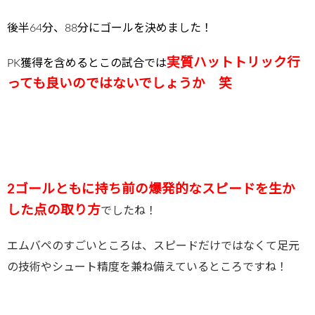
後半64分、88分にゴールを決めました！
実質ハットトリック行
PK獲得を含めるとこの試合では
っても良いのではないでしょうか 笑
2ゴールともに持ち前の爆発的なスピードを生か
した点の取り方
でしたね！
エムバペのすごいところは、スピードだけではなくて足元
の技術やシュート精度を兼ね備えているところですね！