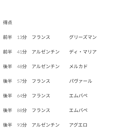
得点
前半 13分 フランス グリーズマン
前半 41分 アルゼンチン ディ・マリア
後半 48分 アルゼンチン メルカド
後半 57分 フランス パヴァール
後半 64分 フランス エムバペ
後半 88分 フランス エムバペ
後半 93分 アルゼンチン アグエロ