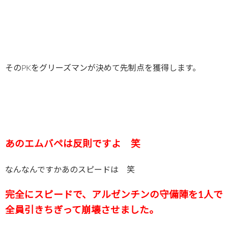
そのPKをグリーズマンが決めて先制点を獲得します。
あのエムバペは反則ですよ 笑
なんなんですかあのスピードは 笑
完全にスピードで、アルゼンチンの守備陣を1人で
全員引きちぎって崩壊させました。