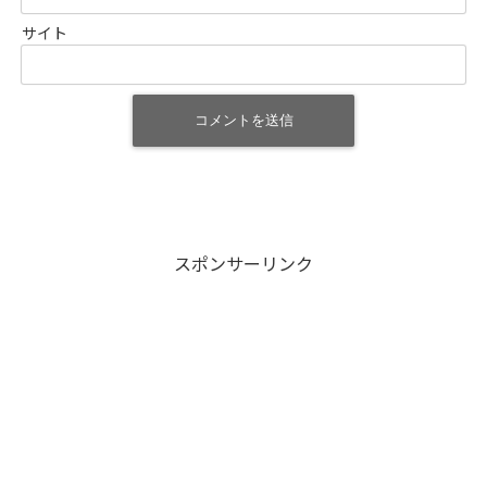
サイト
スポンサーリンク