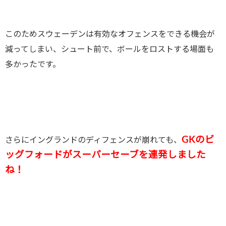
このためスウェーデンは有効なオフェンスをできる機会が
減ってしまい、シュート前で、ボールをロストする場面も
多かったです。
GKのビ
さらにイングランドのディフェンスが崩れても、
ッグフォードがスーパーセーブを連発しました
ね！