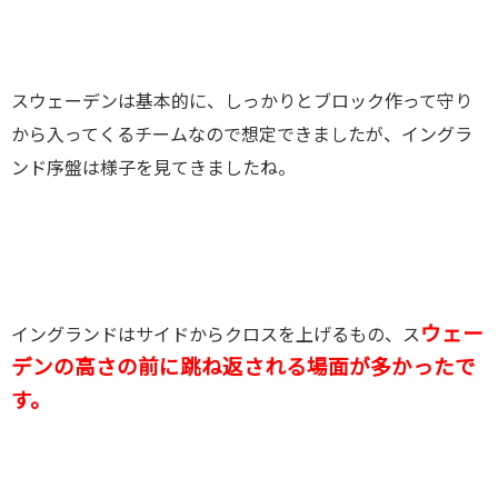
スウェーデンは基本的に、しっかりとブロック作って守り
から入ってくるチームなので想定できましたが、イングラ
ンド序盤は様子を見てきましたね。
ウェー
イングランドはサイドからクロスを上げるもの、ス
デンの高さの前に跳ね返される場面が多かったで
す。