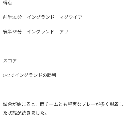
得点
前半30分 イングランド マグワイア
後半58分 イングランド アリ
スコア
0-2でイングランドの勝利
試合が始まると、両チームとも堅実なプレーが多く膠着し
た状態が続きました。