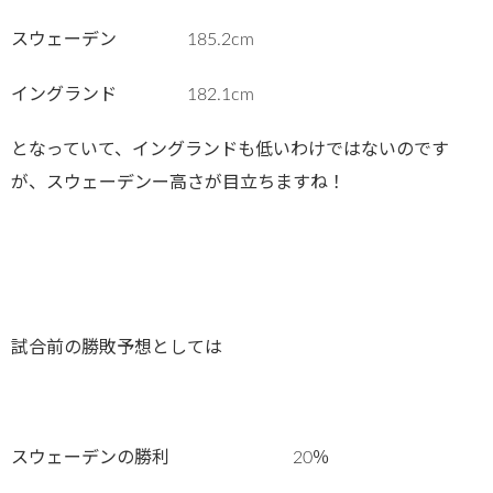
スウェーデン 185.2cm
イングランド 182.1cm
となっていて、イングランドも低いわけではないのです
が、スウェーデンー高さが目立ちますね！
試合前の勝敗予想としては
スウェーデンの勝利 20％