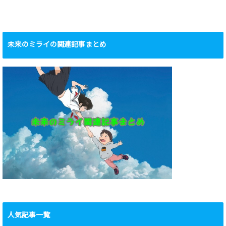
未来のミライの関連記事まとめ
人気記事一覧