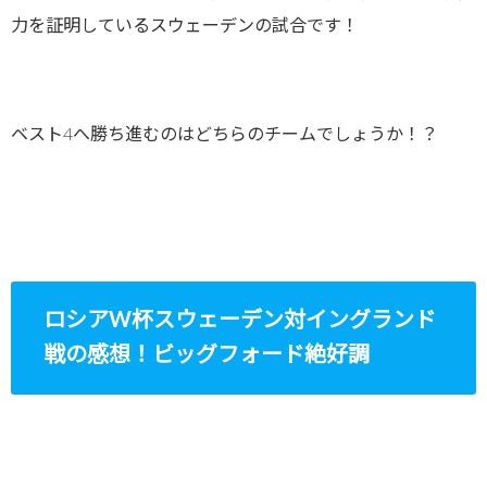
力を証明しているスウェーデンの試合です！
ベスト4へ勝ち進むのはどちらのチームでしょうか！？
ロシアW杯スウェーデン対イングランド
戦の感想！ビッグフォード絶好調