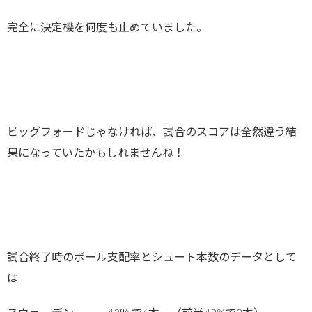
完全に決定機を何度も止めていました。
ビッグフォードじゃなければ、試合のスコアは全然違う結
果になっていたかもしれませんね！
試合終了時のボール支配率とシュート本数のデータとして
は