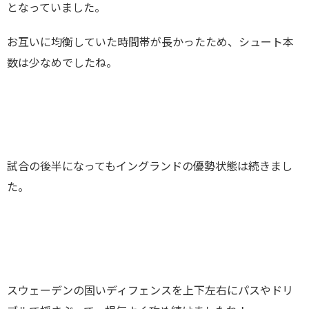
となっていました。
お互いに均衡していた時間帯が長かったため、シュート本
数は少なめでしたね。
試合の後半になってもイングランドの優勢状態は続きまし
た。
スウェーデンの固いディフェンスを上下左右にパスやドリ