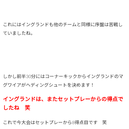
これにはイングランドも他のチームと同様に序盤は苦戦し
ていましたね。
しかし前半30分にはコーナーキックからイングランドのマ
グワイアがヘディングシュートを決めます！
イングランドは、またセットプレーからの得点で
したね 笑
これで今大会はセットプレーから8得点目です 笑