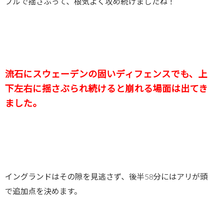
ブルで揺さぶって、根気よく攻め続けましたね！
流石にスウェーデンの固いディフェンスでも、上
下左右に揺さぶられ続けると崩れる場面は出てき
ました。
イングランドはその隙を見逃さず、後半58分にはアリが頭
で追加点を決めます。