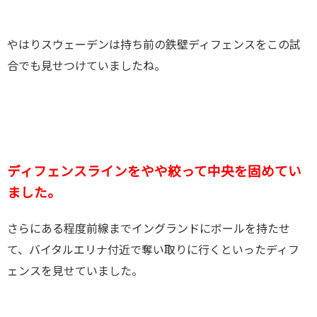
やはりスウェーデンは持ち前の鉄壁ディフェンスをこの試
合でも見せつけていましたね。
ディフェンスラインをやや絞って中央を固めてい
ました。
さらにある程度前線までイングランドにボールを持たせ
て、バイタルエリナ付近で奪い取りに行くといったディフ
ェンスを見せていました。