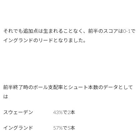
それでも追加点は生まれることなく、前半のスコアは0-1で
イングランドのリードとなりました。
前半終了時のボール支配率とシュート本数のデータとして
は
スウェーデン 43%で2本
イングランド 57%で5本