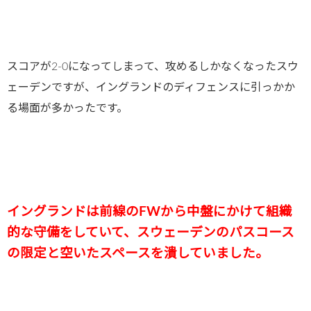
スコアが2-0になってしまって、攻めるしかなくなったスウ
ェーデンですが、イングランドのディフェンスに引っかか
る場面が多かったです。
イングランドは前線のFWから中盤にかけて組織
的な守備をしていて、スウェーデンのパスコース
の限定と空いたスペースを潰していました。