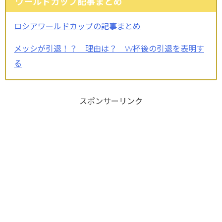
ワールドカップ記事まとめ
ロシアワールドカップの記事まとめ
メッシが引退！？ 理由は？ W杯後の引退を表明す
る
スポンサーリンク