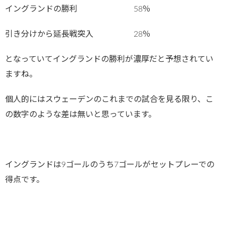
イングランドの勝利 58％
引き分けから延長戦突入 28％
となっていてイングランドの勝利が濃厚だと予想されてい
ますね。
個人的にはスウェーデンのこれまでの試合を見る限り、こ
の数字のような差は無いと思っています。
イングランドは9ゴールのうち7ゴールがセットプレーでの
得点です。