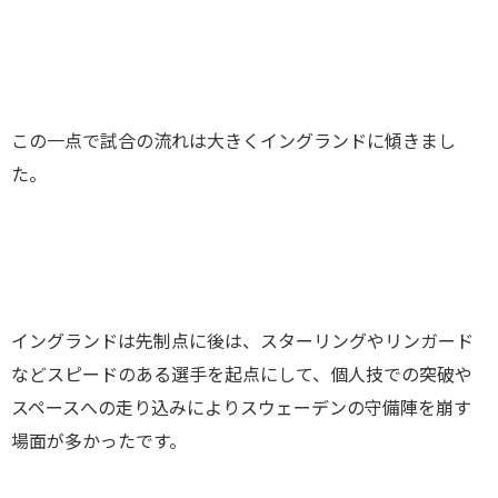
この一点で試合の流れは大きくイングランドに傾きまし
た。
イングランドは先制点に後は、スターリングやリンガード
などスピードのある選手を起点にして、個人技での突破や
スペースへの走り込みによりスウェーデンの守備陣を崩す
場面が多かったです。