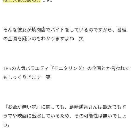
ほど人気のある方
です。
そんな彼女が焼肉店でバイトをしているのですから、番組
の企画を疑うのもわかりますよね 笑
TBSの人気バラエティ『モニタリング』の企画とか言われて
もしっくりきます 笑
『お金が無い説』に関しても、島崎遥香さんは最近でもド
ラマや映画に出演しているため、その可能性は無いでしょ
う。