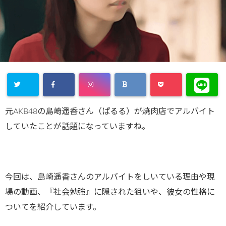
元AKB48の島崎遥香さん（ぱるる）が焼肉店でアルバイト
していたことが話題になっていますね。
今回は、島崎遥香さんのアルバイトをしいている理由や現
場の動画、『社会勉強』に隠された狙いや、彼女の性格に
ついてを紹介しています。