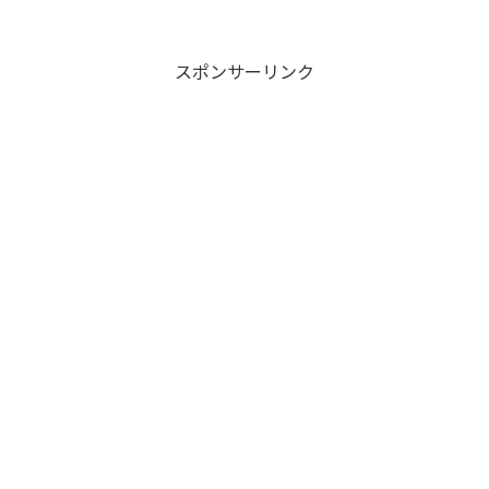
スポンサーリンク