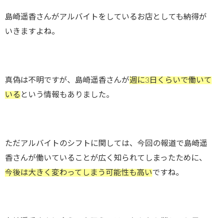
島崎遥香さんがアルバイトをしているお店としても納得が
いきますよね。
真偽は不明ですが、島崎遥香さんが
週に3日くらいで働いて
いる
という情報もありました。
ただアルバイトのシフトに関しては、今回の報道で島崎遥
香さんが働いていることが広く知られてしまったために、
今後は大きく変わってしまう可能性も高い
ですね。