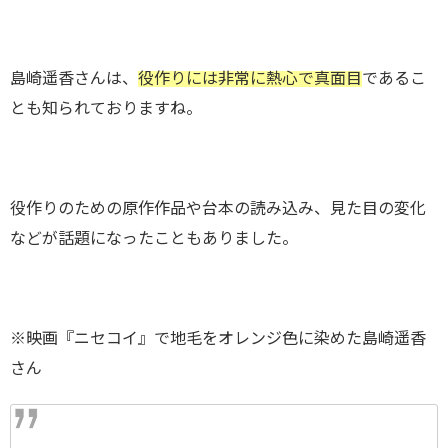
島崎遥香さんは、
役作りには非常に熱心で真面目
であるこ
とも知られておりますね。
役作りのための原作作品や台本の読み込み、見た目の変化
などが話題になったこともありました。
※映画『ニセコイ』で地毛をオレンジ色に染めた島崎遥香
さん