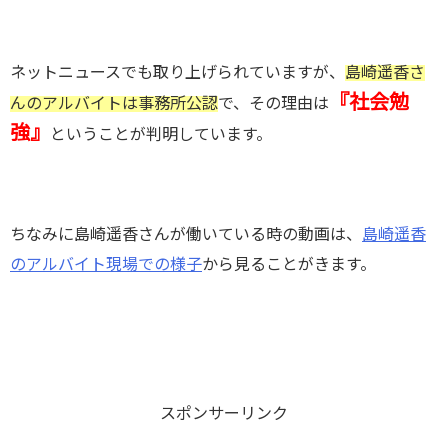
ネットニュースでも取り上げられていますが、
島崎遥香さ
『社会勉
んのアルバイトは事務所公認
で、その理由は
強』
ということが判明しています。
ちなみに島崎遥香さんが働いている時の動画は、
島崎遥香
のアルバイト現場での様子
から見ることがきます。
スポンサーリンク