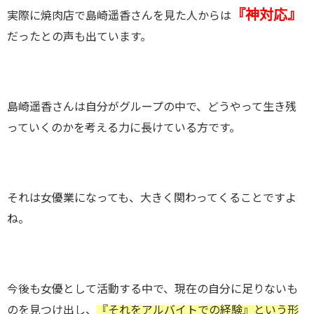
『神対応』
実際に焼肉店で島崎遥香さんを見た人からは
だったとの声も出ています。
島崎遥香さんは自分がグループの中で、どうやって生き残
っていくのかを考える力に長けている方です。
それは女優業になっても、大きく関わってくることですよ
ね。
今後も女優として活動する中で、現在の自分に足りないも
のを見つけ出し、
『それをアルバイトでの経験』という形