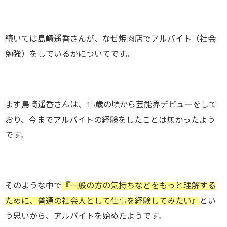
続いては島崎遥香さんが、なぜ焼肉店でアルバイト（社会
勉強）をしているかについてです。
まず島崎遥香さんは、15歳の頃から芸能界デビューをして
おり、今までアルバイトの経験をしたことは無かったよう
です。
そのような中で
『一般の方の気持ちなどをもっと理解する
ために、普通の社会人として仕事を経験してみたい』
とい
う思いから、アルバイトを始めたようです。