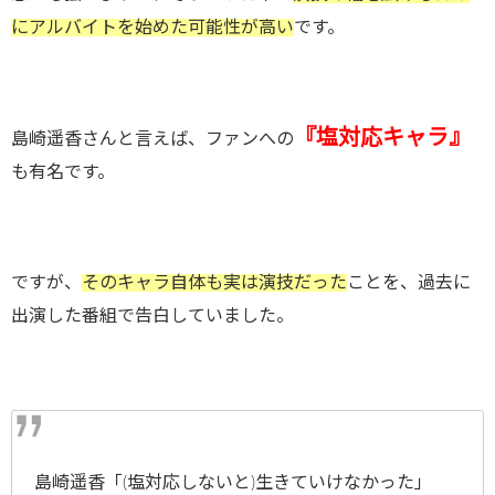
にアルバイトを始めた可能性が高い
です。
『塩対応キャラ』
島崎遥香さんと言えば、ファンへの
も有名です。
ですが、
そのキャラ自体も実は演技だった
ことを、過去に
出演した番組で告白していました。
島崎遥香「(塩対応しないと)生きていけなかった」