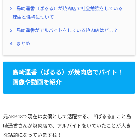
2
島崎遥香（ぱるる）が焼肉店で社会勉強をしている
理由と性格について
3
島崎遥香がアルバイトをしている焼肉店はどこ？
4
まとめ
島崎遥香（ぱるる）が焼肉店でバイト！
画像や動画を紹介
元AKB48で現在は女優として活躍する、『ぱるる』こと島
崎遥香さんが焼肉店で、アルバイトをいていたことが大き
な話題になっていますね！