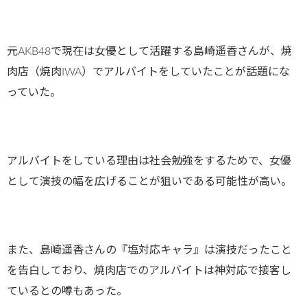
元AKB48で現在は女優として活躍する島崎遥香さんが、焼
肉店（焼肉IWA）でアルバイトをしていたことが話題にな
っていた。
アルバイトをしている理由は社会勉強をするためで、女優
として演技の幅を広げることが狙いである可能性が高い。
また、島崎遥香さんの『塩対応キャラ』は演技だったこと
を告白しており、焼肉店でのアルバイトは神対応で接客し
ているとの噂もあった。