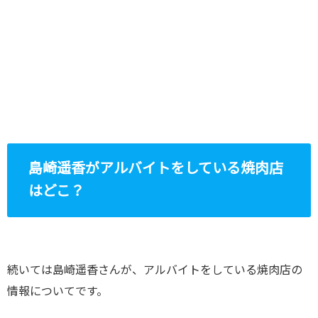
島崎遥香がアルバイトをしている焼肉店
はどこ？
続いては島崎遥香さんが、アルバイトをしている焼肉店の
情報についてです。