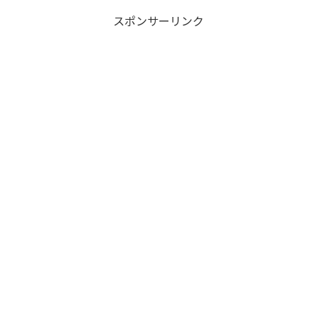
スポンサーリンク