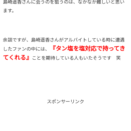
島崎遥香さんに会うのを狙うのは、なかなか難しいと思い
ます。
余談ですが、島崎遥香さんがアルバイトしている時に遭遇
『タン塩を塩対応で持ってき
したファンの中には、
てくれる』
ことを期待している人もいたそうです 笑
スポンサーリンク