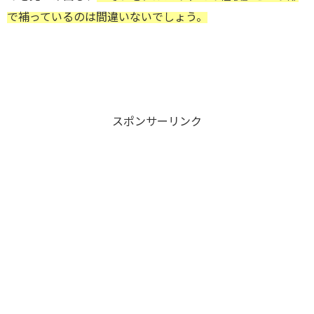
で補っているのは間違いないでしょう。
スポンサーリンク