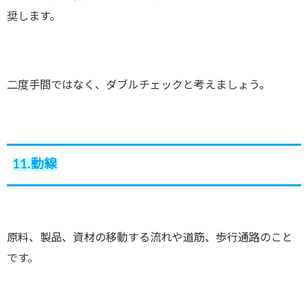
奨します。
二度手間ではなく、ダブルチェックと考えましょう。
11.動線
原料、製品、資材の移動する流れや道筋、歩行通路のこと
です。