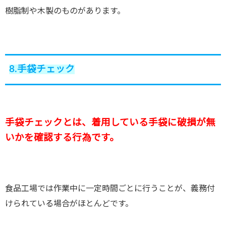
樹脂制や木製のものがあります。
8.手袋チェック
手袋チェックとは、着用している手袋に破損が無
いかを確認する行為です。
食品工場では作業中に一定時間ごとに行うことが、義務付
けられている場合がほとんどです。