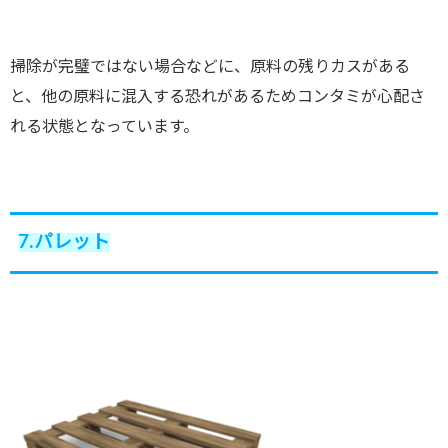
掃除が完璧ではない場合などに、原料の残りカスがある
と、他の原料に混入する恐れがあるためコンタミが心配さ
れる状態となっています。
7.パレット