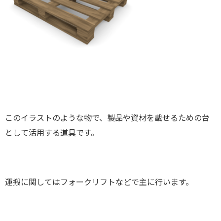
このイラストのような物で、製品や資材を載せるための台
として活用する道具です。
運搬に関してはフォークリフトなどで主に行います。