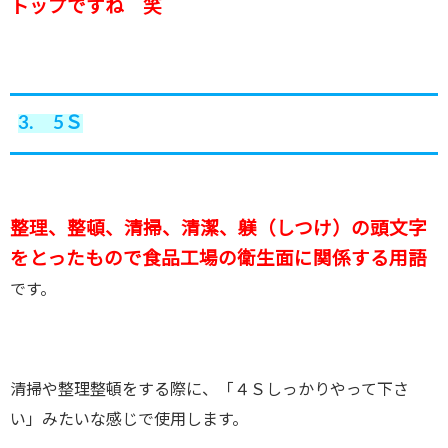
トップですね 笑
3. 5Ｓ
整理、整頓、清掃、清潔、躾（しつけ）の頭文字
をとったもので食品工場の衛生面に関係する用語
です。
清掃や整理整頓をする際に、「４Ｓしっかりやって下さ
い」みたいな感じで使用します。