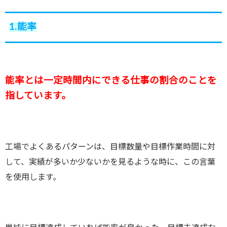
1.能率
能率とは一定時間内にできる仕事の割合のことを
指しています。
工場でよくあるパターンは、目標数量や目標作業時間に対
して、実績が多いか少ないかを見るような時に、この言葉
を使用します。