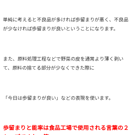
単純に考えると不良品が多ければ歩留まりが悪く、不良品
が少なければ歩留まりが良いということになります。
また、原料処理工程などで野菜の皮を通常より薄く剥い
て、原料の捨てる部分が少なくできた際に
「今日は歩留まりが良い」などの表現を使います。
歩留まりと能率は食品工場で使用される言葉の２