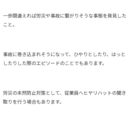
一歩間違えれば労災や事故に繋がりそうな事態を発見した
こと。
事故に巻き込まれそうになって、ひやりとしたり、はっと
したりした際のエピソードのことでもあります。
労災の未然防止対策として、従業員へヒヤリハットの聞き
取りを行う場合もあります。