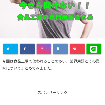
今回は食品工場で使われることの多い、業界用語とその意
味についてまとめてみました。
スポンサーリンク