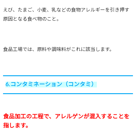
えび、たまご、小麦、乳などの食物アレルギーを引き押す
原因となる食べ物のこと。
食品工場では、原料や調味料がこれに該当します。
6.コンタミネーション（コンタミ）
食品加工の工程で、アレルゲンが混入することを
指します。