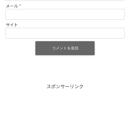
メール
*
サイト
スポンサーリンク