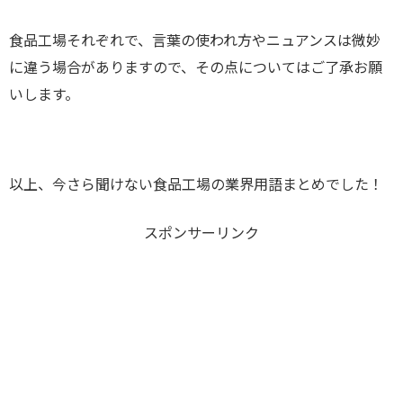
食品工場それぞれで、言葉の使われ方やニュアンスは微妙
に違う場合がありますので、その点についてはご了承お願
いします。
以上、今さら聞けない食品工場の業界用語まとめでした！
スポンサーリンク