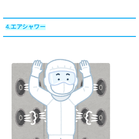
4.エアシャワー