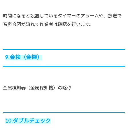
時間になると設置しているタイマーのアラームや、放送で
音声合図が流れて作業者は確認を行います。
9.金検（金探）
金属検知器（金属探知機）の略称
10.ダブルチェック