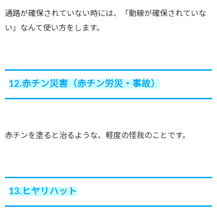
通路が確保されていない時には、「動線が確保されていな
い」なんて使い方をします。
12.赤チン災害（赤チン労災・事故）
赤チンを塗ると治るような、軽度の怪我のことです。
13.ヒヤリハット