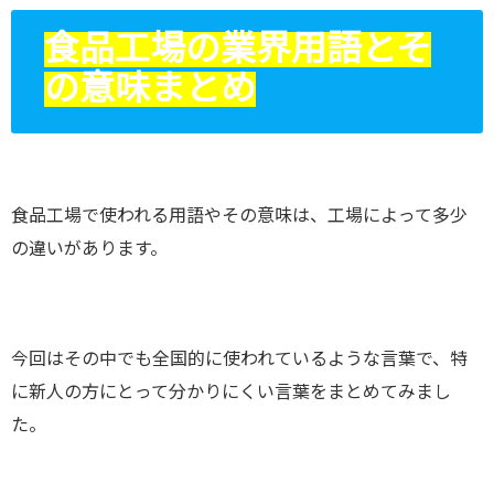
食品工場の業界用語とそ
の意味まとめ
食品工場で使われる用語やその意味は、工場によって多少
の違いがあります。
今回はその中でも全国的に使われているような言葉で、特
に新人の方にとって分かりにくい言葉をまとめてみまし
た。