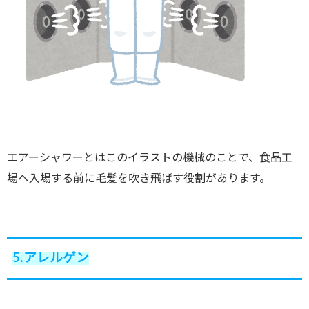
エアーシャワーとはこのイラストの機械のことで、食品工
場へ入場する前に毛髪を吹き飛ばす役割があります。
5.アレルゲン