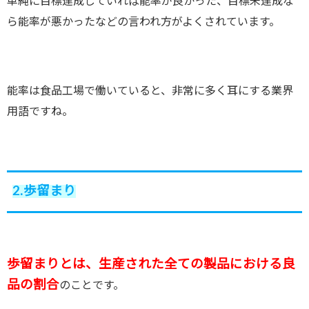
単純に目標達成していれば能率が良かった、目標未達成な
ら能率が悪かったなどの言われ方がよくされています。
能率は食品工場で働いていると、非常に多く耳にする業界
用語ですね。
2.歩留まり
歩留まりとは、生産された全ての製品における良
品の割合
のことです。