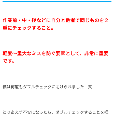
作業前・中・後などに自分と他者で同じものを２
重にチェックすること。
軽度～重大なミスを防ぐ要素として、非常に重要
です。
僕は何度もダブルチェックに助けられました 笑
とりあえず不安になったら、ダブルチェックすることを推