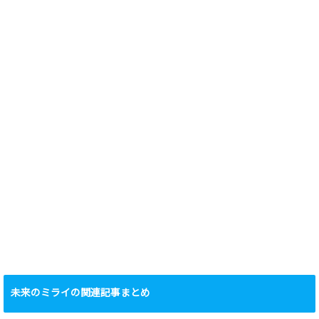
未来のミライの関連記事まとめ