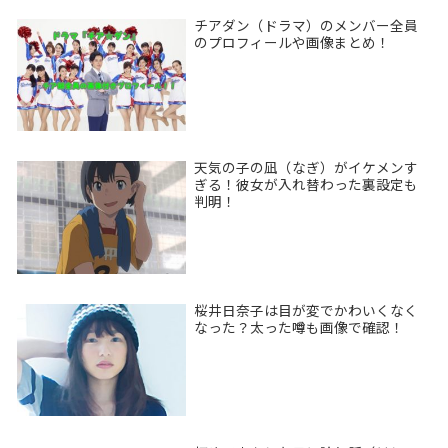
チアダン（ドラマ）のメンバー全員
のプロフィールや画像まとめ！
天気の子の凪（なぎ）がイケメンす
ぎる！彼女が入れ替わった裏設定も
判明！
桜井日奈子は目が変でかわいくなく
なった？太った噂も画像で確認！