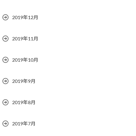
2019年12月
2019年11月
2019年10月
2019年9月
2019年8月
2019年7月