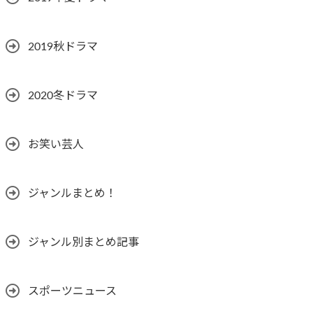
2019秋ドラマ
2020冬ドラマ
お笑い芸人
ジャンルまとめ！
ジャンル別まとめ記事
スポーツニュース