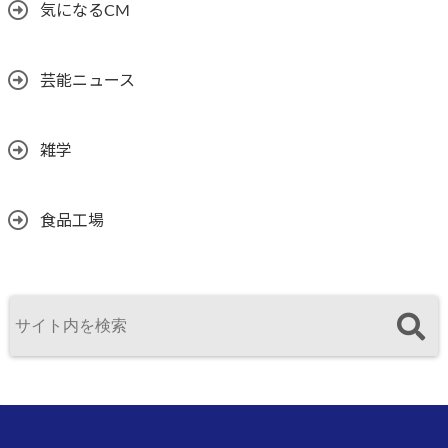
気になるCM
芸能ニュース
雑学
食品工場