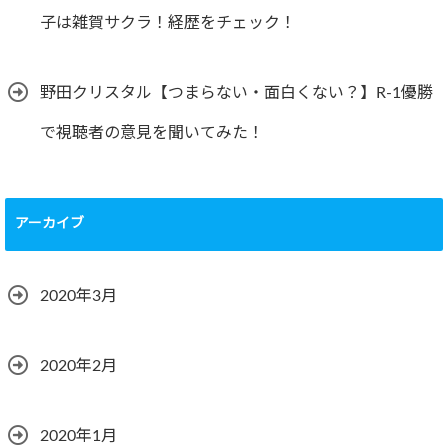
子は雑賀サクラ！経歴をチェック！
野田クリスタル【つまらない・面白くない？】R-1優勝
で視聴者の意見を聞いてみた！
アーカイブ
2020年3月
2020年2月
2020年1月