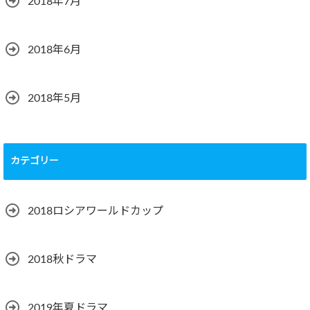
2018年7月
2018年6月
2018年5月
カテゴリー
2018ロシアワールドカップ
2018秋ドラマ
2019年夏ドラマ