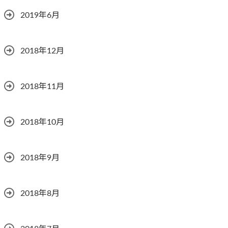
2019年6月
2018年12月
2018年11月
2018年10月
2018年9月
2018年8月