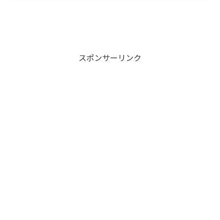
スポンサーリンク