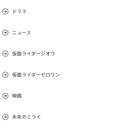
ドラマ
ニュース
仮面ライダージオウ
仮面ライダーゼロワン
映画
未来のミライ