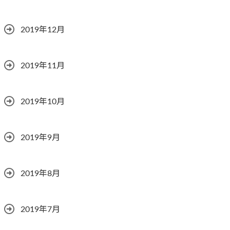
2019年12月
2019年11月
2019年10月
2019年9月
2019年8月
2019年7月