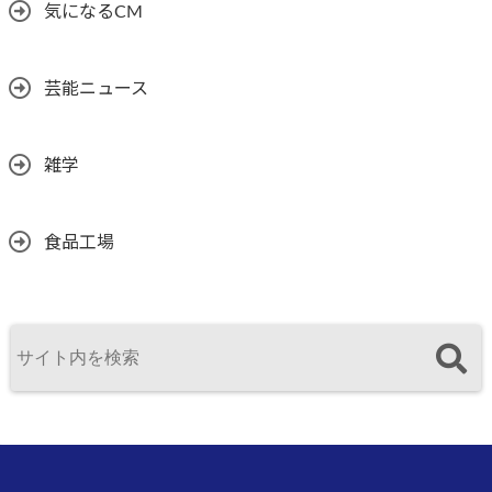
気になるCM
芸能ニュース
雑学
食品工場