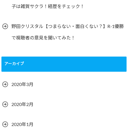
子は雑賀サクラ！経歴をチェック！
野田クリスタル【つまらない・面白くない？】R-1優勝
で視聴者の意見を聞いてみた！
アーカイブ
2020年3月
2020年2月
2020年1月