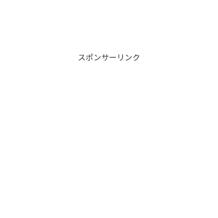
スポンサーリンク