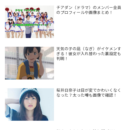
チアダン（ドラマ）のメンバー全員
のプロフィールや画像まとめ！
天気の子の凪（なぎ）がイケメンす
ぎる！彼女が入れ替わった裏設定も
判明！
桜井日奈子は目が変でかわいくなく
なった？太った噂も画像で確認！