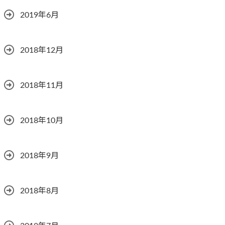
2019年6月
2018年12月
2018年11月
2018年10月
2018年9月
2018年8月