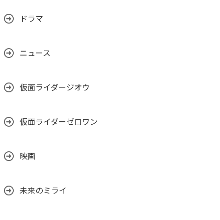
ドラマ
ニュース
仮面ライダージオウ
仮面ライダーゼロワン
映画
未来のミライ