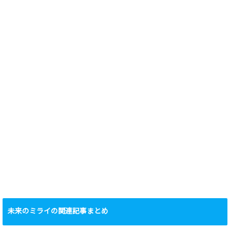
未来のミライの関連記事まとめ