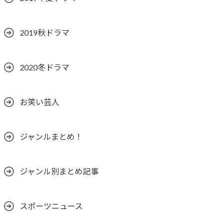
2019秋ドラマ
2020冬ドラマ
お笑い芸人
ジャンルまとめ！
ジャンル別まとめ記事
スポーツニュース