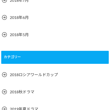
2018年7月
2018年6月
2018年5月
カテゴリー
2018ロシアワールドカップ
2018秋ドラマ
2019年夏ドラマ