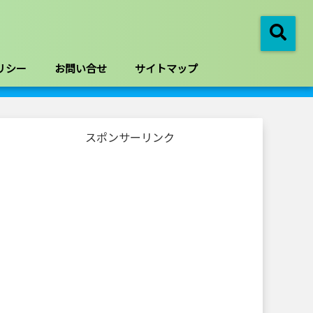
リシー
お問い合せ
サイトマップ
スポンサーリンク