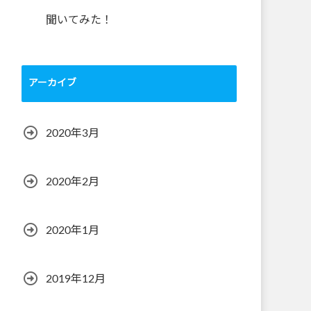
聞いてみた！
アーカイブ
2020年3月
2020年2月
2020年1月
2019年12月