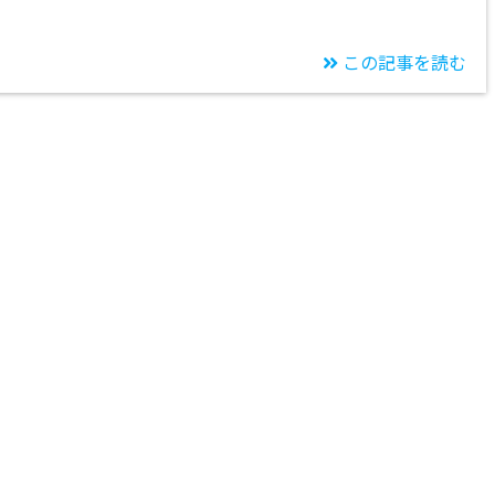
この記事を読む