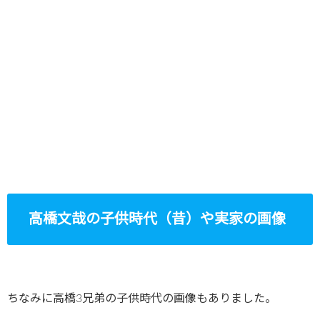
高橋文哉の子供時代（昔）や実家の画像
ちなみに高橋3兄弟の子供時代の画像もありました。