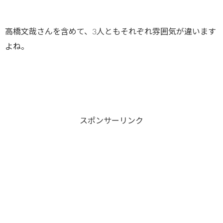
高橋文哉さんを含めて、3人ともそれぞれ雰囲気が違います
よね。
スポンサーリンク