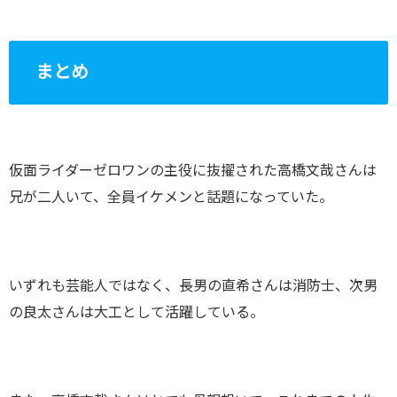
まとめ
仮面ライダーゼロワンの主役に抜擢された高橋文哉さんは
兄が二人いて、全員イケメンと話題になっていた。
いずれも芸能人ではなく、長男の直希さんは消防士、次男
の良太さんは大工として活躍している。