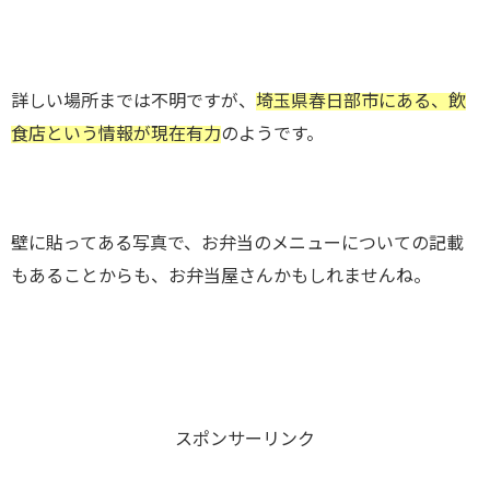
詳しい場所までは不明ですが、
埼玉県春日部市にある、飲
食店という情報が現在有力
のようです。
壁に貼ってある写真で、お弁当のメニューについての記載
もあることからも、お弁当屋さんかもしれませんね。
スポンサーリンク