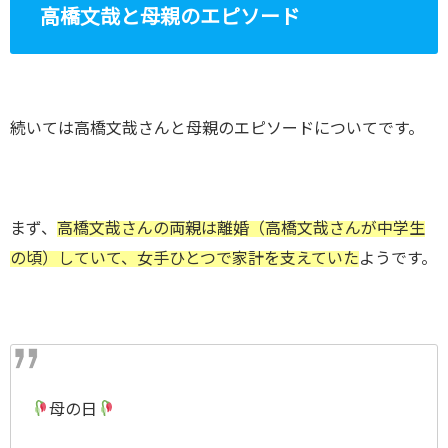
高橋文哉と母親のエピソード
続いては高橋文哉さんと母親のエピソードについてです。
まず、
高橋文哉さんの両親は離婚（高橋文哉さんが中学生
の頃）していて、女手ひとつで家計を支えていた
ようです。
母の日