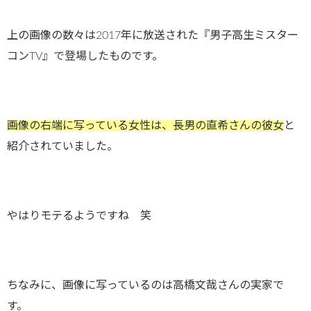
上の画像の数々は2017年に放送された『男子高生ミスター
コンTV』で登場したものです。
画像の右端に写っている女性は、長男の直希さんの彼女
と
紹介されていました。
やはりモテるようですね 笑
ちなみに、画像に写っているのは高橋文哉さんの実家で
す。