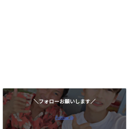
＼フォローお願いします／
Follow @