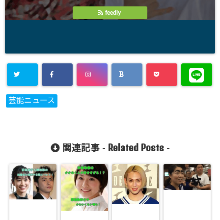
feedly
芸能ニュース
Related Posts
関連記事 -
-