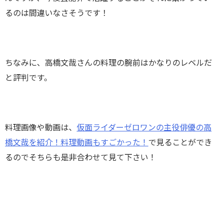
るのは間違いなさそうです！
ちなみに、高橋文哉さんの料理の腕前はかなりのレベルだ
と評判です。
料理画像や動画は、
仮面ライダーゼロワンの主役俳優の高
橋文哉を紹介！料理動画もすごかった！
で見ることができ
るのでそちらも是非合わせて見て下さい！