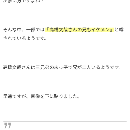
が多い方ですよね！
そんな中、一部では
『高橋文哉さんの兄もイケメン』
と噂
されているようです。
高橋文哉さんは三兄弟の末っ子で兄が二人いるようです。
早速ですが、画像を下に貼りました。