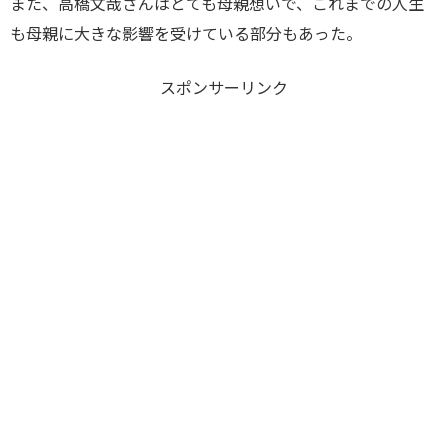
また、高橋文哉さんはとても母親想いで、これまでの人生
も母親に大きな影響を受けている部分もあった。
スポンサーリンク