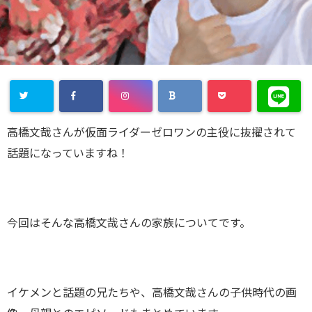
高橋文哉さんが仮面ライダーゼロワンの主役に抜擢されて
話題になっていますね！
今回はそんな高橋文哉さんの家族についてです。
イケメンと話題の兄たちや、高橋文哉さんの子供時代の画