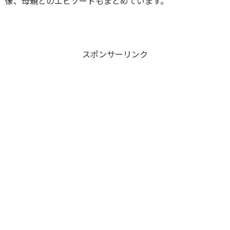
像、母親とのエピソードもまとめています。
スポンサーリンク