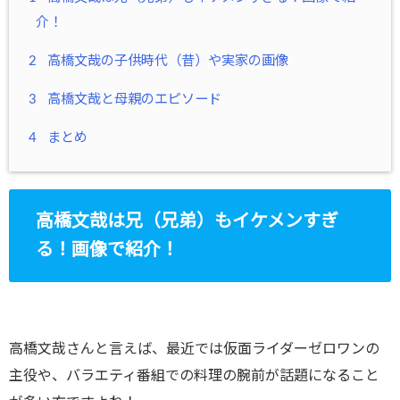
介！
2
高橋文哉の子供時代（昔）や実家の画像
3
高橋文哉と母親のエピソード
4
まとめ
高橋文哉は兄（兄弟）もイケメンすぎ
る！画像で紹介！
高橋文哉さんと言えば、最近では仮面ライダーゼロワンの
主役や、バラエティ番組での料理の腕前が話題になること