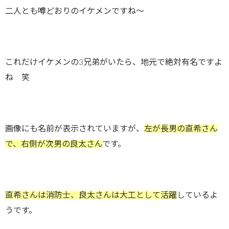
二人とも噂どおりのイケメンですね～
これだけイケメンの3兄弟がいたら、地元で絶対有名ですよ
ね 笑
画像にも名前が表示されていますが、
左が長男の直希さん
で、右側が次男の良太さん
です。
直希さんは消防士、良太さんは大工として活躍
しているよ
うです。