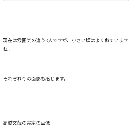
現在は雰囲気の違う3人ですが、小さい頃はよく似ています
ね。
それぞれ今の面影も感じます。
高橋文哉の実家の画像