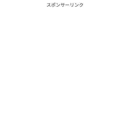
スポンサーリンク