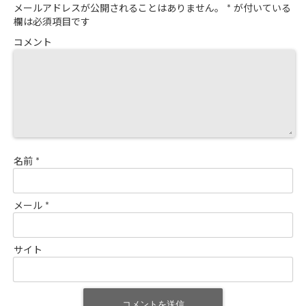
メールアドレスが公開されることはありません。
*
が付いている
欄は必須項目です
コメント
名前
*
メール
*
サイト