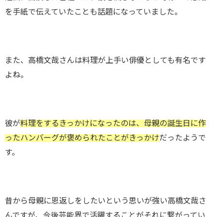
を手紙で伝えていたことも話題になっていました。
また、高橋文哉さんは料理が上手い俳優としても有名です
よね。
彼が
料理をするきっかけになったのは、母親の誕生日に作
ったハンバーグが褒められたことがきっかけ
だったようで
す。
昔から母親に恩返しをしたいという思いが強い高橋文哉さ
んですが、今後芸能界で活躍することがそれに繋がってい