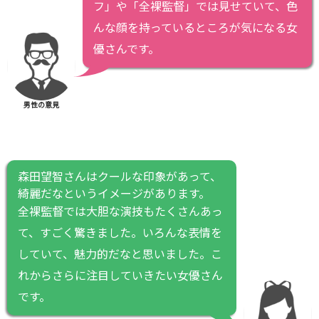
フ」や「全裸監督」では見せていて、色
んな顔を持っているところが気になる女
優さんです。
男性の意見
森田望智さんはクールな印象があって、
綺麗だなというイメージがあります。
全裸監督では大胆な演技もたくさんあっ
て、すごく驚きました。いろんな表情を
していて、魅力的だなと思いました。こ
れからさらに注目していきたい女優さん
です。