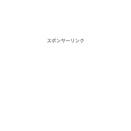
スポンサーリンク