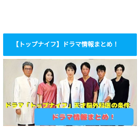
【トップナイフ】ドラマ情報まとめ！