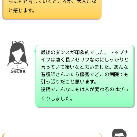
ちにも発言していくところが、大人だな
と感じます。
最後のダンスが印象的でした。トップナ
イフは凄く長いセリフなのにしっかりと
言っていて凄いなと思いました。あんな
女性の意見
看護師さんいたら優秀でどこの病院でも
引っ張りだこと思います。
役柄でこんなにもは人が変わるのはびっ
くりしました。