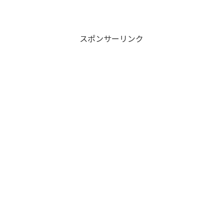
スポンサーリンク