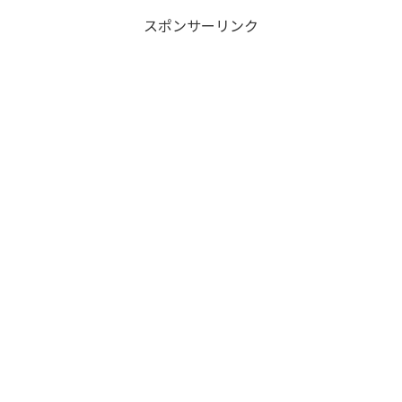
スポンサーリンク