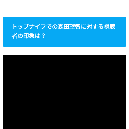
トップナイフでの森田望智に対する視聴
者の印象は？