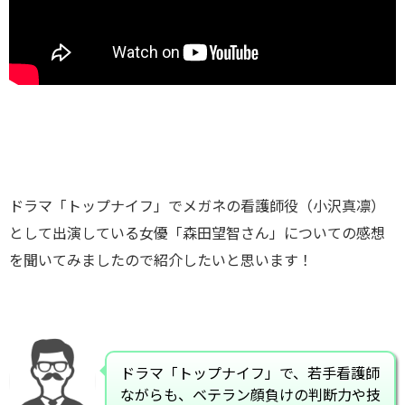
ドラマ「トップナイフ」でメガネの看護師役（小沢真凛）
として出演している女優「森田望智さん」についての感想
を聞いてみましたので紹介したいと思います！
ドラマ「トップナイフ」で、若手看護師
ながらも、ベテラン顔負けの判断力や技