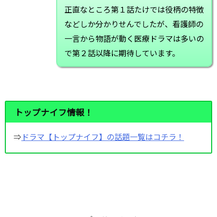
正直なところ第１話たけでは役柄の特徴
などしか分かりせんでしたが、看護師の
一言から物語が動く医療ドラマは多いの
で第２話以降に期待しています。
トップナイフ情報！
⇒
ドラマ【トップナイフ】の話題一覧はコチラ！