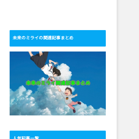
未来のミライの関連記事まとめ
人気記事一覧