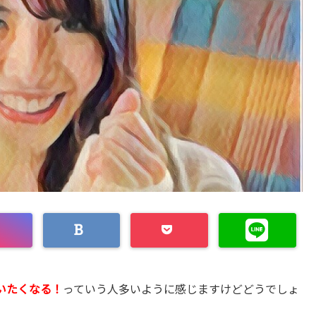
いたくなる！
っていう人多いように感じますけどどうでしょ