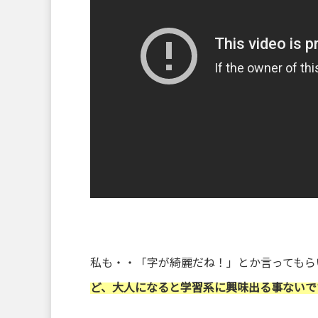
私も・・「字が綺麗だね！」とか言ってもら
ど、大人になると学習系に興味出る事ないで