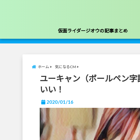
仮面ライダージオウの記事まとめ
ホーム
気になるCM
ユーキャン（ボールペン字
いい！
2020/01/16