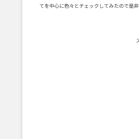
てを中心に色々とチェックしてみたので是非！