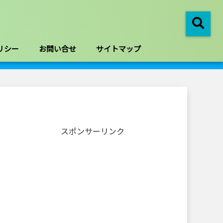
リシー
お問い合せ
サイトマップ
スポンサーリンク