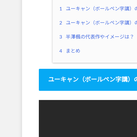
1
ユーキャン（ボールペン字講）
2
ユーキャン（ボールペン字講）
3
半澤楓の代表作やイメージは？
4
まとめ
ユーキャン（ボールペン字講）