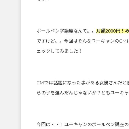
ボールペン字講座なんて。。
月額2000円
ですけど。。今回はそんなユーキャンのCM
ェックしてみました！
CMでは話題になった事がある女優さんだと
らの子を選んだんじゃないか？ともユーキャ
今回は・・！ユーキャンのボールペン講座の