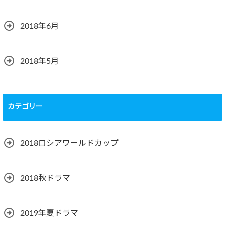
2018年6月
2018年5月
カテゴリー
2018ロシアワールドカップ
2018秋ドラマ
2019年夏ドラマ