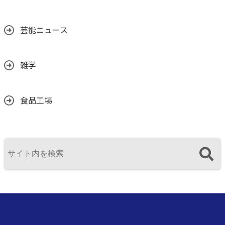
芸能ニュース
雑学
食品工場