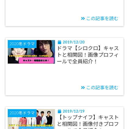
この記事を読む
2019/12/20
2020冬ドラマ
ドラマ【シロクロ】キャス
トと相関図！画像プロフィ
ールで全員紹介！
この記事を読む
2019/12/19
2020冬ドラマ
【トップナイフ】キャスト
と相関図！画像付きプロフ