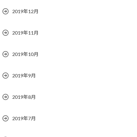
2019年12月
2019年11月
2019年10月
2019年9月
2019年8月
2019年7月