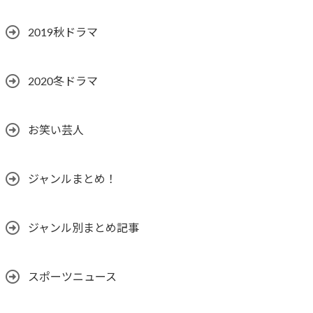
2019秋ドラマ
2020冬ドラマ
お笑い芸人
ジャンルまとめ！
ジャンル別まとめ記事
スポーツニュース