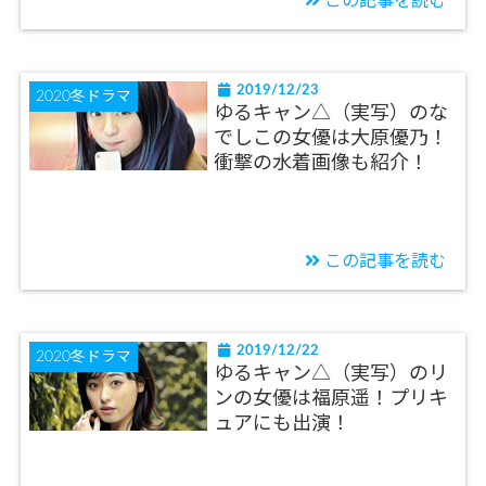
この記事を読む
2019/12/23
2020冬ドラマ
ゆるキャン△（実写）のな
でしこの女優は大原優乃！
衝撃の水着画像も紹介！
この記事を読む
2019/12/22
2020冬ドラマ
ゆるキャン△（実写）のリ
ンの女優は福原遥！プリキ
ュアにも出演！