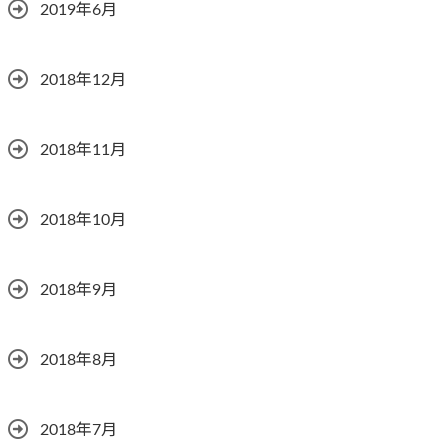
2019年6月
2018年12月
2018年11月
2018年10月
2018年9月
2018年8月
2018年7月