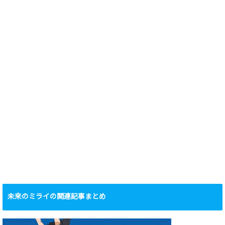
未来のミライの関連記事まとめ