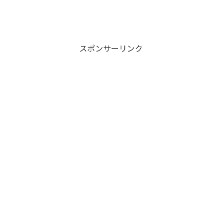
スポンサーリンク