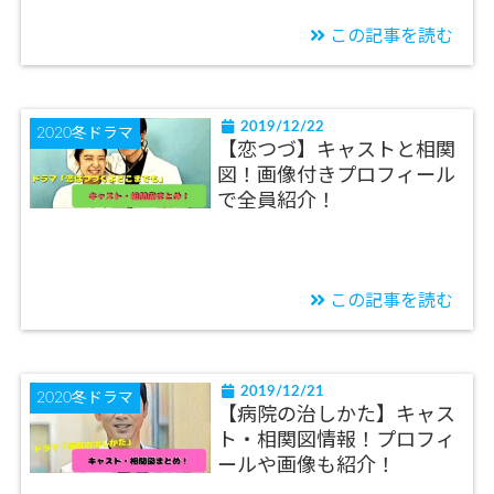
この記事を読む
2019/12/22
2020冬ドラマ
【恋つづ】キャストと相関
図！画像付きプロフィール
で全員紹介！
この記事を読む
2019/12/21
2020冬ドラマ
【病院の治しかた】キャス
ト・相関図情報！プロフィ
ールや画像も紹介！