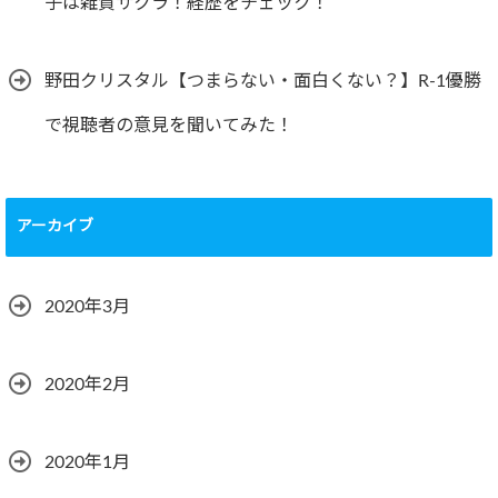
子は雑賀サクラ！経歴をチェック！
野田クリスタル【つまらない・面白くない？】R-1優勝
で視聴者の意見を聞いてみた！
アーカイブ
2020年3月
2020年2月
2020年1月