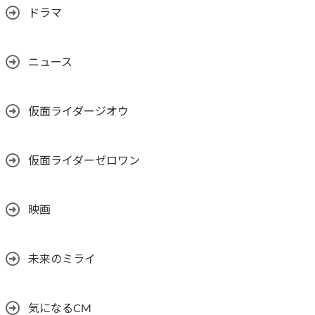
ドラマ
ニュース
仮面ライダージオウ
仮面ライダーゼロワン
映画
未来のミライ
気になるCM