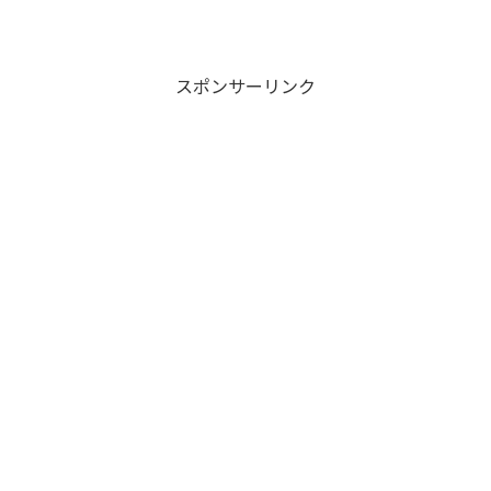
スポンサーリンク