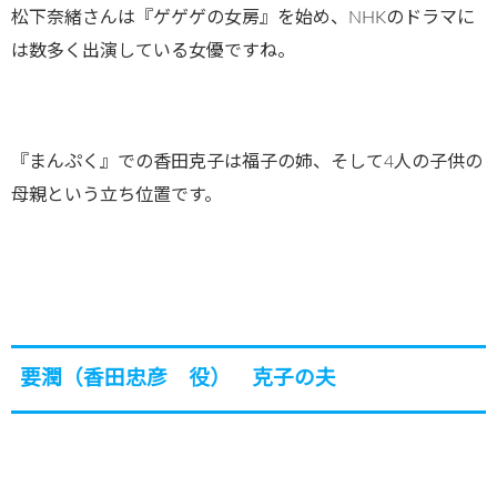
松下奈緒さんは『ゲゲゲの女房』を始め、NHKのドラマに
は数多く出演している女優ですね。
『まんぷく』での香田克子は福子の姉、そして4人の子供の
母親という立ち位置です。
要潤（香田忠彦 役） 克子の夫