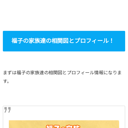
福子の家族達の相関図とプロフィール！
まずは福子の家族達の相関図とプロフィール情報になりま
す。