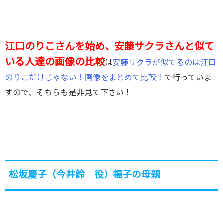
江口のりこさんを始め、安藤サクラさんと似て
いる人達の画像の比較
は
安藤サクラが似てるのは江口
のりこだけじゃない！画像をまとめて比較！
で行っていま
すので、そちらも是非見て下さい！
松坂慶子（今井鈴 役）福子の母親