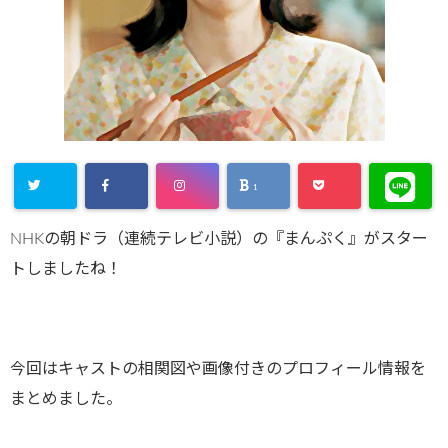
1
NHKの朝ドラ（連続テレビ小説）の『まんぷく』がスター
トしましたね！
今回はキャストの相関図や画像付きのプロフィール情報を
まとめました。