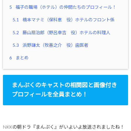
5
福子の職場（ホテル）の仲間たちのプロフィール！
5.1
橋本マナミ（保科恵 役）ホテルのフロント係
5.2
藤山扇治郎（野呂幸吉 役）ホテルの料理人
5.3
浜野謙太（牧善之介 役）歯医者
6
まとめ
まんぷくのキャストの相関図と画像付き
プロフィールを全員まとめ！
NKKの朝ドラ『まんぷく』がいよいよ放送されましたね！