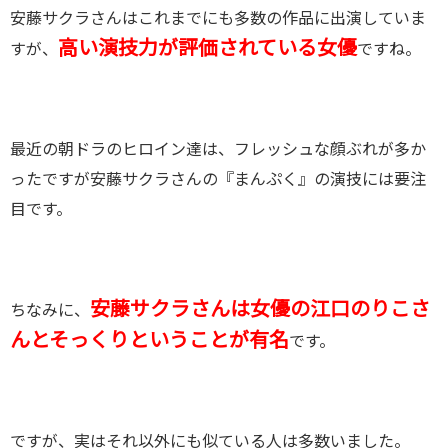
安藤サクラさんはこれまでにも多数の作品に出演していま
高い演技力が評価されている女優
すが、
ですね。
最近の朝ドラのヒロイン達は、フレッシュな顔ぶれが多か
ったですが安藤サクラさんの『まんぷく』の演技には要注
目です。
安藤サクラさんは女優の江口のりこさ
ちなみに、
んとそっくりということが有名
です。
ですが、実はそれ以外にも似ている人は多数いました。