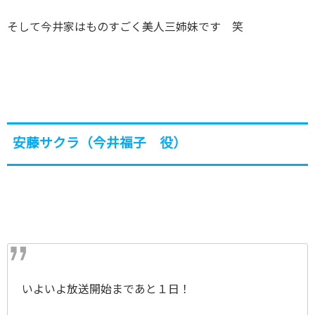
そして今井家はものすごく美人三姉妹です 笑
安藤サクラ（今井福子 役）
いよいよ放送開始まであと１日！