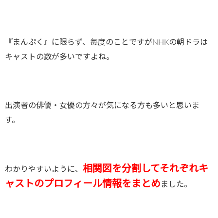
『まんぷく』に限らず、毎度のことですがNHKの朝ドラは
キャストの数が多いですよね。
出演者の俳優・女優の方々が気になる方も多いと思いま
す。
相関図を分割してそれぞれキ
わかりやすいように、
ャストのプロフィール情報をまとめ
ました。