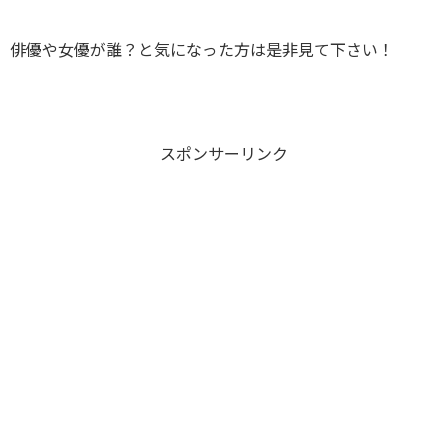
俳優や女優が誰？と気になった方は是非見て下さい！
スポンサーリンク