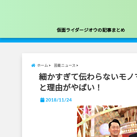
仮面ライダージオウの記事まとめ
ホーム
芸能ニュース
細かすぎて伝わらないモノマ
と理由がやばい！
2018/11/24