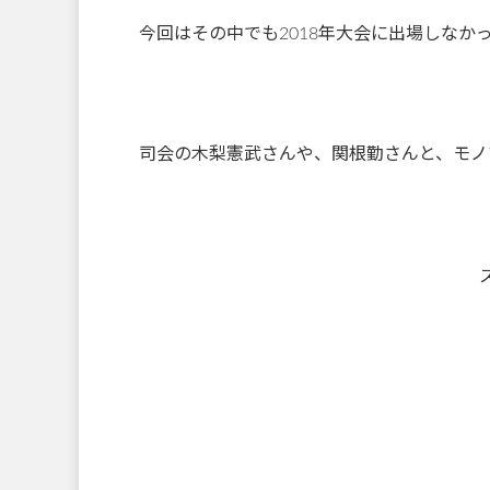
今回はその中でも2018年大会に出場しなか
司会の木梨憲武さんや、関根勤さんと、モノ