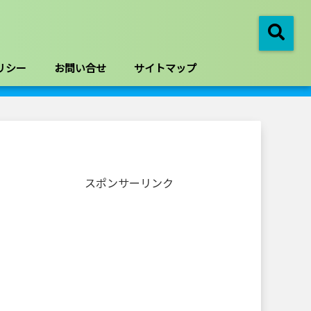
リシー
お問い合せ
サイトマップ
スポンサーリンク