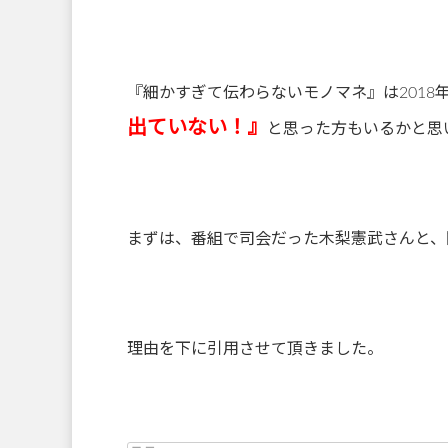
『細かすぎて伝わらないモノマネ』は2018
出ていない！』
と思った方もいるかと思
まずは、番組で司会だった木梨憲武さんと、
理由を下に引用させて頂きました。