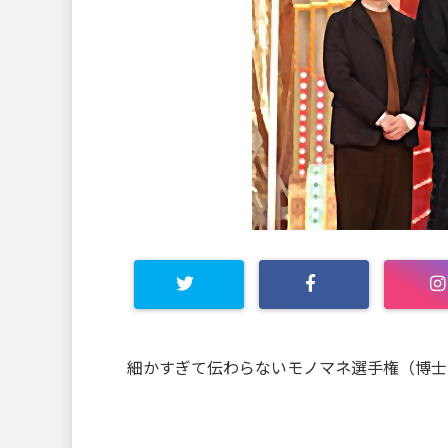
細かすぎて伝わらないモノマネ選手権（博士