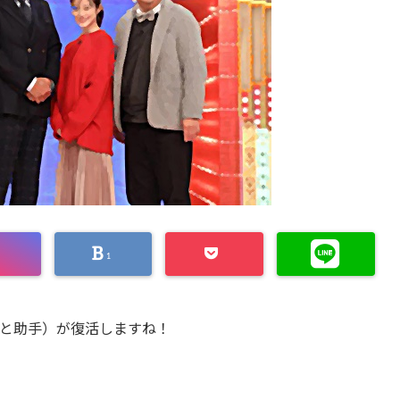
1
と助手）が復活しますね！