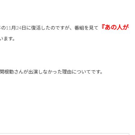
『あの人が
年の11月24日に復活したのですが、番組を見て
います。
関根勤さんが出演しなかった理由についてです。