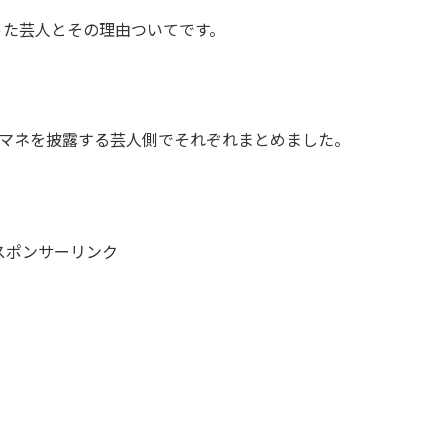
った芸人とその理由ついてです。
マネを披露する芸人側でそれぞれまとめました。
スポンサーリンク