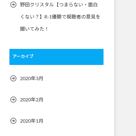
野田クリスタル【つまらない・面白
くない？】R-1優勝で視聴者の意見を
聞いてみた！
アーカイブ
2020年3月
2020年2月
2020年1月