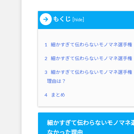
もくじ
[
]
hide
1
細かすぎて伝わらないモノマネ選手権（
2
細かすぎて伝わらないモノマネ選手権（
3
細かすぎて伝わらないモノマネ選手権（2
理由は？
4
まとめ
細かすぎて伝わらないモノマネ選
なかった理由