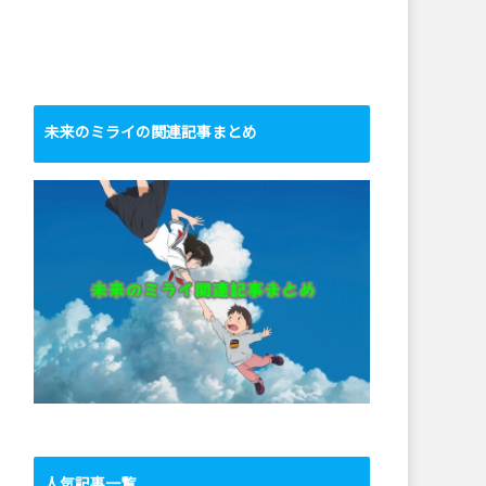
未来のミライの関連記事まとめ
人気記事一覧