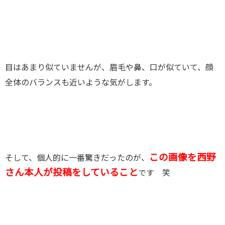
目はあまり似ていませんが、眉毛や鼻、口が似ていて、顔
全体のバランスも近いような気がします。
この画像を西野
そして、個人的に一番驚きだったのが、
さん本人が投稿をしていること
です 笑