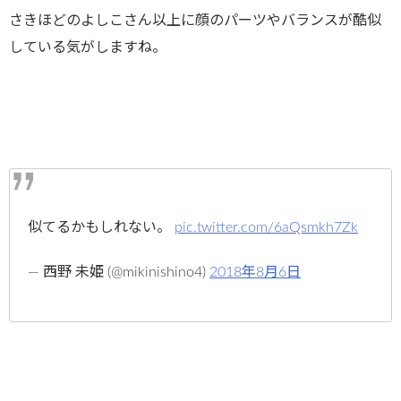
さきほどのよしこさん以上に顔のパーツやバランスが酷似
している気がしますね。
似てるかもしれない。
pic.twitter.com/6aQsmkh7Zk
— 西野 未姫 (@mikinishino4)
2018年8月6日