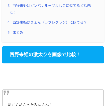
3
西野未姫はガンバレルーヤよしこに似てると話題
に！
4
西野未姫はきょん（ラフレクラン）に似てる？
5
まとめ
西野未姫の激太りを画像で比較！
見てくださったみなさん！