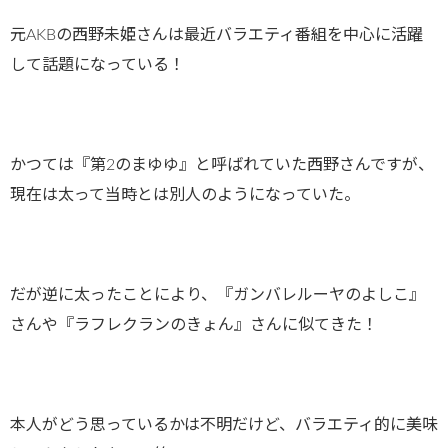
元AKBの西野未姫さんは最近バラエティ番組を中心に活躍
して話題になっている！
かつては『第2のまゆゆ』と呼ばれていた西野さんですが、
現在は太って当時とは別人のようになっていた。
だが逆に太ったことにより、『ガンバレルーヤのよしこ』
さんや『ラフレクランのきょん』さんに似てきた！
本人がどう思っているかは不明だけど、バラエティ的に美味