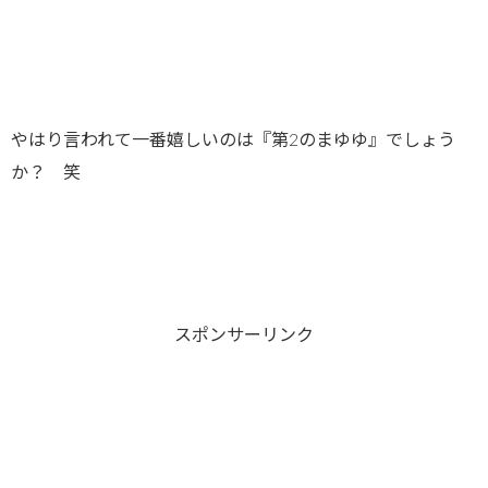
やはり言われて一番嬉しいのは『第2のまゆゆ』でしょう
か？ 笑
スポンサーリンク