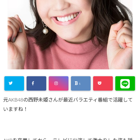
1
元AKB48の西野未姫さんが最近バラエティ番組で活躍して
いますね！