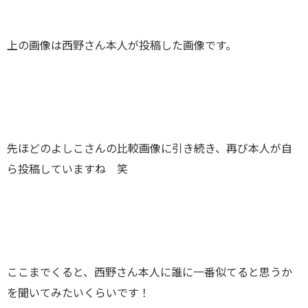
上の画像は西野さん本人が投稿した画像です。
先ほどのよしこさんの比較画像に引き続き、再び本人が自
ら投稿していますね 笑
ここまでくると、西野さん本人に誰に一番似てると思うか
を聞いてみたいくらいです！