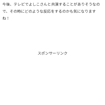
今後、テレビでよしこさんと共演することがありそうなの
で、その時にどのような反応をするのかも気になります
ね！
スポンサーリンク