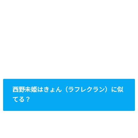
西野未姫はきょん（ラフレクラン）に似
てる？