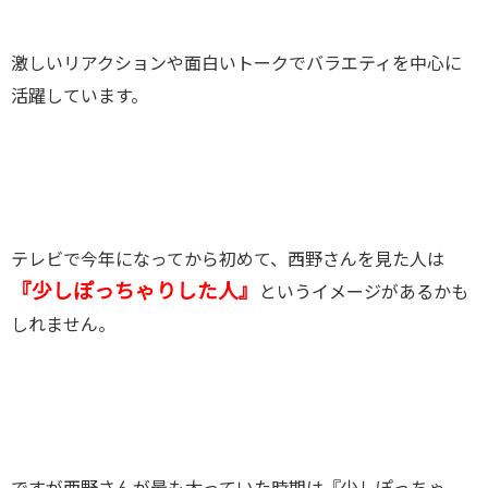
激しいリアクションや面白いトークでバラエティを中心に
活躍しています。
テレビで今年になってから初めて、西野さんを見た人は
『少しぽっちゃりした人』
というイメージがあるかも
しれません。