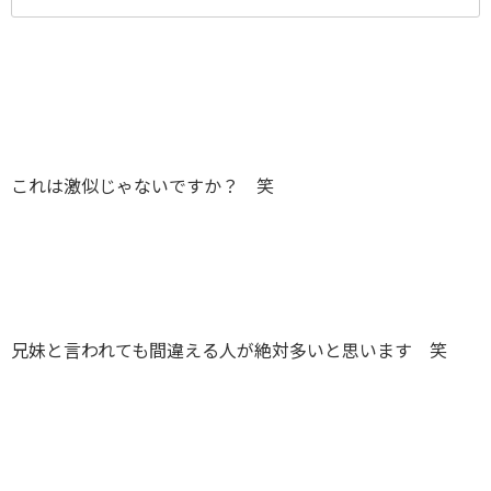
これは激似じゃないですか？ 笑
兄妹と言われても間違える人が絶対多いと思います 笑