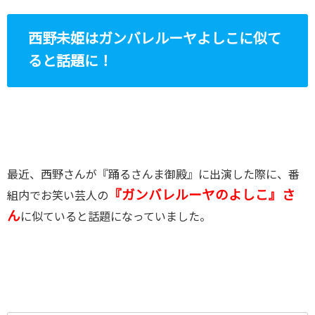
西野未姫はガンバレルーヤよしこに似て
ると話題に！
最近、西野さんが『踊るさんま御殿』に出演した際に、番
『ガンバレルーヤのよしこ』さ
組内でお笑い芸人の
ん
に似ていると話題になっていました。