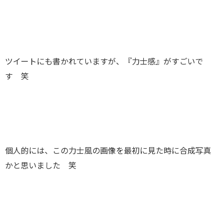
ツイートにも書かれていますが、『力士感』がすごいで
す 笑
個人的には、この力士風の画像を最初に見た時に合成写真
かと思いました 笑