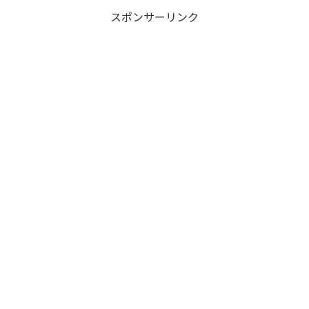
スポンサーリンク