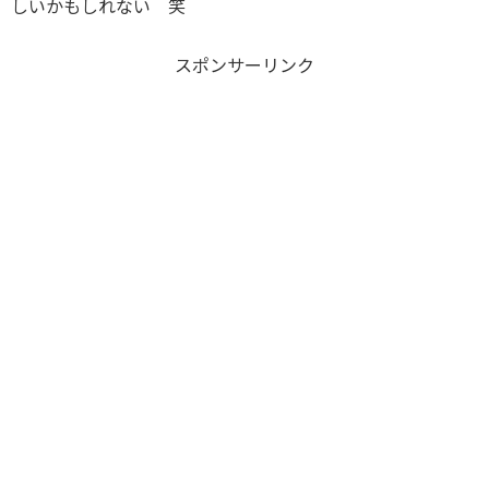
しいかもしれない 笑
スポンサーリンク