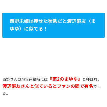
西野未姫は痩せた状態だと渡辺麻友（ま
ゆゆ）に似てる！
『第2のまゆゆ』
西野さんはAKB在籍時には
と呼ばれ、
渡辺麻友さんと似ているとファンの間で有名
でし
た。