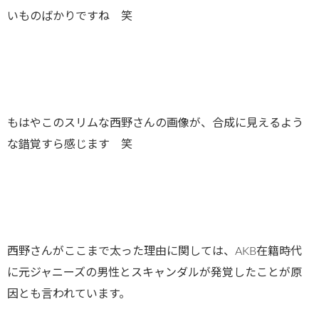
いものばかりですね 笑
もはやこのスリムな西野さんの画像が、合成に見えるよう
な錯覚すら感じます 笑
西野さんがここまで太った理由に関しては、AKB在籍時代
に元ジャニーズの男性とスキャンダルが発覚したことが原
因とも言われています。