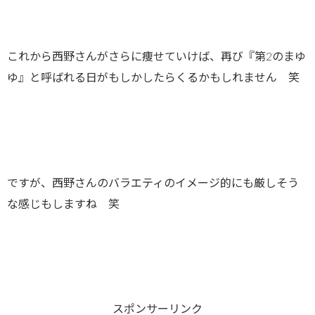
これから西野さんがさらに痩せていけば、再び『第2のまゆ
ゆ』と呼ばれる日がもしかしたらくるかもしれません 笑
ですが、西野さんのバラエティのイメージ的にも厳しそう
な感じもしますね 笑
スポンサーリンク