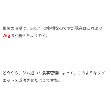
画像の時期は、2017年の冬頃なのですが現在はこれより
7kg
ほど痩せたようです。
どうやら、ジム通いと食事管理によって、このようなダイ
エットを成功させたようですね。