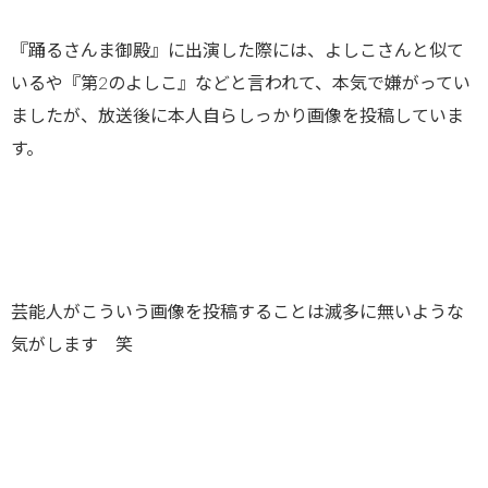
『踊るさんま御殿』に出演した際には、よしこさんと似て
いるや『第2のよしこ』などと言われて、本気で嫌がってい
ましたが、放送後に本人自らしっかり画像を投稿していま
す。
芸能人がこういう画像を投稿することは滅多に無いような
気がします 笑