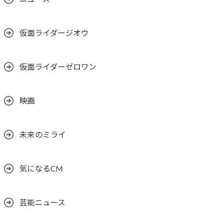
仮面ライダージオウ
仮面ライダーゼロワン
映画
未来のミライ
気になるCM
芸能ニュース