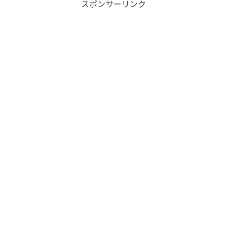
スポンサーリンク