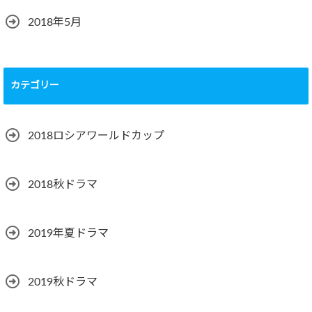
2018年5月
カテゴリー
2018ロシアワールドカップ
2018秋ドラマ
2019年夏ドラマ
2019秋ドラマ