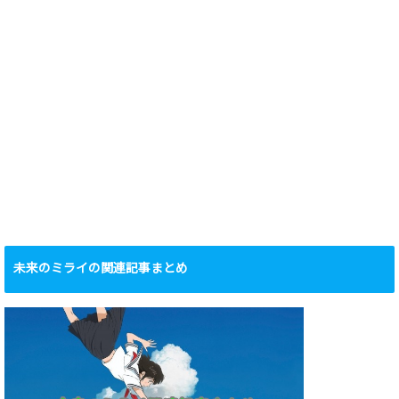
未来のミライの関連記事まとめ