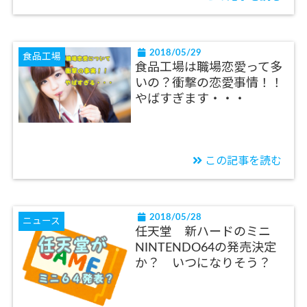
2018/05/29
食品工場
食品工場は職場恋愛って多
いの？衝撃の恋愛事情！！
やばすぎます・・・
この記事を読む
2018/05/28
ニュース
任天堂 新ハードのミニ
NINTENDO64の発売決定
か？ いつになりそう？