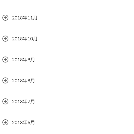
2018年11月
2018年10月
2018年9月
2018年8月
2018年7月
2018年6月