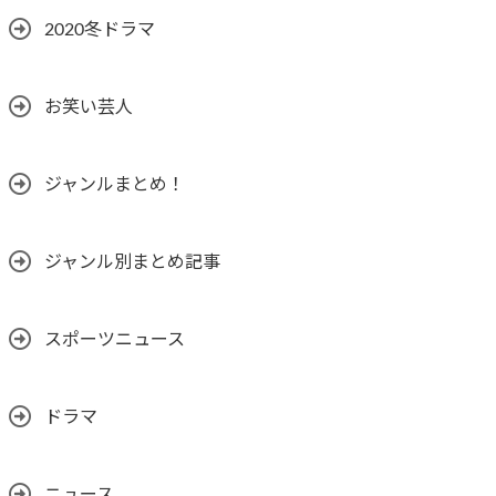
2020冬ドラマ
お笑い芸人
ジャンルまとめ！
ジャンル別まとめ記事
スポーツニュース
ドラマ
ニュース