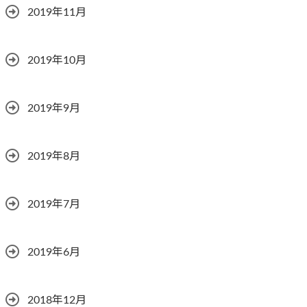
2019年11月
2019年10月
2019年9月
2019年8月
2019年7月
2019年6月
2018年12月