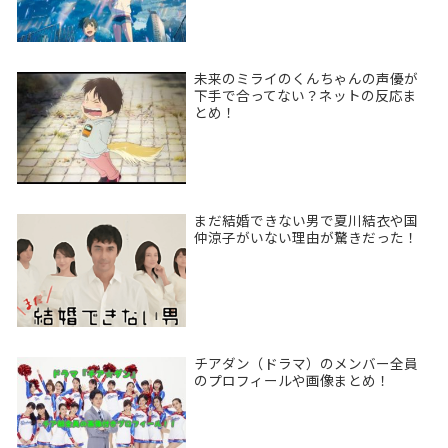
未来のミライのくんちゃんの声優が
下手で合ってない？ネットの反応ま
とめ！
まだ結婚できない男で夏川結衣や国
仲涼子がいない理由が驚きだった！
チアダン（ドラマ）のメンバー全員
のプロフィールや画像まとめ！