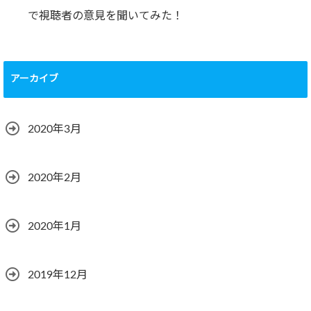
で視聴者の意見を聞いてみた！
アーカイブ
2020年3月
2020年2月
2020年1月
2019年12月