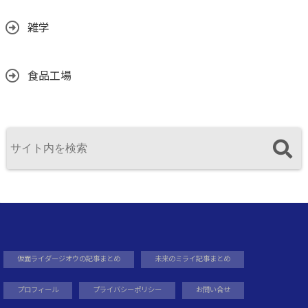
雑学
食品工場
仮面ライダージオウの記事まとめ
未来のミライ記事まとめ
プロフィール
プライバシーポリシー
お問い合せ