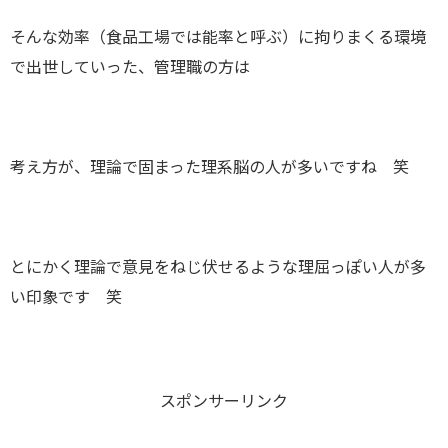
そんな効率（食品工場では能率と呼ぶ）に拘りまくる環境
で出世していった、管理職の方は
考え方が、理論で固まった理系脳の人が多いですね 笑
とにかく理論で意見をねじ伏せるような理屈っぽい人が多
い印象です 笑
スポンサーリンク