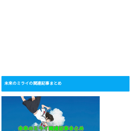
未来のミライの関連記事まとめ