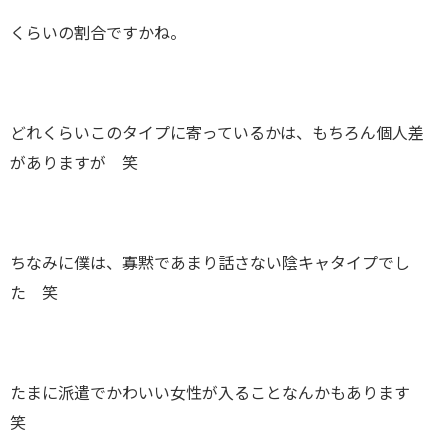
くらいの割合ですかね。
どれくらいこのタイプに寄っているかは、もちろん個人差
がありますが 笑
ちなみに僕は、寡黙であまり話さない陰キャタイプでし
た 笑
たまに派遣でかわいい女性が入ることなんかもあります
笑