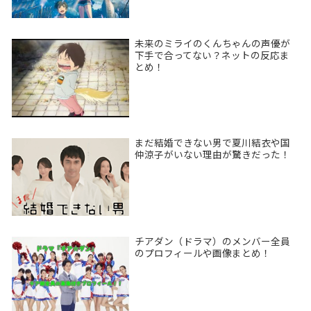
未来のミライのくんちゃんの声優が
下手で合ってない？ネットの反応ま
とめ！
まだ結婚できない男で夏川結衣や国
仲涼子がいない理由が驚きだった！
チアダン（ドラマ）のメンバー全員
のプロフィールや画像まとめ！