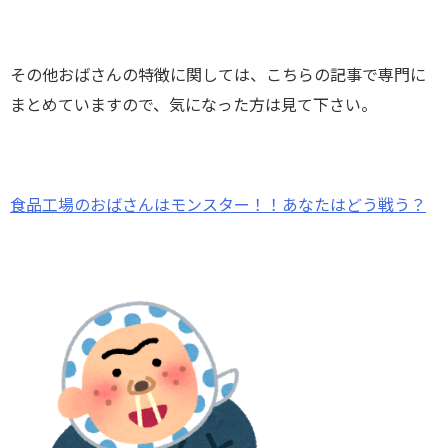
その他おばさんの特徴に関しては、こちらの記事で専門に
まとめていますので、気になった方は見て下さい。
食品工場のおばさんはモンスター！！あなたはどう戦う？