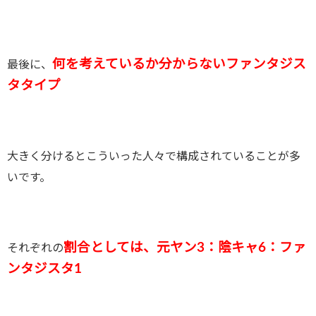
何を考えているか分からないファンタジス
最後に、
タタイプ
大きく分けるとこういった人々で構成されていることが多
いです。
割合としては、元ヤン3：陰キャ6：ファ
それぞれの
ンタジスタ1