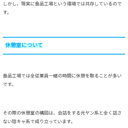
しかし、現実に食品工場という環境では共存しているので
す。
休憩室について
食品工場では全従業員一緒の時間に休憩を取ることが多い
です。
その際の休憩室の構図は、会話をする元ヤン系と全く話さ
ない陰キャ系で成り立っています。