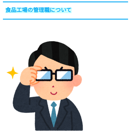
食品工場の管理職について