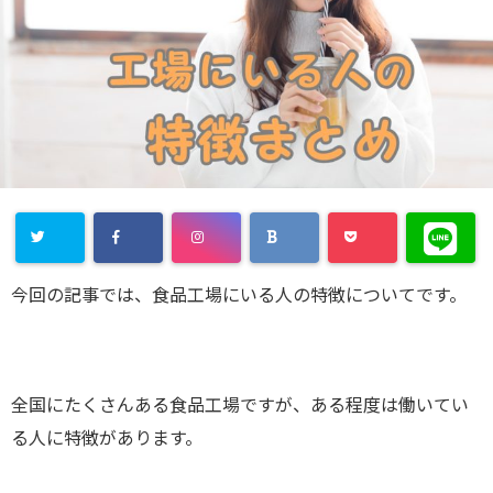
今回の記事では、食品工場にいる人の特徴についてです。
全国にたくさんある食品工場ですが、ある程度は働いてい
る人に特徴があります。