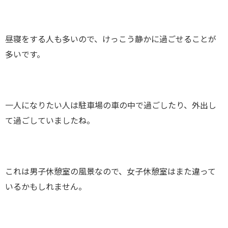
昼寝をする人も多いので、けっこう静かに過ごせることが
多いです。
一人になりたい人は駐車場の車の中で過ごしたり、外出し
て過ごしていましたね。
これは男子休憩室の風景なので、女子休憩室はまた違って
いるかもしれません。