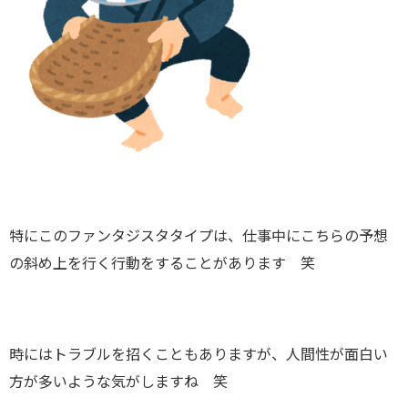
特にこのファンタジスタタイプは、仕事中にこちらの予想
の斜め上を行く行動をすることがあります 笑
時にはトラブルを招くこともありますが、人間性が面白い
方が多いような気がしますね 笑