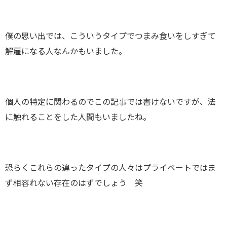
僕の思い出では、こういうタイプでつまみ食いをしすぎて
解雇になる人なんかもいました。
個人の特定に関わるのでこの記事では書けないですが、法
に触れることをした人間もいましたね。
恐らくこれらの違ったタイプの人々はプライベートではま
ず相容れない存在のはずでしょう 笑