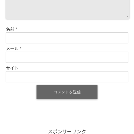
名前
*
メール
*
サイト
スポンサーリンク