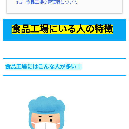
1.3
食品工場の管理職について
食品工場にいる人の特徴
食品工場にはこんな人が多い！