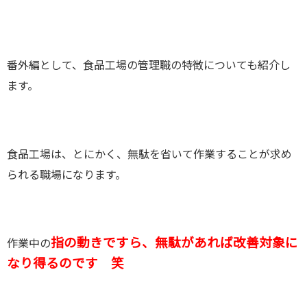
番外編として、食品工場の管理職の特徴についても紹介し
ます。
食品工場は、とにかく、無駄を省いて作業することが求め
られる職場になります。
指の動きですら、無駄があれば改善対象に
作業中の
なり得るのです 笑