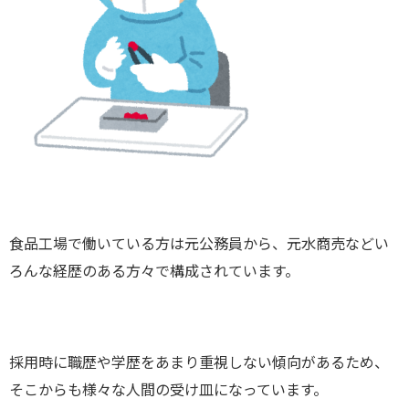
食品工場で働いている方は元公務員から、元水商売などい
ろんな経歴のある方々で構成されています。
採用時に職歴や学歴をあまり重視しない傾向があるため、
そこからも様々な人間の受け皿になっています。