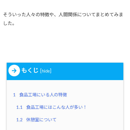
そういった人々の特徴や、人間関係についてまとめてみま
した。
もくじ
[
]
hide
1
食品工場にいる人の特徴
1.1
食品工場にはこんな人が多い！
1.2
休憩室について