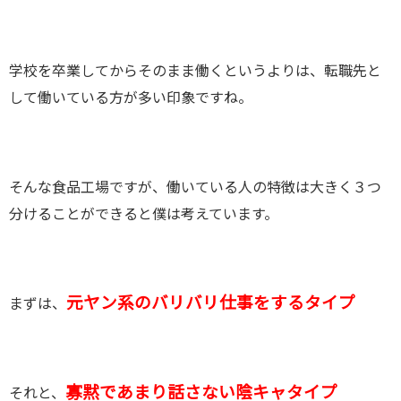
学校を卒業してからそのまま働くというよりは、転職先と
して働いている方が多い印象ですね。
そんな食品工場ですが、働いている人の特徴は大きく３つ
分けることができると僕は考えています。
元ヤン系のバリバリ仕事をするタイプ
まずは、
寡黙であまり話さない陰キャタイプ
それと、