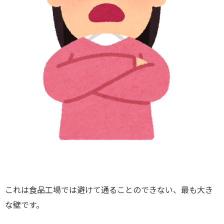
これは食品工場では避けて通ることのできない、最も大き
な壁です。