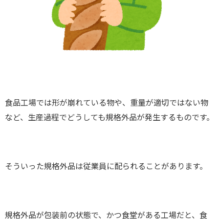
食品工場では形が崩れている物や、重量が適切ではない物
など、生産過程でどうしても規格外品が発生するものです。
そういった規格外品は従業員に配られることがあります。
規格外品が包装前の状態で、かつ食堂がある工場だと、食