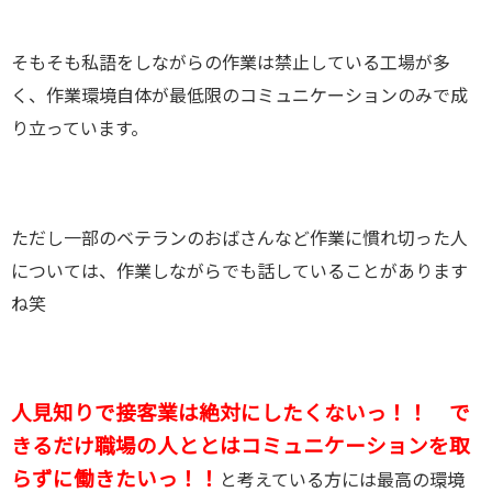
そもそも私語をしながらの作業は禁止している工場が多
く、作業環境自体が最低限のコミュニケーションのみで成
り立っています。
ただし一部のベテランのおばさんなど作業に慣れ切った人
については、作業しながらでも話していることがあります
ね笑
人見知りで接客業は絶対にしたくないっ！！ で
きるだけ職場の人ととはコミュニケーションを取
らずに働きたいっ！！
と考えている方には最高の環境