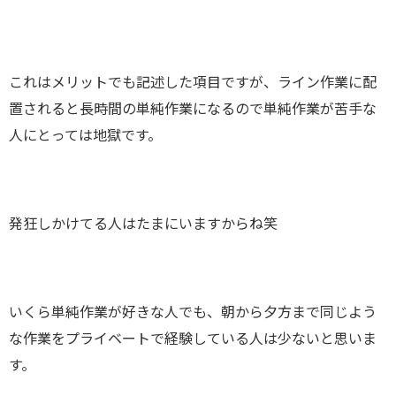
これはメリットでも記述した項目ですが、ライン作業に配
置されると長時間の単純作業になるので単純作業が苦手な
人にとっては地獄です。
発狂しかけてる人はたまにいますからね笑
いくら単純作業が好きな人でも、朝から夕方まで同じよう
な作業をプライベートで経験している人は少ないと思いま
す。