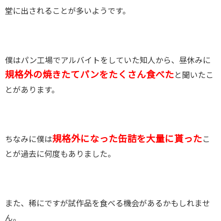
堂に出されることが多いようです。
僕はパン工場でアルバイトをしていた知人から、昼休みに
規格外の焼きたてパンをたくさん食べた
と聞いたこ
とがあります。
規格外になった缶詰を大量に貰った
ちなみに僕は
こ
とが過去に何度もありました。
また、稀にですが試作品を食べる機会があるかもしれませ
ん。