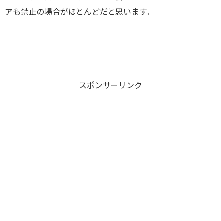
アも禁止の場合がほとんどだと思います。
スポンサーリンク