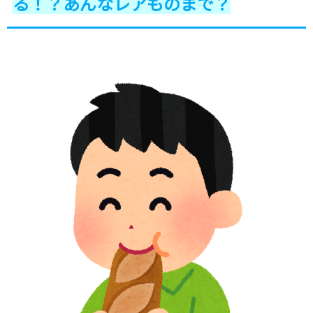
る！？あんなレアものまで？