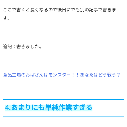
ここで書くと長くなるので後日にでも別の記事で書きま
す。
追記：書きました。
食品工場のおばさんはモンスター！！あなたはどう戦う？
4.あまりにも単純作業すぎる