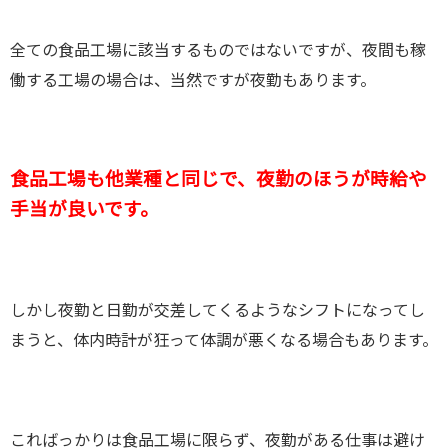
全ての食品工場に該当するものではないですが、夜間も稼
働する工場の場合は、当然ですが夜勤もあります。
食品工場も他業種と同じで、夜勤のほうが時給や
手当が良いです。
しかし夜勤と日勤が交差してくるようなシフトになってし
まうと、体内時計が狂って体調が悪くなる場合もあります。
こればっかりは食品工場に限らず、夜勤がある仕事は避け