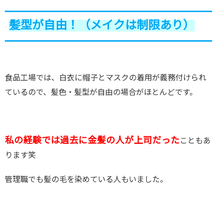
髪型が自由！（メイクは制限あり）
食品工場では、白衣に帽子とマスクの着用が義務付けられ
ているので、髪色・髪型が自由の場合がほとんどです。
私の経験では過去に金髪の人が上司だった
こともあ
ります笑
管理職でも髪の毛を染めている人もいました。