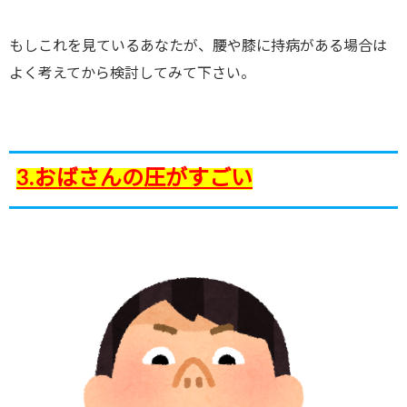
もしこれを見ているあなたが、腰や膝に持病がある場合は
よく考えてから検討してみて下さい。
3.おばさんの圧がすごい