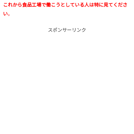
これから食品工場で働こうとしている人は特に見てくださ
い
。
スポンサーリンク