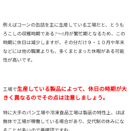
例えばコーンの缶詰を主に生産している工場だと、とうも
ろこしの収穫時期である7～8月が繁忙期となるため、この
時期に休日は減少しますが、その分だけ９・１０月や年末
などには他の職業よりも、多くまとまった休暇がある可能
性が高いです。
生産している製品によって、休日の時期が大
工場で
きく異なるのでその点は注意しましょう。
特に大手のパン工場や冷凍食品工場は製品の特性上、ほぼ
無休で工場が稼働している場合があり、交代制の休みにな
ることが多いので要確認ですね。