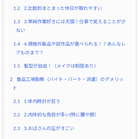
1.2
2.比較的まとまった休日が取れやすい
1.3
3.単純作業好きには天国！仕事で覚えることが少
ない
1.4
4.規格外製品や試作品が食べられる！？あんなレ
アものまで？
1.5
髪型が自由！（メイクは制限あり）
2
食品工場勤務（バイト・パート・派遣）のデメリッ
ト
2.1
1.体内時計が狂う
2.2
2.肉体的な負担が多い(特に腰や膝）
2.3
3.おばさんの圧がすごい