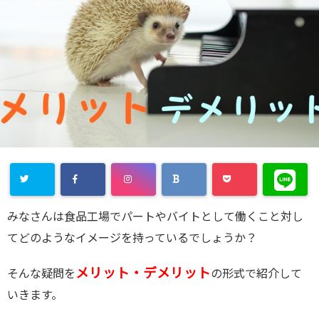
みなさんは食品工場でパートやバイトとして働くこと対し
てどのようなイメージを持っているでしょうか？
メリット・デメリット
そんな疑問を
の形式で紹介して
いきます。