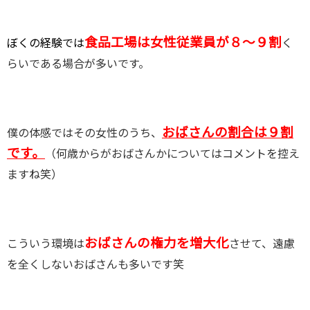
食品工場は女性従業員が８～９割
ぼくの経験では
く
らいである場合が多いです。
おばさんの割合は９割
僕の体感ではその女性のうち、
です。
（何歳からがおばさんかについてはコメントを控え
ますね笑）
おばさんの権力を増大化
こういう環境は
させて、遠慮
を全くしないおばさんも多いです笑