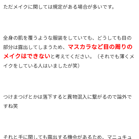
ただメイクに関しては規定がある場合が多いです。
全身の肌を覆うような服装をしていても、どうしても目の
マスカラなど目の周りの
部分は露出してしまうため、
メイクはできない
と考えてください。（それでも薄くメ
イクをしている人はいましたが笑）
つけまつげとかは落下すると異物混入に繋がるので論外で
すね笑
それと手に関しても露出する機会があるため、マニュキュ