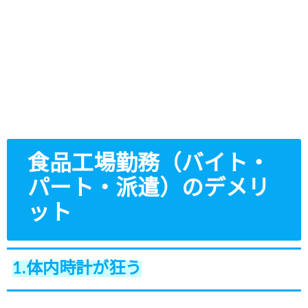
食品工場勤務（バイト・
パート・派遣）のデメリ
ット
1.体内時計が狂う