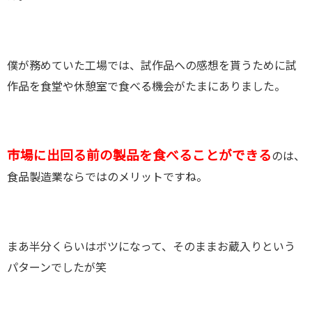
僕が務めていた工場では、試作品への感想を貰うために試
作品を食堂や休憩室で食べる機会がたまにありました。
市場に出回る前の製品を食べることができる
のは、
食品製造業ならではのメリットですね。
まあ半分くらいはボツになって、そのままお蔵入りという
パターンでしたが笑