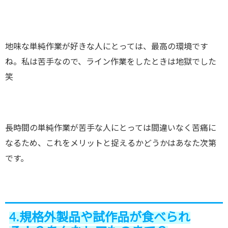
地味な単純作業が好きな人にとっては、最高の環境です
ね。私は苦手なので、ライン作業をしたときは地獄でした
笑
長時間の単純作業が苦手な人にとっては間違いなく苦痛に
なるため、これをメリットと捉えるかどうかはあなた次第
です。
4.規格外製品や試作品が食べられ