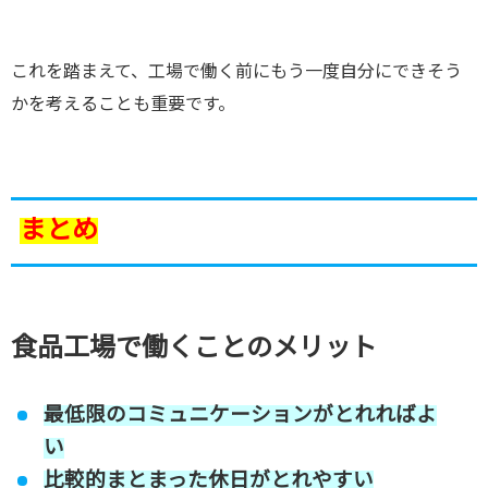
これを踏まえて、工場で働く前にもう一度自分にできそう
かを考えることも重要です。
まとめ
食品工場で働くことのメリット
最低限のコミュニケーションがとれればよ
い
比較的まとまった休日がとれやすい