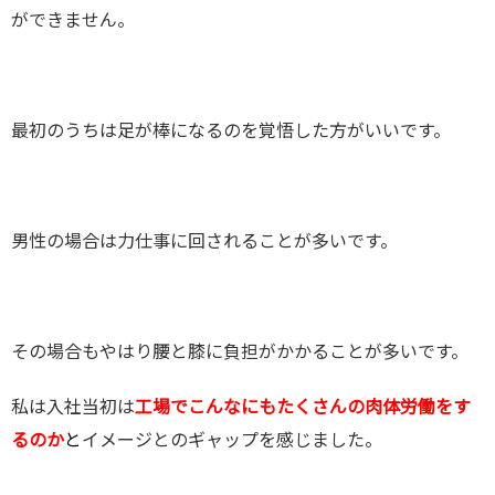
ができません。
最初のうちは足が棒になるのを覚悟した方がいいです。
男性の場合は力仕事に回されることが多いです。
その場合もやはり腰と膝に負担がかかることが多いです。
私は入社当初は
工場でこんなにもたくさんの肉体労働をす
るのか
と
イメージとのギャップを感じました。