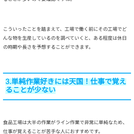
こういったことを踏まえて、工場で働く前にその工場でど
んな物を生産しているのを調べていくと、ある程度は休日
の時期や長さを予想することができます。
3.単純作業好きには天国！仕事で覚え
ることが少ない
食品工場は大半の作業がライン作業で非常に単純なため、
仕事が覚えることが苦手な人におすすめです。