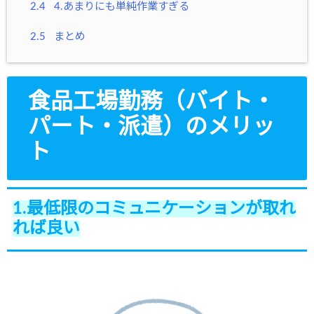
2.4
4.あまりにも単純作業すぎる
2.5
まとめ
食品工場勤務（バイト・
パート・派遣）のメリッ
ト
1.最低限のコミュニケーションが取れ
れば良い