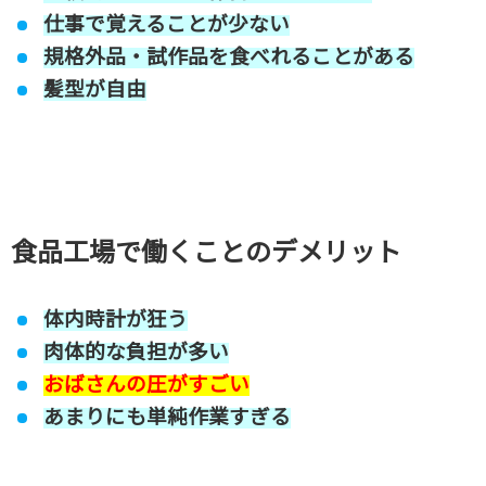
仕事で覚えることが少ない
規格外品・試作品を食べれることがある
髪型が自由
食品工場で働くことのデメリット
体内時計が狂う
肉体的な負担が多い
おばさんの圧がすごい
あまりにも単純作業すぎる