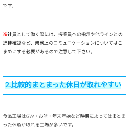
です。
※
社員として働く際には、授業員への指示や他ラインとの
進捗確認など、業務上のコミュニケーションについてはこ
まめにする必要があるので注意して下さい。
2.比較的まとまった休日が取れやすい
食品工場はGW・お盆・年末年始など時期によってはまとま
った休暇が取れる工場が多いです。