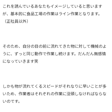
これを読んでいるあなたもイメージしていると思います
が、基本的に食品工場の作業はライン作業となります。
（正社員以外）
そのため、自分の目の前に流れてきた物に対して機械のよ
うに、ずっと同じ動作で作業し続けます。だんだん無感情
になっていきます笑
しかも物が流れてくるスピードがそれなりに早いことが多
いため、作業者はそれぞれの作業に没頭しなければならな
いのです。