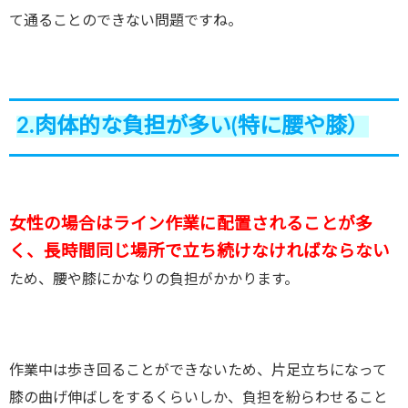
て通ることのできない問題ですね。
2.肉体的な負担が多い(特に腰や膝）
女性の場合はライン作業に配置されることが多
く、長時間同じ場所で立ち続けなければならない
ため、腰や膝にかなりの負担がかかります。
作業中は歩き回ることができないため、片足立ちになって
膝の曲げ伸ばしをするくらいしか、負担を紛らわせること