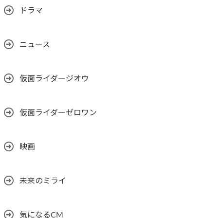
ドラマ
ニュース
仮面ライダージオウ
仮面ライダーゼロワン
映画
未来のミライ
気になるCM