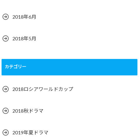
2018年6月
2018年5月
カテゴリー
2018ロシアワールドカップ
2018秋ドラマ
2019年夏ドラマ