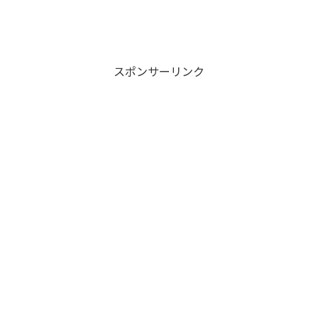
スポンサーリンク