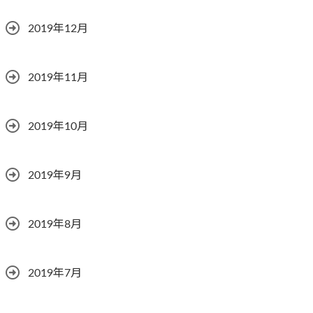
2019年12月
2019年11月
2019年10月
2019年9月
2019年8月
2019年7月