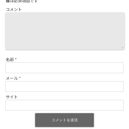
欄は必須項目です
コメント
名前
*
メール
*
サイト