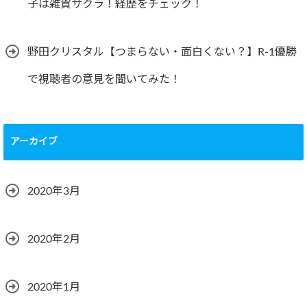
子は雑賀サクラ！経歴をチェック！
野田クリスタル【つまらない・面白くない？】R-1優勝
で視聴者の意見を聞いてみた！
アーカイブ
2020年3月
2020年2月
2020年1月