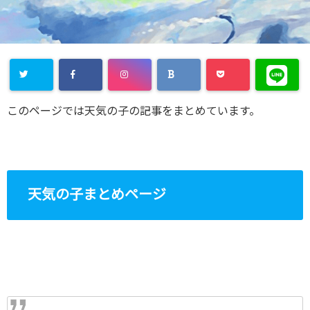
このページでは天気の子の記事をまとめています。
天気の子まとめページ