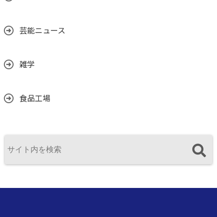
芸能ニュース
雑学
食品工場