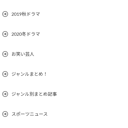
2019秋ドラマ
2020冬ドラマ
お笑い芸人
ジャンルまとめ！
ジャンル別まとめ記事
スポーツニュース