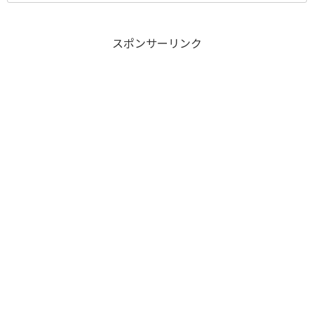
スポンサーリンク