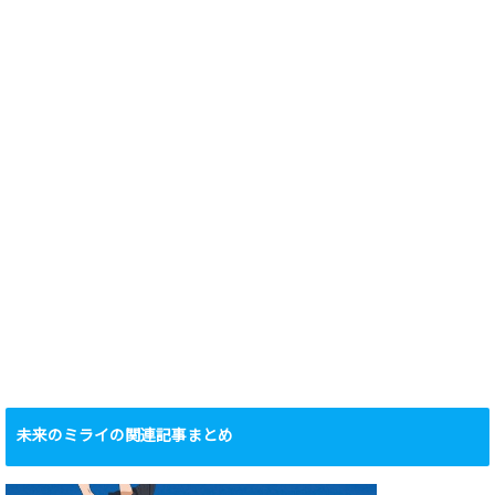
未来のミライの関連記事まとめ