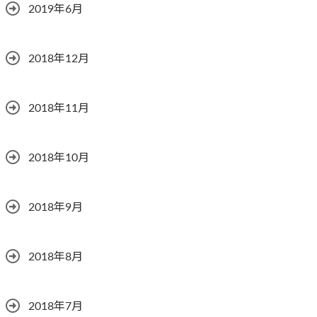
2019年6月
2018年12月
2018年11月
2018年10月
2018年9月
2018年8月
2018年7月