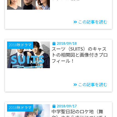
この記事を読む
2018/09/18
2018秋ドラマ
スーツ（SUITS）のキャス
トの相関図と画像付きプロ
フィール！
この記事を読む
2018/09/17
2018秋ドラマ
中学聖日記のロケ地（舞