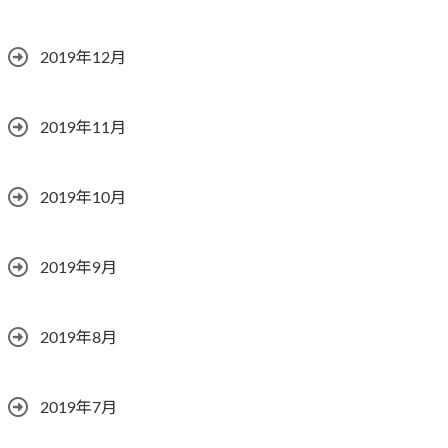
2019年12月
2019年11月
2019年10月
2019年9月
2019年8月
2019年7月