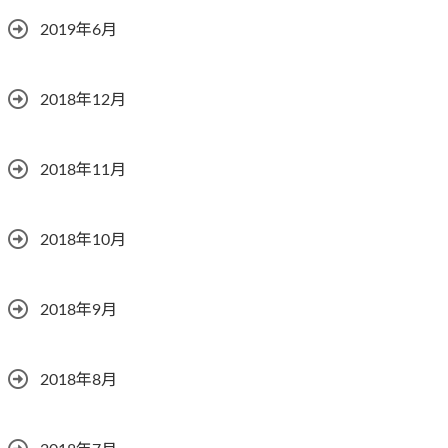
2019年6月
2018年12月
2018年11月
2018年10月
2018年9月
2018年8月