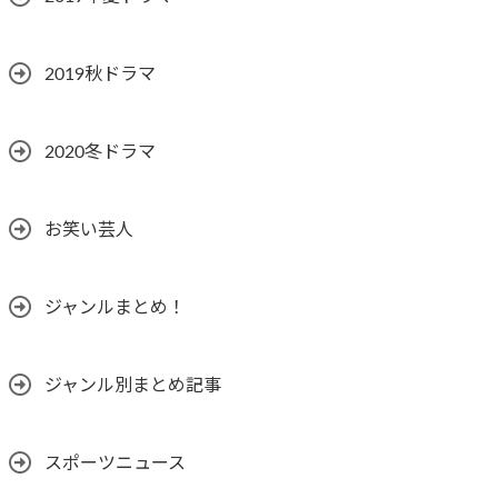
2019秋ドラマ
2020冬ドラマ
お笑い芸人
ジャンルまとめ！
ジャンル別まとめ記事
スポーツニュース