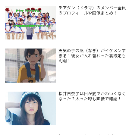
チアダン（ドラマ）のメンバー全員
のプロフィールや画像まとめ！
天気の子の凪（なぎ）がイケメンす
ぎる！彼女が入れ替わった裏設定も
判明！
桜井日奈子は目が変でかわいくなく
なった？太った噂も画像で確認！