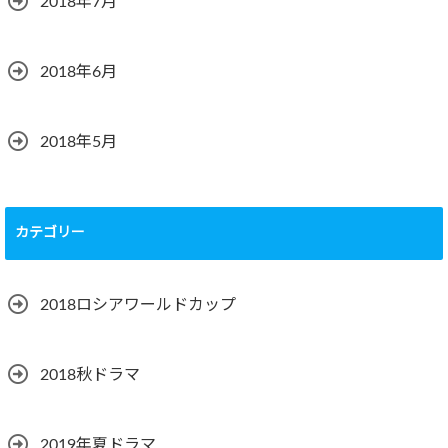
2018年7月
2018年6月
2018年5月
カテゴリー
2018ロシアワールドカップ
2018秋ドラマ
2019年夏ドラマ