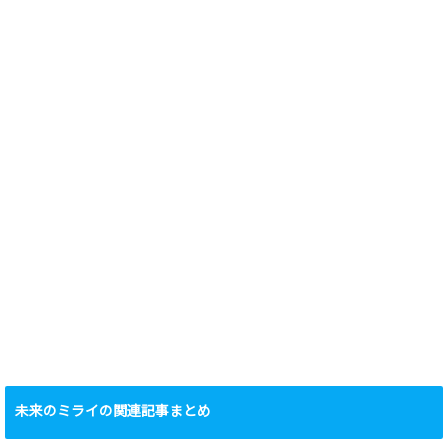
未来のミライの関連記事まとめ