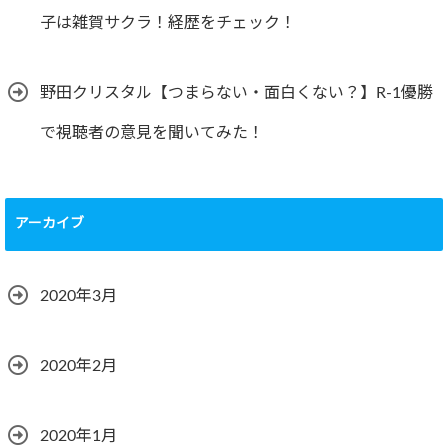
子は雑賀サクラ！経歴をチェック！
野田クリスタル【つまらない・面白くない？】R-1優勝
で視聴者の意見を聞いてみた！
アーカイブ
2020年3月
2020年2月
2020年1月