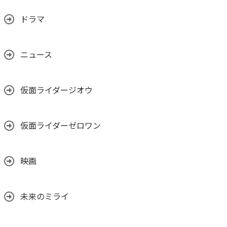
ドラマ
ニュース
仮面ライダージオウ
仮面ライダーゼロワン
映画
未来のミライ