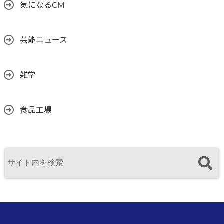
気になるCM
芸能ニュース
雑学
食品工場