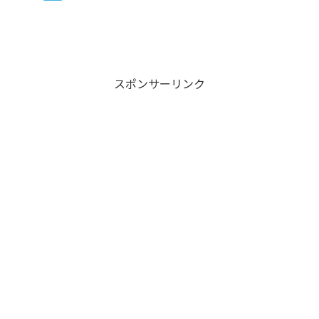
スポンサーリンク