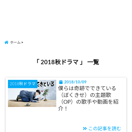
ホーム
「 2018秋ドラマ 」 一覧
2018/10/09
2018秋ドラマ
僕らは奇跡でできている
（ぼくきせ）の主題歌
（OP）の歌手や動画を紹
介！
この記事を読む